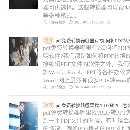
器可供选择。这些转换器可以帮助我们
等多种格式...
2023-10-18 17:27:50
PDF转换器
置顶
pdf免费转换器哪里有?如何将PDF转成
pdf免费转换器哪里有?如何将PDF
明软件?我们都是如何将PDF转换
接编辑PDF文件的软件之外，我们
如Word、Excel、PPT等各种
Word?网上虽然有很多PDF转Wor
2023-04-03 13:52:25
PDF转换器
置顶
pdf免费转换器哪里找?PDF转PPT怎
pdf免费转换器哪里找?PDF转PP
到一个PDF文件的时候，有时候会
的情况，例如PDF格式的PPT文