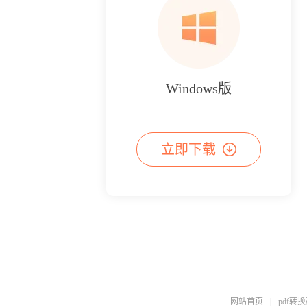
Windows版
立即下载
网站首页
|
pdf转