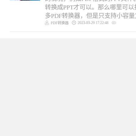
转换成PPT才可以。那么哪里可以
多PDF转换器，但是只支持小容量文
2023-03-29 17:22:48
PDF转换器