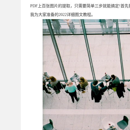
PDF上百张图片的提取，只需要简单三步就能搞定!首先
我为大家准备的2022详细图文教程。