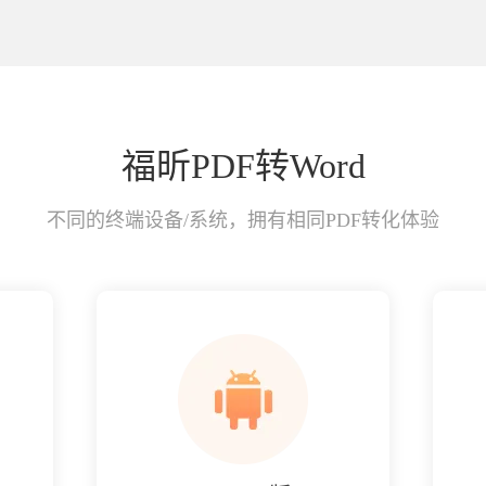
福昕PDF转Word
不同的终端设备/系统，拥有相同PDF转化体验