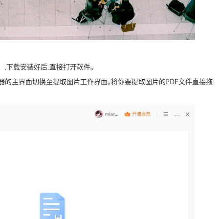
d】,下载安装好后,直接打开软件｡
转换器的主界面切换至提取图片工作界面｡将你要提取图片的PDF文件直接拖