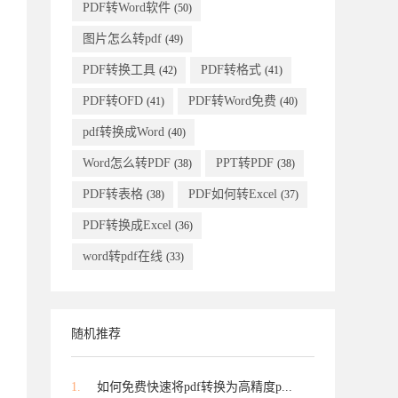
PDF转Word软件
(50)
图片怎么转pdf
(49)
PDF转换工具
PDF转格式
(42)
(41)
PDF转OFD
PDF转Word免费
(41)
(40)
pdf转换成Word
(40)
Word怎么转PDF
PPT转PDF
(38)
(38)
PDF转表格
PDF如何转Excel
(38)
(37)
PDF转换成Excel
(36)
word转pdf在线
(33)
随机推荐
1.
如何免费快速将pdf转换为高精度p...