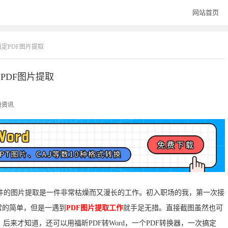
网站首页
搞定PDF图片提取
PDF图片提取
换资讯
F文件的图片提取是一件非常枯燥而又漫长的工作。初入职场的我，第一次接
常的简单，但是一遇到
PDF图片提取工作
就手足无措。直接截图虽然也可
来才知道，还可以用福昕PDF转Word，一个PDF转换器，一次搞定