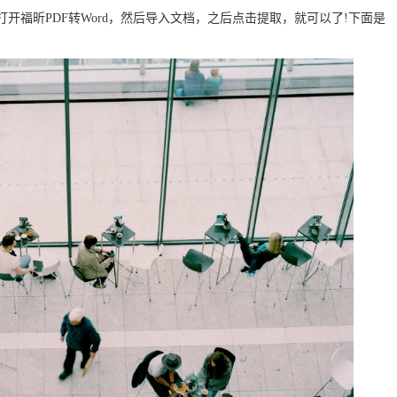
打开福昕PDF转Word，然后导入文档，之后点击提取，就可以了!下面是