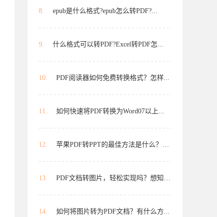
8.
epub是什么格式?epub怎么转PDF?...
9.
什么格式可以转PDF?Excel转PDF怎...
10.
PDF阅读器如何免费转换格式？怎样...
11.
如何快速将PDF转换为Word07以上...
12.
苹果PDF转PPT的最佳方法是什么？怎...
13.
PDF文档转图片，轻松实现吗？想知道...
14.
如何将图片转为PDF文档？有什么方...