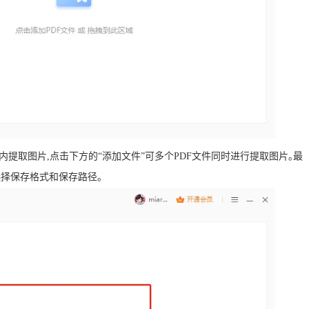
内提取图片,点击下方的“添加文件”可多个PDF文件同时进行提取图片｡最
选择保存格式和保存路径。