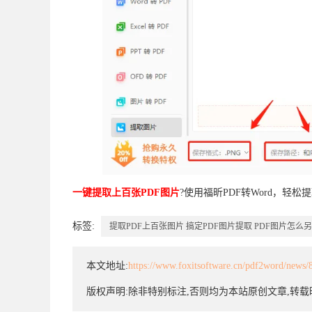
一键提取上百张PDF图片
?使用福昕PDF转Word，轻松
标签:
提取PDF上百张图片
搞定PDF图片提取
PDF图片怎么
本文地址:
https://www.foxitsoftware.cn/pdf2word/news/
版权声明:除非特别标注,否则均为本站原创文章,转