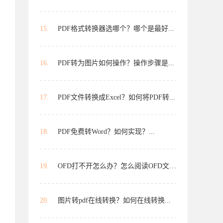
15.
PDF格式转换器选哪个？哪个是最好...
16.
PDF转为图片如何操作？操作步骤是...
17.
PDF文件转换成Excel？如何将PDF转...
18.
PDF免费转Word？如何实现？...
19.
OFD打不开怎么办？怎么阅读OFD文件...
20.
图片转pdf在线转换？如何在线转换...