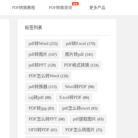
PDF转换教程
PDF转换资讯
更多产品
标签列表
pdf转Word
pdf转Excel
(253)
(170)
pdf转图片
图片转pdf
(147)
(141)
pdf转PPT
PDF格式转换
(128)
(124)
PDF怎么转Word
(120)
pdf转换器
Word转PDF
(113)
(90)
caj转pdf
Excel转PDF
(88)
(86)
PDF转jpg
pdf怎么转excel
(83)
(83)
PDF怎么转PPT
pdf提取图片
(68)
(63)
OFD转PDF
PDF怎么转图片
(61)
(55)