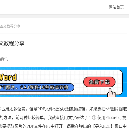
网站首页
材图文教程分享
图文教程分享
换资讯
占用太多位置，但是PDF文件也没办法随意编辑，如果想把pdf图片提取
的方法，前两种比较简单，我就直接用文字表达了：①.使用Photoshop提
要提取图片的PDF文件在PS中打开。然后在弹出的【导入PDF】窗口中