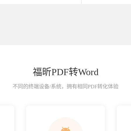
福昕PDF转Word
不同的终端设备/系统，拥有相同PDF转化体验