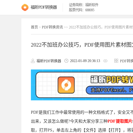
证券简称：福昕软件
福昕PDF转换器
股票代码：688095
首页
>
PDF转换资讯
>> 2022不加班办公技巧，PDF使用图片素
2022不加班办公技巧，PDF使用图片素材
2022-01-09 20:36:13
福昕PDF转换器
PDF转
PDF是我们工作中最常使用的一种文档格式了，安全又不
出来，又该怎么做呢?今天和大家分享三种
PDF提取图片
取，打开PS，单击左上角的【文件】选择【打开】，将需