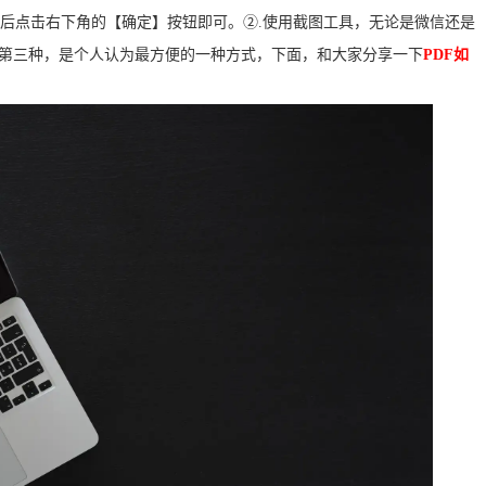
，然后点击右下角的【确定】按钮即可。②.使用截图工具，无论是微信还是
。第三种，是个人认为最方便的一种方式，下面，和大家分享一下
PDF如