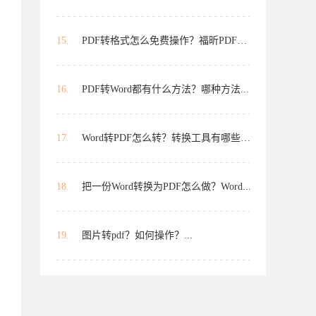
15.
PDF转格式怎么免费操作？福昕PDF能...
16.
PDF转Word都有什么方法？哪种方法...
17.
Word转PDF怎么转？转换工具有哪些？...
18.
把一份Word转换为PDF怎么做？Word...
19.
图片转pdf？如何操作？...