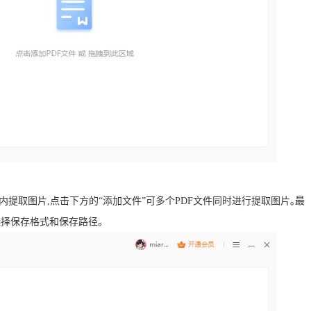
内提取图片,点击下方的“添加文件”可多个PDF文件同时进行提取图片｡最
选择保存格式和保存路径。