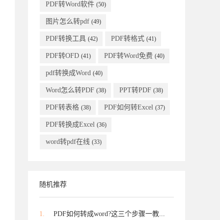
PDF转Word软件
(50)
图片怎么转pdf
(49)
PDF转换工具
PDF转格式
(42)
(41)
PDF转OFD
PDF转Word免费
(41)
(40)
pdf转换成Word
(40)
Word怎么转PDF
PPT转PDF
(38)
(38)
PDF转表格
PDF如何转Excel
(38)
(37)
PDF转换成Excel
(36)
word转pdf在线
(33)
随机推荐
1.
PDF如何转成word?这三个步骤一教...