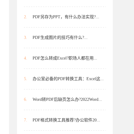
2.
PDF另存为PPT，有什么办法实现?...
3.
PDF生成图片的技巧有什么?...
4.
PDF怎么转成Excel?职场人都在用...
5.
办公室必备的PDF转换工具：Excel这...
6.
Word转PDF后缺页怎么办?2022Word...
7.
PDF格式转换工具推荐?办公软件20...