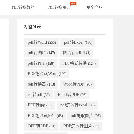
PDF转换教程
PDF转换资讯
更多产品
标签列表
pdf转Word
pdf转Excel
(253)
(170)
pdf转图片
图片转pdf
(147)
(141)
pdf转PPT
PDF格式转换
(128)
(124)
PDF怎么转Word
(120)
pdf转换器
Word转PDF
(113)
(90)
caj转pdf
Excel转PDF
(88)
(86)
PDF转jpg
pdf怎么转excel
(83)
(83)
PDF怎么转PPT
pdf提取图片
(68)
(63)
OFD转PDF
PDF怎么转图片
(61)
(55)