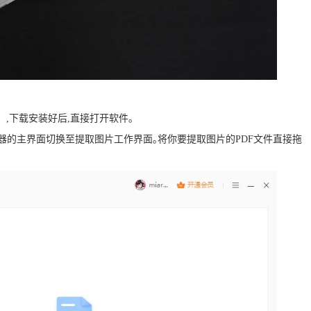
d】,下载安装好后,直接打开软件｡
转换器的主界面切换至提取图片工作界面｡将你要提取图片的PDF文件直接拖