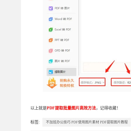
以上就是
PDF提取批量图片高效方法
，记得收藏！
标签:
不加班办公技巧
PDF使用图片素材
PDF提取图片教程