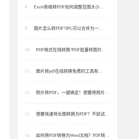
8.
Excel表格转PDF如何调整范围大小...
9.
图片怎么转PDF?JPG可以合并为一...
10.
PDF格式在线转换?PDF批量转图片...
11.
图片转pdf在线转换免费的工具有...
12.
照片转PDF，一键搞定！想要将照片转...
13.
想要快速将长图转换为PDF？不妨试...
14.
如何将PDF转换为Word文档？PDF转Wo...