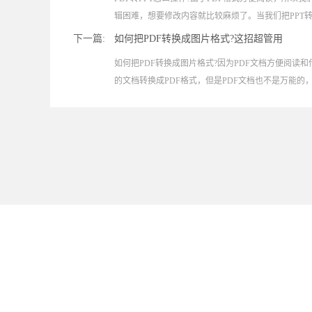
辑困难，想要修改内容就比较麻烦了。当我们把PPT转..
下一篇:
如何把PDF转换成图片格式?这招超管用
如何把PDF转换成图片格式?因为PDF文档方便阅读
的文档转换成PDF格式，但是PDF文档也不是万能的，由