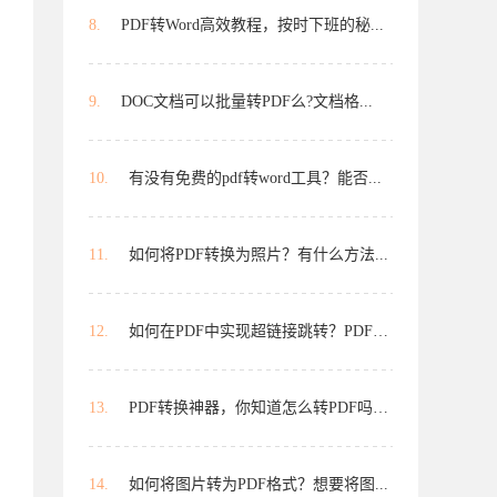
8.
PDF转Word高效教程，按时下班的秘...
9.
DOC文档可以批量转PDF么?文档格...
10.
有没有免费的pdf转word工具？能否...
11.
如何将PDF转换为照片？有什么方法...
12.
如何在PDF中实现超链接跳转？PDF中...
13.
PDF转换神器，你知道怎么转PDF吗？转...
14.
如何将图片转为PDF格式？想要将图...