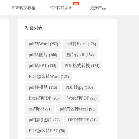
PDF转换教程
PDF转换资讯
更多产品
标签列表
pdf转Word
pdf转Excel
(257)
(176)
pdf转图片
图片转pdf
(166)
(154)
pdf转PPT
PDF格式转换
(134)
(124)
PDF怎么转Word
(121)
pdf转换器
PDF转jpg
(115)
(106)
Excel转PDF
Word转PDF
(98)
(93)
caj转pdf
pdf怎么转excel
(91)
(91)
pdf提取图片
OFD转PDF
(72)
(71)
PDF怎么转PPT
(70)