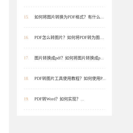
15.
如何将图片转换为PDF格式？有什么...
16.
PDF怎么转图片？如何将PDF转为图片...
17.
图片转换成pdf？如何将图片转换成p...
18.
PDF转图片工具使用教程？如何使用P...
19.
PDF转Word？如何实现？...