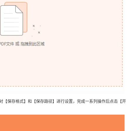
后对【保存格式】和【保存路径】进行设置，完成一系列操作后点击【开