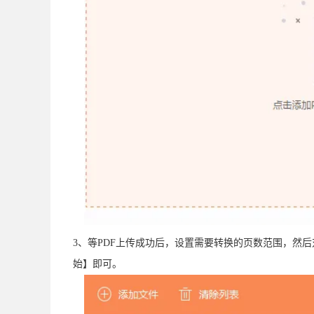
3、等PDF上传成功后，设置需要转换的页数范围，然
始】即可。