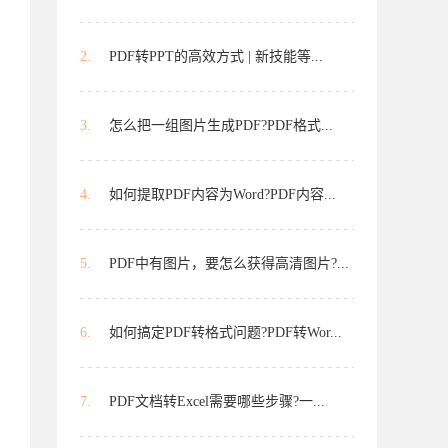
2.
PDF转PPT的高效方式 | 新技能等...
3.
怎么把一组图片生成PDF?PDF格式...
4.
如何提取PDF内容为Word?PDF内容...
5.
PDF中有图片，要怎么获得高清图片?...
6.
如何搞定PDF转格式问题?PDF转Wor...
7.
PDF文档转Excel需要哪些步骤?一...