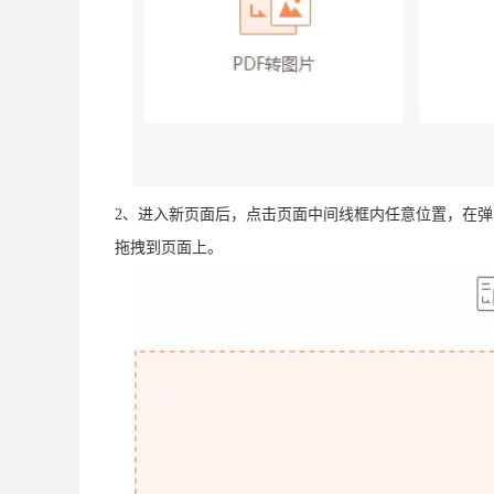
2、进入新页面后，点击页面中间线框内任意位置，在弹
拖拽到页面上。