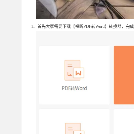
1、首先大家需要下载【福昕PDF转Word】转换器，完