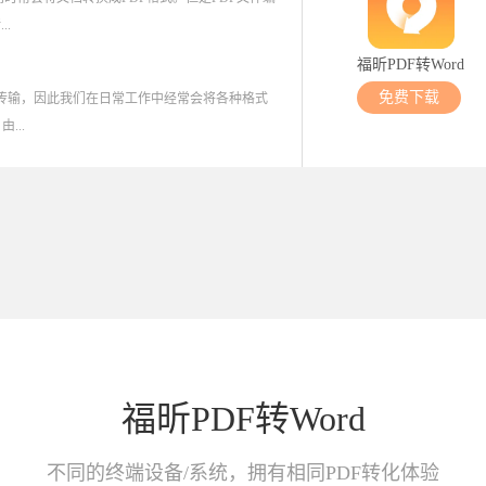
.
福昕PDF转Word
免费下载
和传输，因此我们在日常工作中经常会将各种格式
...
福昕PDF转Word
不同的终端设备/系统，拥有相同PDF转化体验