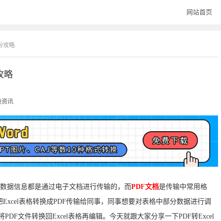
网站首页
这份攻略
攻略
换资讯
分的数据信息都是通过电子文档进行传输的，而
PDF文档
是传输中常用格
Excel表格转换成PDF传输给同事，同事想要对表格中部分数据进行调
DF文件转换回Excel表格再编辑。今天就跟大家分享一下PDF转Excel