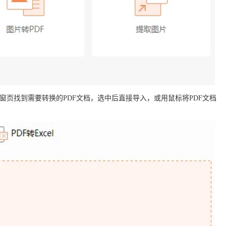
窗页找到需要转换的PDF文档，选中后直接导入，或用鼠标将PDF文档