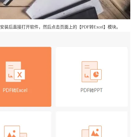
成安装后直接打开软件，然后点击页面上的【PDF转Excel】模块。