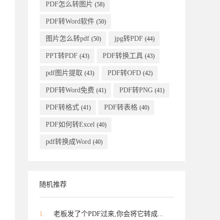
PDF怎么转图片
(58)
PDF转Word软件
(50)
图片怎么转pdf
jpg转PDF
(50)
(44)
PPT转PDF
PDF转换工具
(43)
(43)
pdf图片提取
PDF转OFD
(43)
(42)
PDF转Word免费
PDF转PNG
(41)
(41)
PDF转格式
PDF转表格
(41)
(40)
PDF如何转Excel
(40)
pdf转换成Word
(40)
随机推荐
1.
老板发了个PDF过来,你会将它转成...