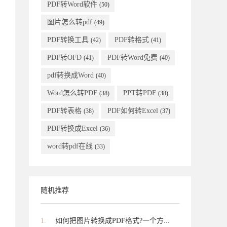
PDF转Word软件
(50)
图片怎么转pdf
(49)
PDF转换工具
PDF转格式
(42)
(41)
PDF转OFD
PDF转Word免费
(41)
(40)
pdf转换成Word
(40)
Word怎么转PDF
PPT转PDF
(38)
(38)
PDF转表格
PDF如何转Excel
(38)
(37)
PDF转换成Excel
(36)
word转pdf在线
(33)
随机推荐
1.
如何把图片转换成PDF格式?一个方...