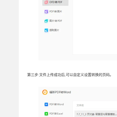
第三步:文件上传成功后,可以自定义设置转换的页码｡