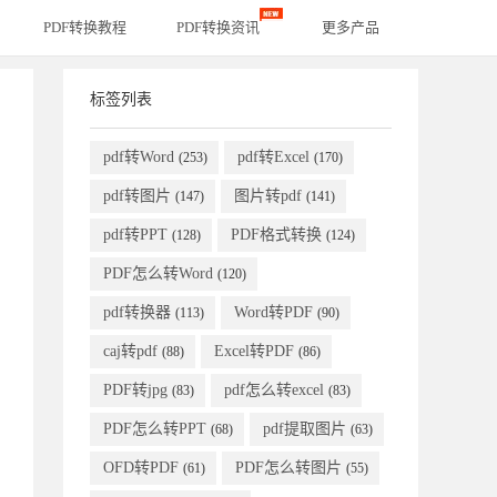
PDF转换教程
PDF转换资讯
更多产品
标签列表
pdf转Word
pdf转Excel
(253)
(170)
pdf转图片
图片转pdf
(147)
(141)
pdf转PPT
PDF格式转换
(128)
(124)
PDF怎么转Word
(120)
pdf转换器
Word转PDF
(113)
(90)
caj转pdf
Excel转PDF
(88)
(86)
PDF转jpg
pdf怎么转excel
(83)
(83)
PDF怎么转PPT
pdf提取图片
(68)
(63)
OFD转PDF
PDF怎么转图片
(61)
(55)