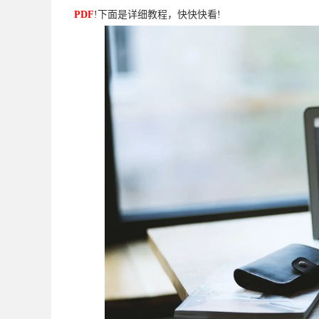
PDF
!下面是详细教程，快快快看!