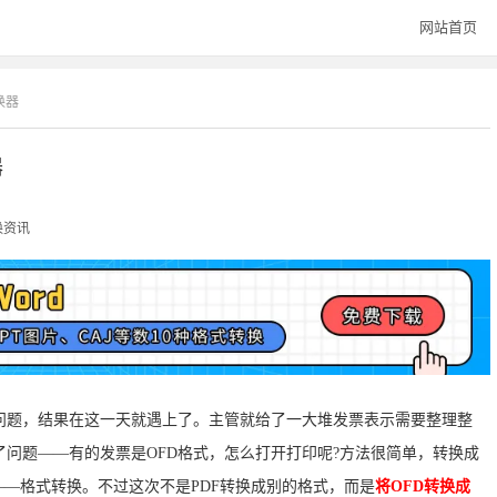
网站首页
换器
器
换资讯
问题，结果在这一天就遇上了。主管就给了一大堆发票表示需要整理整
问题——有的发票是OFD格式，怎么打开打印呢?方法很简单，转换成
——格式转换。不过这次不是PDF转换成别的格式，而是
将OFD转换成