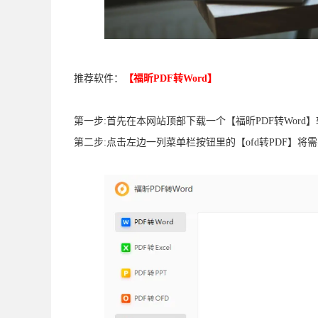
推荐软件：
【福昕PDF转Word】
第一步:首先在本网站顶部下载一个【福昕PDF转Word
第二步:点击左边一列菜单栏按钮里的【ofd转PDF】将