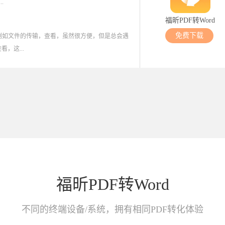
.
福昕PDF转Word
免费下载
例如文件的传输，查看，虽然很方便，但是总会遇
，这...
福昕PDF转Word
不同的终端设备/系统，拥有相同PDF转化体验