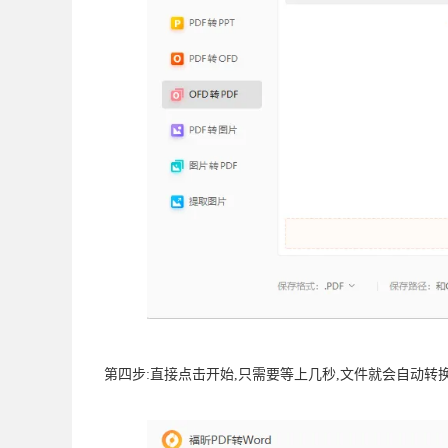
第四步:直接点击开始,只需要等上几秒,文件就会自动转