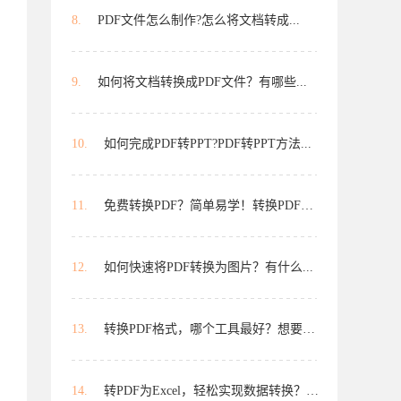
8.
PDF文件怎么制作?怎么将文档转成...
9.
如何将文档转换成PDF文件？有哪些...
10.
如何完成PDF转PPT?PDF转PPT方法...
11.
免费转换PDF？简单易学！转换PDF免费...
12.
如何快速将PDF转换为图片？有什么...
13.
转换PDF格式，哪个工具最好？想要高...
14.
转PDF为Excel，轻松实现数据转换？想...