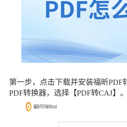
第一步，点击下载并安装福昕PDF转
PDF转换器，选择【PDF转CAJ】