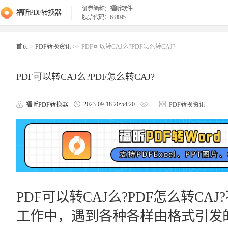
证券简称：福昕软件
福昕PDF转换器
股票代码：688095
首页
>
PDF转换资讯
>> PDF可以转CAJ么?PDF怎么转CAJ?
PDF可以转CAJ么?PDF怎么转CAJ?
2023-09-18 20:54:20
福昕PDF转换器
PDF转换资讯
PDF可以转CAJ么?PDF怎么转C
工作中，遇到各种各样由格式引发