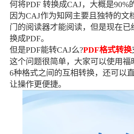
何将PDF 转换成CAJ，大概是9
因为CAJ作为知网主要且独特的文
门的阅读器才能阅读，但是现在已经
换成PDF。
但是PDF能转CAJ么?
PDF格式转换
这个问题很简单，大家可以使用福昕P
6种格式之间的互相转换，还可以直
让操作更便捷。