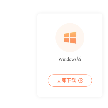
Windows版
立即下载