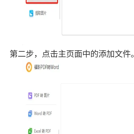
第二步，点击主页面中的添加文件