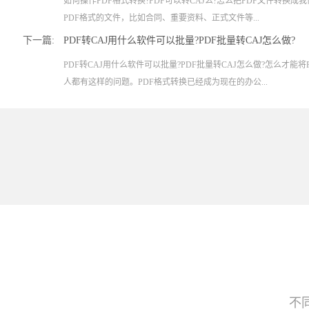
如何操作PDF格式转换?PDF可以转CAJ么?怎么把PDF文件转换
PDF格式的文件，比如合同、重要资料、正式文件等...
下一篇:
PDF转CAJ用什么软件可以批量?PDF批量转CAJ怎么做?
PDF转CAJ用什么软件可以批量?PDF批量转CAJ怎么做?怎么才能
人都有这样的问题。PDF格式转换已经成为现在的办公...
不