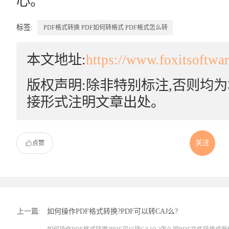
心。
标签:
PDF格式转换
PDF如何转格式
PDF格式怎么转
本文地址:
https://www.foxitsoftwa
版权声明:除非特别标注,否则均
接形式注明文章出处。
关注
点赞
上一篇:
如何操作PDF格式转换?PDF可以转CAJ么?