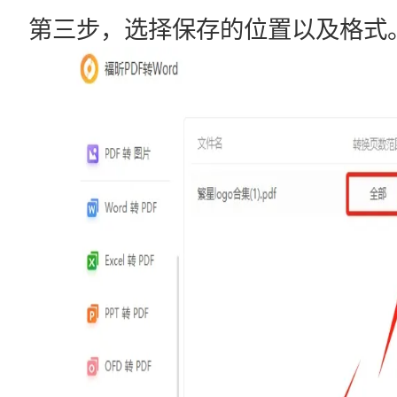
第三步，选择保存的位置以及格式