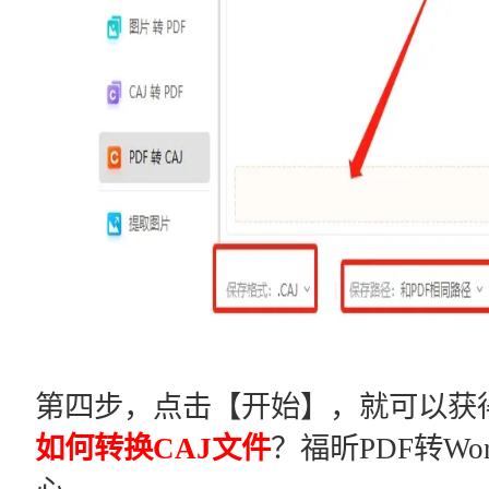
第四步，点击【开始】，就可以获得
如何转换CAJ文件
？福昕PDF转W