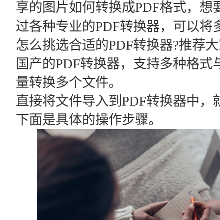
享的图片如何转换成PDF格式，想
过各种专业的PDF转换器，可以将
怎么挑选合适的PDF转换器?推荐大
国产的PDF转换器，支持多种格式
量转换多个文件。
直接将文件导入到PDF转换器中，
下面是具体的操作步骤。