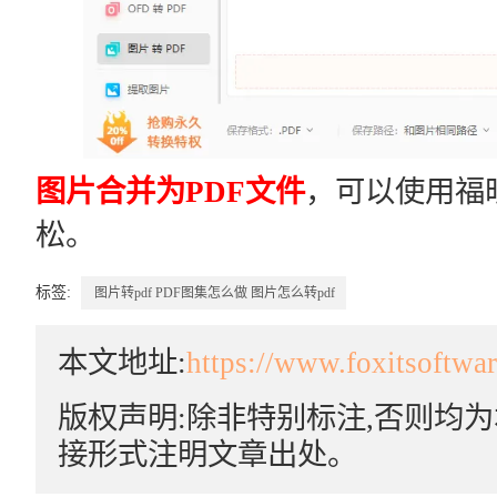
图片合并为PDF文件
，可以使用福昕
松。
标签:
图片转pdf
PDF图集怎么做
图片怎么转pdf
本文地址:
https://www.foxitsoftwa
版权声明:除非特别标注,否则均
接形式注明文章出处。