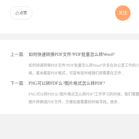
关注
点赞
上一篇:
如何快速转换PDF文件?PDF批量怎么转Word?
如何快速转换PDF文件?PDF批量怎么转Word?许多在办公室工作
候，基本都是PDF格式，可是有些时候我们却需要在文件...
下一篇:
PNG可以转PDF么?图片格式怎么转PDF?
PNG可以转PDF么?图片格式怎么转PDF?工作学习的时候，我们
图片转换成PDF文件，方便后面需要的时候寻找。很多...