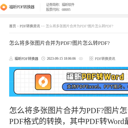
证券简称：福昕软件
福昕PDF转换器
股票代码：688095
首页
>
PDF转换资讯
>> 怎么将多张图片合并为PDF?图片怎么转PDF?
怎么将多张图片合并为PDF?图片怎么转PDF?
2023-09-15 18:06:06
福昕PDF转换器
PDF转换资讯
怎么将多张图片合并为PDF?图片怎
PDF格式的转换，其中PDF转Wo