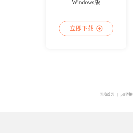
Windows版
立即下载
网站首页
|
pdf转