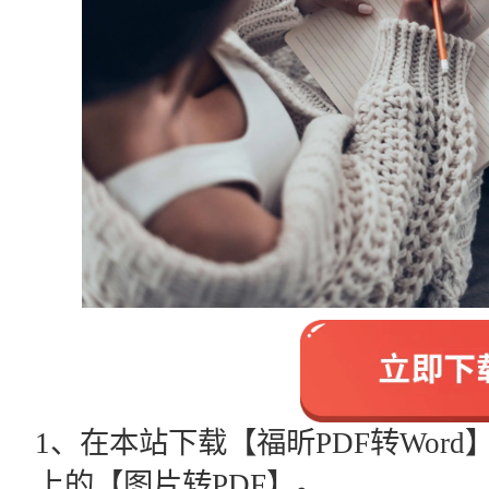
1、在本站下载【福昕PDF转Wor
上的【图片转PDF】。