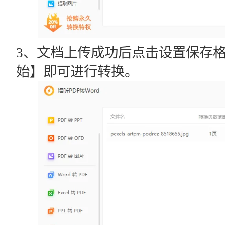
3、文档上传成功后点击设置保存
始】即可进行转换。