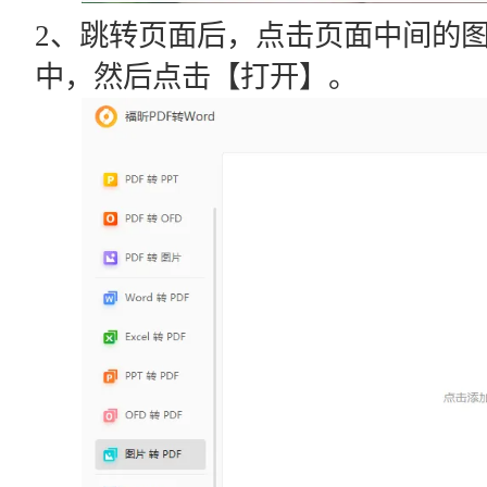
2、跳转页面后，点击页面中间的
中，然后点击【打开】。