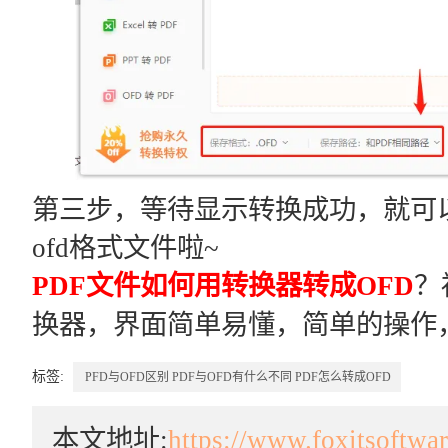
第三步，等待显示转换成功，就可以
ofd格式文件啦~
PDF文件如何用转换器转成OFD
？
换器，界面简单易懂，简单的操作
标签:
PFD与OFD区别
PDF与OFD有什么不同
PDF怎么转成OFD
本文地址:
https://www.foxitsoftwa