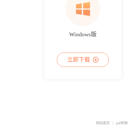
Windows版
立即下载
网站首页
|
pdf转