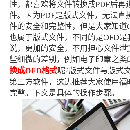
性，都喜欢将文件转换成PDF后再
件。因为PDF是版式文件，无法直
件的安全和完整性，但是大家知道O
也属于版式文件，不同的是OFD
说，更加的安全，不用担心文件泄
些细微的差别，例如电子印章之类
换成OFD格式
呢?版式文件与版式
第三方软件，这边推荐大家使用福昕
完整。下文是具体的操作步骤。