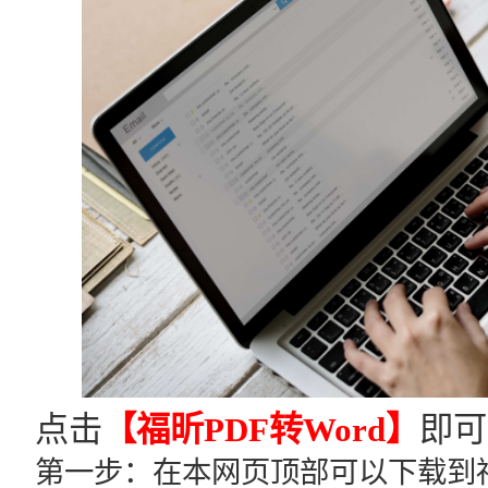
点击
【福昕PDF转Word】
即可
第一步：在本网页顶部可以下载到福