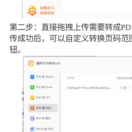
第二步：直接拖拽上传需要转成PD
传成功后，可以自定义转换页码范
钮。