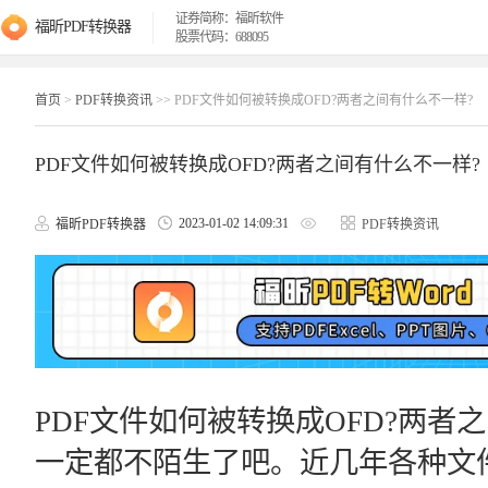
证券简称：福昕软件
福昕PDF转换器
股票代码：688095
首页
>
PDF转换资讯
>> PDF文件如何被转换成OFD?两者之间有什么不一样?
PDF文件如何被转换成OFD?两者之间有什么不一样?
2023-01-02 14:09:31
福昕PDF转换器
PDF转换资讯
PDF文件如何被转换成OFD?两者
一定都不陌生了吧。近几年各种文