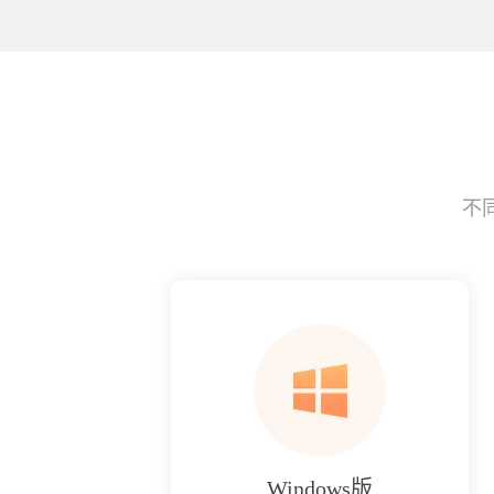
不
Windows版