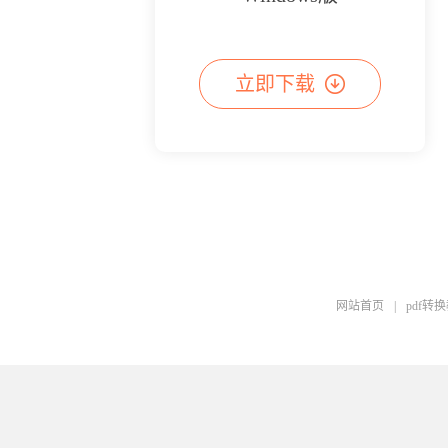
立即下载
网站首页
|
pdf转