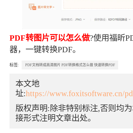
PDF转图片可以怎么做
?使用福昕P
器，一键转换PDF。
标签:
PDF文档转成高清图片
PDF转换格式怎么做
快速转换PDF
本文地
址:
https://www.foxitsoftware.cn/p
版权声明:除非特别标注,否则均
接形式注明文章出处。