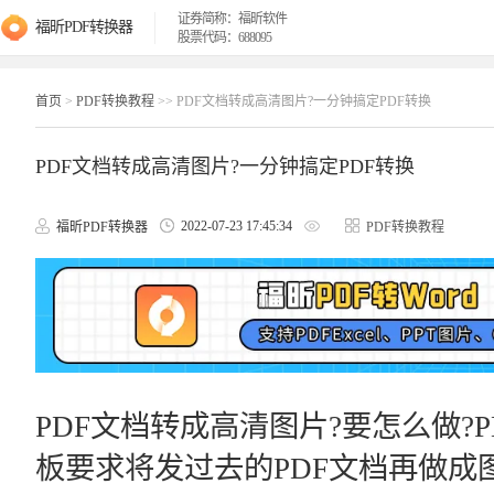
证券简称：福昕软件
福昕PDF转换器
股票代码：688095
首页
>
PDF转换教程
>> PDF文档转成高清图片?一分钟搞定PDF转换
PDF文档转成高清图片?一分钟搞定PDF转换
2022-07-23 17:45:34
福昕PDF转换器
PDF转换教程
PDF文档转成高清图片?要怎么做?
板要求将发过去的PDF文档再做成