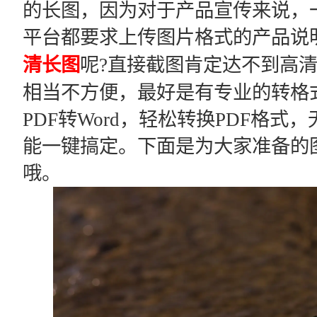
的长图，因为对于产品宣传来说，
平台都要求上传图片格式的产品说
清长图
呢?直接截图肯定达不到高清
相当不方便，最好是有专业的转格式
PDF转Word，轻松转换PDF格式，无
能一键搞定。下面是为大家准备的
哦。