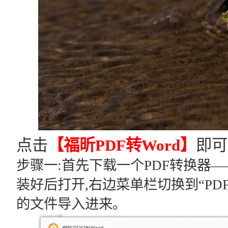
点击
【福昕PDF转Word】
即可
步骤一:首先下载一个PDF转换器——
装好后打开,右边菜单栏切换到“PD
的文件导入进来｡