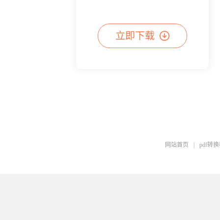
立即下载
网站首页
|
pdf转