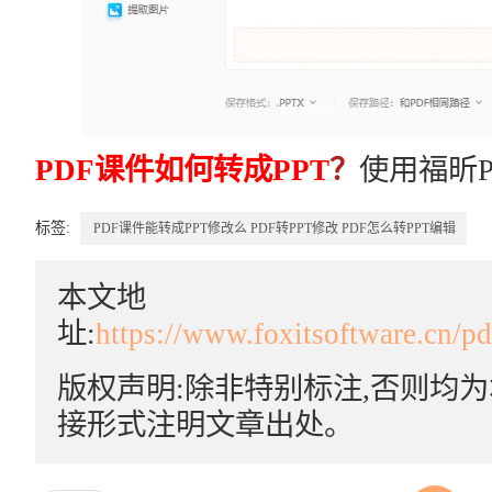
PDF课件如何转成PPT
？
使用福昕P
标签:
PDF课件能转成PPT修改么
PDF转PPT修改
PDF怎么转PPT编辑
本文地
址:
https://www.foxitsoftware.cn/p
版权声明:除非特别标注,否则均
接形式注明文章出处。