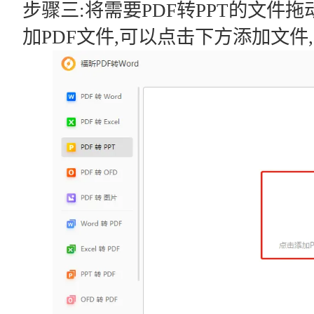
步骤三:将需要PDF转PPT的文件
加PDF文件,可以点击下方添加文件,