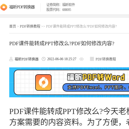
证券简称：福昕软件
福昕PDF转换器
股票代码：688095
首页
>
PDF转换教程
>> PDF课件能转成PPT修改么?PDF如何修改内容?
PDF课件能转成PPT修改么?PDF如何修改内容?
2022-06-06 18:25:27
福昕PDF转换器
PDF转换教程
PDF课件能转成PPT修改么?今天
方案需要的内容资料。为了方便，