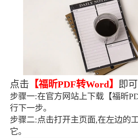
点击
【福昕PDF转Word】
即可
步骤一:在官方网站上下载【福昕PD
行下一步。
步骤二:点击打开主页面,在左边的工具
它｡