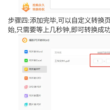
步骤四:添加完毕,可以自定义转换
始,只需要等上几秒钟,即可转换成功