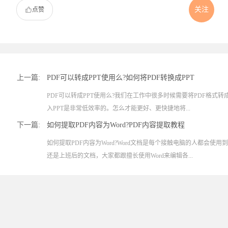
关注
点赞
上一篇:
PDF可以转成PPT使用么?如何将PDF转换成PPT
PDF可以转成PPT使用么?我们在工作中很多时候需要将PDF格式转
入PPT是非常低效率的。怎么才能更好、更快捷地将...
下一篇:
如何提取PDF内容为Word?PDF内容提取教程
如何提取PDF内容为Word?Word文档是每个接触电脑的人都会使
还是上班后的文档，大家都跟擅长使用Word来编辑各...