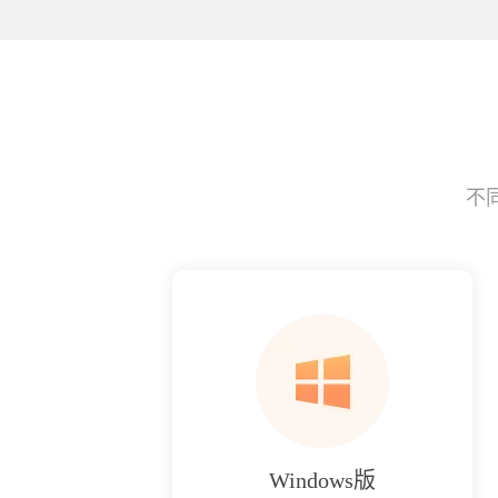
不
Windows版