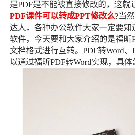
是PDF是不能被直接修改的，这就
PDF课件可以转成PPT修改么
?当
达人，各种办公软件大家一定要知道
软件，今天要和大家介绍的是福昕PD
文档格式进行互转。PDF转Word、PD
以通过福昕PDF转Word实现，具