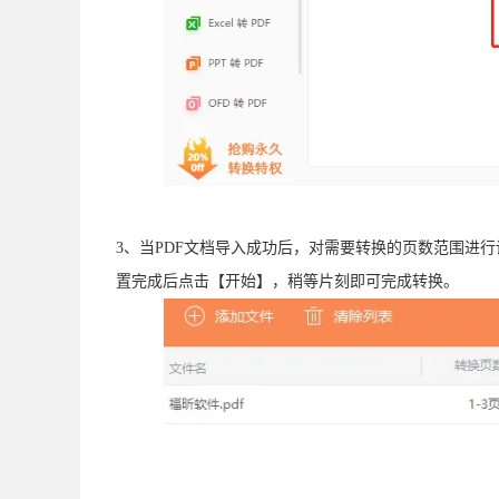
3、当PDF文档导入成功后，对需要转换的页数范围进
置完成后点击【开始】，稍等片刻即可完成转换。