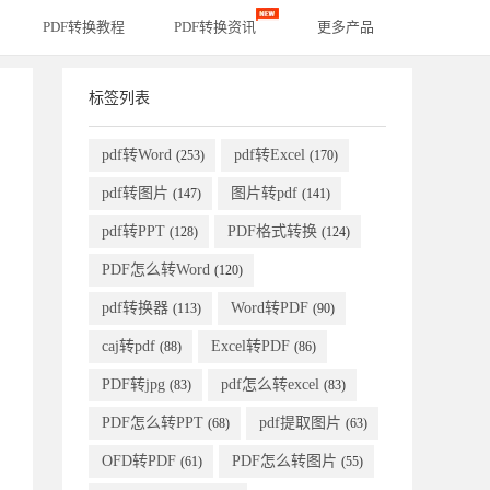
PDF转换教程
PDF转换资讯
更多产品
标签列表
pdf转Word
pdf转Excel
(253)
(170)
pdf转图片
图片转pdf
(147)
(141)
pdf转PPT
PDF格式转换
(128)
(124)
PDF怎么转Word
(120)
pdf转换器
Word转PDF
(113)
(90)
caj转pdf
Excel转PDF
(88)
(86)
PDF转jpg
pdf怎么转excel
(83)
(83)
PDF怎么转PPT
pdf提取图片
(68)
(63)
OFD转PDF
PDF怎么转图片
(61)
(55)