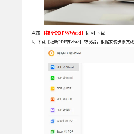
点击
【福昕PDF转Word】
即可下载
1、下载【福昕PDF转Word】转换器，根据安装步骤完