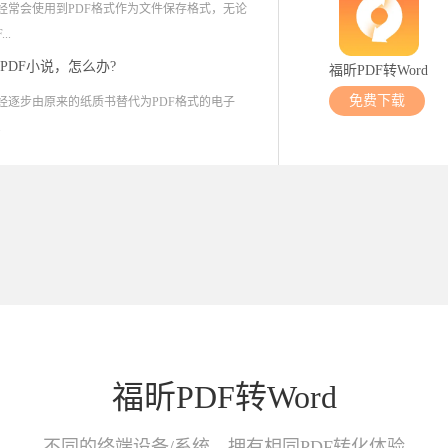
经常会使用到PDF格式作为文件保存格式，无论
..
PDF小说，怎么办?
福昕PDF转Word
免费下载
经逐步由原来的纸质书替代为PDF格式的电子
.
福昕PDF转Word
不同的终端设备/系统，拥有相同PDF转化体验