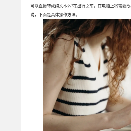
可以直接转成纯文本么?在出行之前，在电脑上将需要改格
说，下面是具体操作方法。