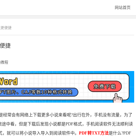
网站首页
说更便捷
更便捷
换教程
不是经常会有网络上下载更多小说来看呢?出行在外，手机没有流量，为了
途中看，但是下载后发现小说都是PDF格式，手机阅读软件无法顺利读
T格式，就可以将小说导入导入到阅读软件中。
PDF转TXT方法
是什么?PDF