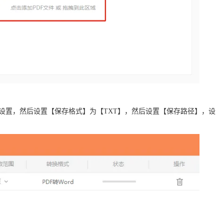
行设置，然后设置【保存格式】为【TXT】，然后设置【保存路径】，设