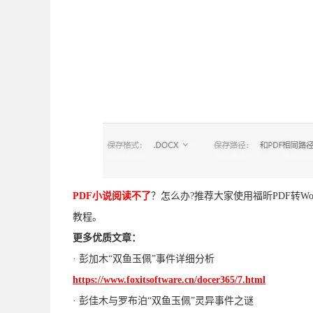
PDF小说阅读不了
？怎么办?推荐大家使用福昕PDF转Wo
教程。
更多优质文章：
· 彭加木“双鱼玉佩”事件详细分析
https://www.foxitsoftware.cn/docer365/7.html
· 彭佳木与罗布泊“双鱼玉佩”灵异事件之谜