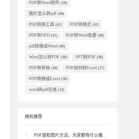
PDF转Word软件
(50)
图片怎么转pdf
(49)
PDF转换工具
PDF转格式
(42)
(41)
PDF转OFD
PDF转Word免费
(41)
(40)
pdf转换成Word
(40)
Word怎么转PDF
PPT转PDF
(38)
(38)
PDF转表格
PDF如何转Excel
(38)
(37)
PDF转换成Excel
(36)
word转pdf在线
(33)
随机推荐
1.
PDF提取图片方法，大家都有什么推...