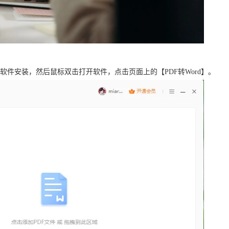
成软件安装，然后鼠标双击打开软件，点击页面上的【PDF转Word】。