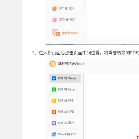
2、进入新页面后点击页面中间位置，将需要转换的PD