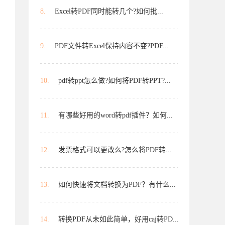
8.
Excel转PDF同时能转几个?如何批...
9.
PDF文件转Excel保持内容不变?PDF...
10.
pdf转ppt怎么做?如何将PDF转PPT?...
11.
有哪些好用的word转pdf插件？如何...
12.
发票格式可以更改么?怎么将PDF转...
13.
如何快速将文档转换为PDF？有什么...
14.
转换PDF从未如此简单，好用caj转PD...