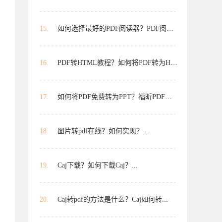
15.
如何选择最好的PDF阅读器？PDF阅读...
16.
PDF转HTML教程？如何将PDF转为HTML...
17.
如何将PDF免费转为PPT？福昕PDF能...
18.
图片转pdf在线？如何实现？...
19.
Caj下载？如何下载Caj？...
20.
Caj转pdf的方法是什么？Caj如何转...