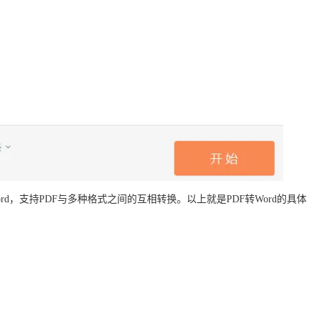
rd，支持PDF与多种格式之间的互相转换。以上就是PDF转Word的具体