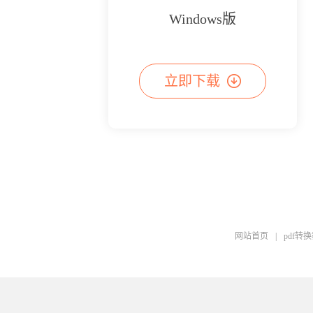
Windows版
立即下载
网站首页
|
pdf转