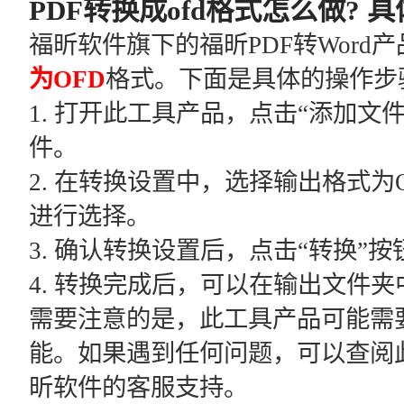
PDF转换成ofd格式怎么做? 具
福昕软件旗下的福昕PDF转Word
为OFD
格式。下面是具体的操作步
1. 打开此工具产品，点击“添加文
件。
2. 在转换设置中，选择输出格式为
进行选择。
3. 确认转换设置后，点击“转换”
4. 转换完成后，可以在输出文件夹
需要注意的是，此工具产品可能需
能。如果遇到任何问题，可以查阅
昕软件的客服支持。