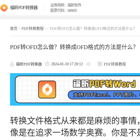
证券简称：福昕软件
福昕PDF转换器
股票代码：688095
首页
>
PDF转换教程
>> PDF转OFD怎么做？转换成OFD格式的方法是什么？
PDF转OFD怎么做？转换成OFD格式的方法是什么？
2024-01-10 17:20:12
福昕PDF转换器
PDF转换教程
转换文件格式从来都是麻烦的事情，
像是在追求一场数学奥赛。你是不