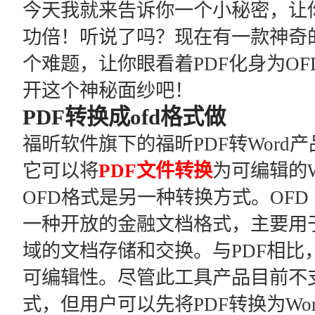
今天我就来告诉你一个小秘密，让你
功倍！听说了吗？现在有一款神奇
个难题，让你眼看着PDF化身为O
开这个神秘面纱吧！
PDF转换成ofd格式做
福昕软件旗下的福昕PDF转Word
它可以将
PDF文件转换
为可编辑的W
OFD格式是另一种转换方式。OFD（Open
一种开放的金融文档格式，主要用
域的文档存储和交换。与PDF相比
可编辑性。尽管此工具产品目前不支
式，但用户可以先将PDF转换为Wo