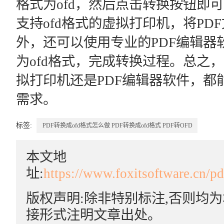
格式为ofd，然后点击转换按钮即
支持ofd格式的虚拟打印机，将PD
外，还可以使用专业的PDF编辑器
为ofd格式，完成转换过程。总之
拟打印机还是PDF编辑器软件，都能
需求。
标签:
PDF转换成ofd格式怎么做
PDF转换成ofd格式
PDF转OFD
本文地
址:
https://www.foxitsoftware.cn/p
版权声明:除非特别标注,否则均
接形式注明文章出处。