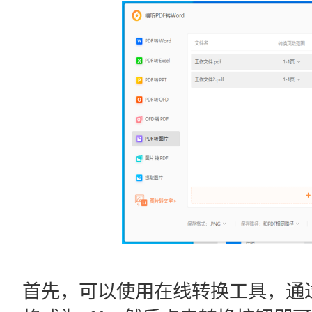
首先，可以使用在线转换工具，通过