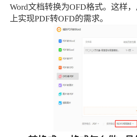
Word文档转换为OFD格式。这
上实现PDF转OFD的需求。