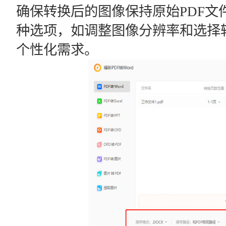
确保转换后的图像保持原始PDF文
种选项，如调整图像分辨率和选择
个性化需求。