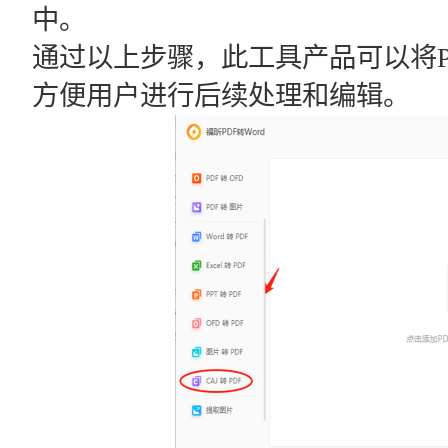
中。
通过以上步骤，此工具产品可以将P
方便用户进行后续处理和编辑。