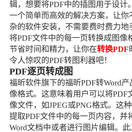
辑，想要将PDF中的插图用于设计
一个简单而高效的解决方案，让你
杂的软件安装，不需要费时费力地
将PDF文件中的每一页转换成图像
节省时间和精力，让你在
转换PDF
令人惊叹的PDF转图利器吧！
PDF逐页转成图
福昕软件旗下的福昕PDF转Word
像格式。这意味着用户可以将PDF
像文件，如JPEG或PNG格式。
提取PDF文件中的每一页内容，并
Word文档中或者进行图片编辑。