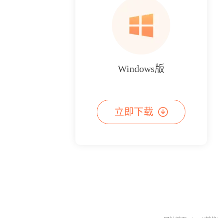
Windows版
立即下载