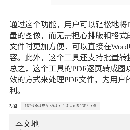
通过这个功能，用户可以轻松地将P
量的图像，而无需担心排版和格式的
文件时更加方便，可以直接在Wor
容。此外，这个工具还支持批量转
总之，这个工具的PDF逐页转成图
效的方式来处理PDF文件，为用户
利。
标签:
PDF逐页转成图
pdf转图片
逐页转换PDF为图像
本文地