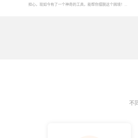
担心，现如今有了一个神奇的工具，能帮你摆脱这个困境！...
不