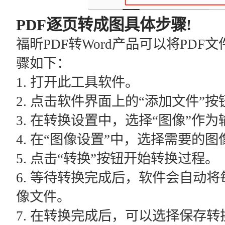
PDF逐页转成图具体步骤!
福昕PDF转Word产品可以将PD
骤如下：
1. 打开此工具软件。
2. 点击软件界面上的“添加文件”
3. 在转换设置中，选择“图像”作
4. 在“图像设置”中，选择需要的图
5. 点击“转换”按钮开始转换过程。
6. 等待转换完成后，软件会自动将
像文件。
7. 在转换完成后，可以选择保存