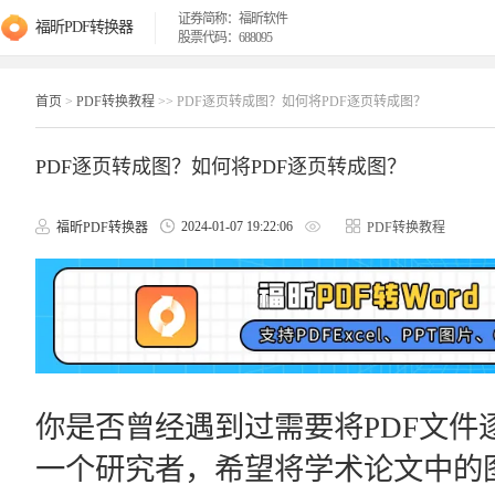
证券简称：福昕软件
福昕PDF转换器
股票代码：688095
首页
>
PDF转换教程
>> PDF逐页转成图？如何将PDF逐页转成图？
PDF逐页转成图？如何将PDF逐页转成图？
2024-01-07 19:22:06
福昕PDF转换器
PDF转换教程
你是否曾经遇到过需要将PDF文件
一个研究者，希望将学术论文中的