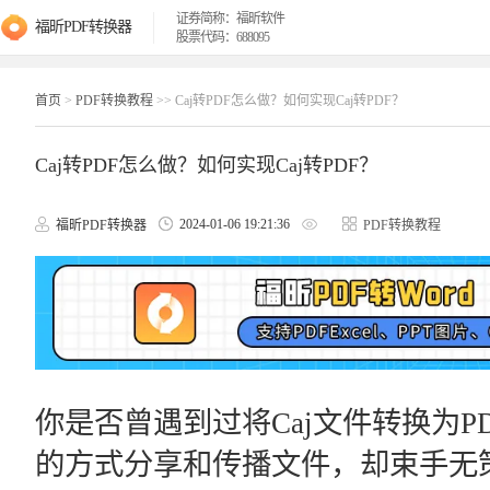
证券简称：福昕软件
福昕PDF转换器
股票代码：688095
首页
>
PDF转换教程
>> Caj转PDF怎么做？如何实现Caj转PDF？
Caj转PDF怎么做？如何实现Caj转PDF？
2024-01-06 19:21:36
福昕PDF转换器
PDF转换教程
你是否曾遇到过将Caj文件转换为
的方式分享和传播文件，却束手无