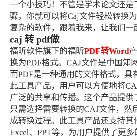
一个小技巧！不管是学术论文还是
骤，你就可以将Caj文件轻松转换
复杂的软件，跟着我来，让我们一
caj 转 pdf做
福昕软件旗下的福昕
PDF转Word
产
换为PDF格式。CAJ文件是中国知
而PDF是一种通用的文件格式，具
此工具产品，用户可以方便地将CA
广泛的共享和传播。这个产品提供
只需选择需要转换的CAJ文件，然
成转换过程。此工具产品还支持其他
Excel、PPT等，为用户提供了