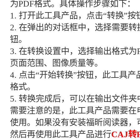
为PDF格式。具体操作步骤如下：
1. 打开此工具产品，点击“转换”按
2. 在弹出的对话框中，选择需要转
钮。
3. 在转换设置中，选择输出格式为
页面范围、图像质量等。
4. 点击“开始转换”按钮，此工具产
格式。
5. 转换完成后，可以在输出文件夹
需要注意的是，此工具产品需要在
使用。如果没有安装福昕阅读器，
然后再使用此工具产品进行
CAJ转