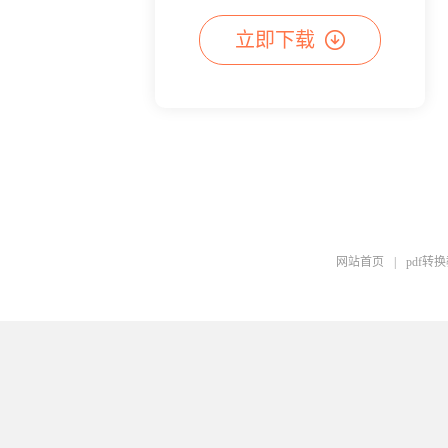
立即下载
网站首页
|
pdf转