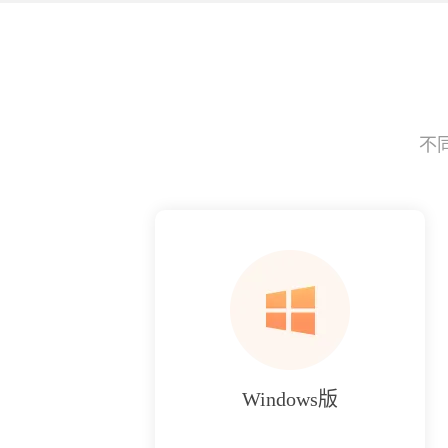
不
Windows版