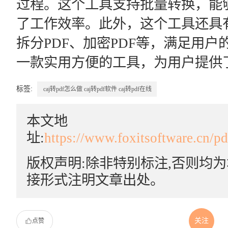
过程。这个工具支持批量转换，能
了工作效率。此外，这个工具还具有
拆分PDF、加密PDF等，满足用
一款实用方便的工具，为用户提供
标签:
caj转pdf怎么做
caj转pdf软件
caj转pdf在线
本文地
址:
https://www.foxitsoftware.cn/p
版权声明:除非特别标注,否则均
接形式注明文章出处。
关注
点赞