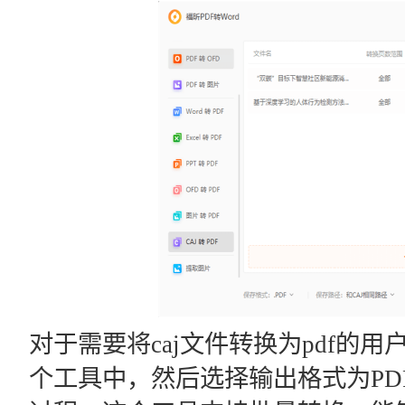
对于需要将caj文件转换为pdf的用
个工具中，然后选择输出格式为PD