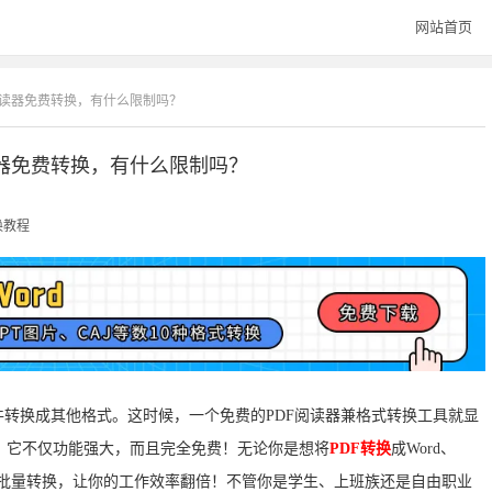
网站首页
F阅读器免费转换，有什么限制吗？
读器免费转换，有什么限制吗？
换教程
件转换成其他格式。这时候，一个免费的PDF阅读器兼格式转换工具就显
，它不仅功能强大，而且完全免费！无论你是想将
PDF转换
成Word、
支持批量转换，让你的工作效率翻倍！不管你是学生、上班族还是自由职业