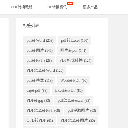
PDF转换教程
PDF转换资讯
更多产品
标签列表
pdf转Word
pdf转Excel
(253)
(170)
pdf转图片
图片转pdf
(147)
(141)
pdf转PPT
PDF格式转换
(128)
(124)
PDF怎么转Word
(120)
pdf转换器
Word转PDF
(113)
(90)
caj转pdf
Excel转PDF
(88)
(86)
PDF转jpg
pdf怎么转excel
(83)
(83)
PDF怎么转PPT
pdf提取图片
(68)
(63)
OFD转PDF
PDF怎么转图片
(61)
(55)