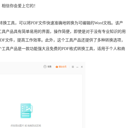
，相信你会爱上它的！
转换工具，可以将PDF文件快速准确地转换为可编辑的Word文档。该产
工具产品具有简单易用的界面，操作简便，即使是对于没有专业知识的用
DF文件，提高工作效率。此外，这个工具产品还提供了多种转换选项，
工具产品是一款功能强大且免费的PDF格式转换工具，适用于个人和商