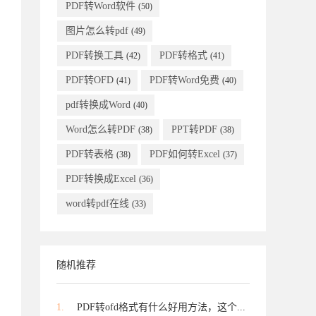
PDF转Word软件
(50)
图片怎么转pdf
(49)
PDF转换工具
PDF转格式
(42)
(41)
PDF转OFD
PDF转Word免费
(41)
(40)
pdf转换成Word
(40)
Word怎么转PDF
PPT转PDF
(38)
(38)
PDF转表格
PDF如何转Excel
(38)
(37)
PDF转换成Excel
(36)
word转pdf在线
(33)
随机推荐
1.
PDF转ofd格式有什么好用方法，这个...