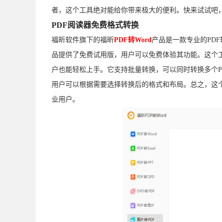
者，这个工具绝对能给你带来极大的便利。快来试试吧
PDF阅读器免费格式转换
福昕软件旗下的福昕
PDF转Word
产品是一款专业的PDF
品提供了免费试用版，用户可以免费体验其功能。这个
户也能轻松上手。它支持批量转换，可以同时转换多个P
用户可以根据需要选择转换后的格式和布局。总之，这个
业用户。