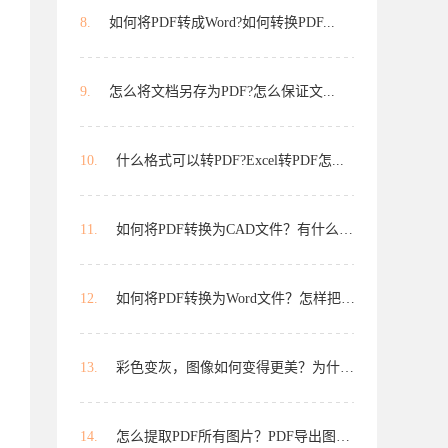
8.
如何将PDF转成Word?如何转换PDF...
9.
怎么将文档另存为PDF?怎么保证文...
10.
什么格式可以转PDF?Excel转PDF怎...
11.
如何将PDF转换为CAD文件？有什么方...
12.
如何将PDF转换为Word文件？怎样把P...
13.
彩色变灰，图像如何变得更美？为什么...
14.
怎么提取PDF所有图片？PDF导出图片...