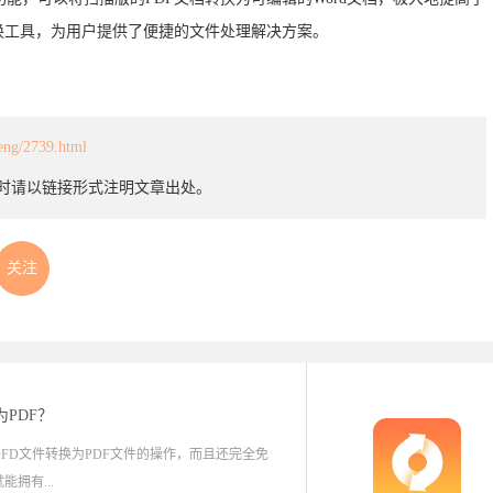
换工具，为用户提供了便捷的文件处理解决方案。
heng/2739.html
载时请以链接形式注明文章出处。
关注
为PDF？
FD文件转换为PDF文件的操作，而且还完全免
拥有...