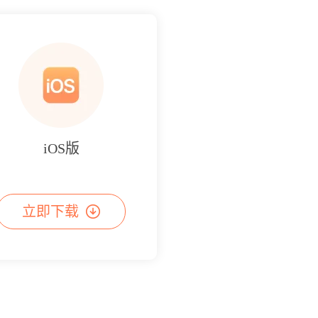
iOS版
立即下载