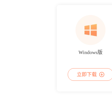
Windows版
立即下载