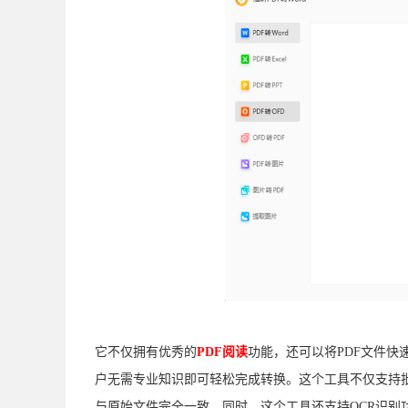
它不仅拥有优秀的
PDF阅读
功能，还可以将PDF文件快
户无需专业知识即可轻松完成转换。这个工具不仅支持
与原始文件完全一致。同时，这个工具还支持OCR识别功