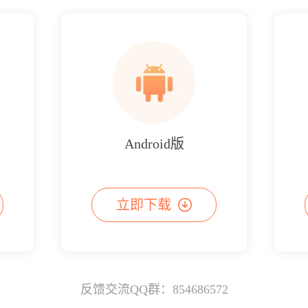
Android版
立即下载
反馈交流QQ群：854686572