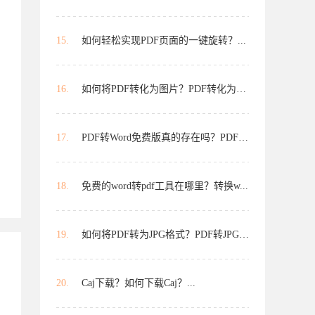
15.
如何轻松实现PDF页面的一键旋转？...
16.
如何将PDF转化为图片？PDF转化为图...
17.
PDF转Word免费版真的存在吗？PDF转...
18.
免费的word转pdf工具在哪里？转换w...
19.
如何将PDF转为JPG格式？PDF转JPG有...
20.
Caj下载？如何下载Caj？...