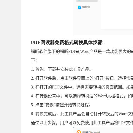
PDF阅读器免费格式转换具体步骤!
福昕软件旗下的福昕PDF转Word产品是一款功能强大的
下：
1. 首先，下载并安装此工具产品。
2. 打开软件后，点击软件界面上的“打开”按钮，选择需
3. 在打开的PDF文件中，选择需要转换的页面范围。如
4. 在转换设置中，可以选择转换后的Word文档格式，
5. 点击“转换”按钮开始转换过程。
6. 转换完成后，此工具产品会自动打开转换后的Wor
通过以上步骤，用户可以免费使用此工具产品将PDF文件