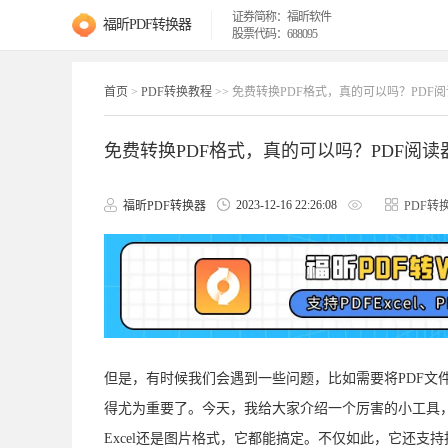
证券简称：福昕软件
福昕PDF转换器
股票代码：688095
首页
>
PDF转换教程
>> 免费转换PDF格式，真的可以吗？PD
免费转换PDF格式，真的可以吗？PDF阅
2023-12-16 22:26:08
福昕PDF转换器
PDF转
但是，有时候我们会遇到一些问题，比如需要将PDF文
得尤为重要了。今天，我给大家介绍一个厉害的小工具
Excel还是图片格式，它都能搞定。不仅如此，它还