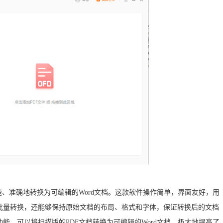
速、准确地转换为可编辑的Word文档。这款软件操作简单，界面友好，用
批量转换，还能够保持原始文档的布局、格式和字体，保证转换后的文档
能，可以将扫描版的PDF文档转换为可编辑的Word文档，极大地提高了