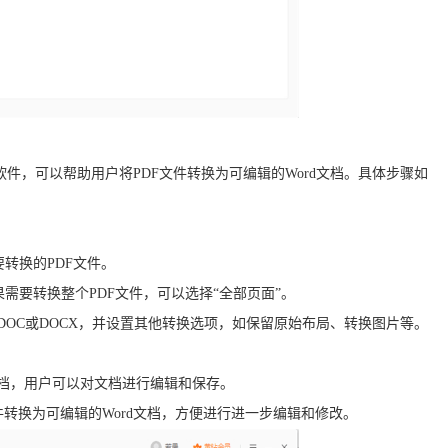
软件，可以帮助用户将PDF文件转换为可编辑的Word文档。具体步骤如
要转换的PDF文件。
果需要转换整个PDF文件，可以选择“全部页面”。
如DOC或DOCX，并设置其他转换选项，如保留原始布局、转换图片等。
d文档，用户可以对文档进行编辑和保存。
转换为可编辑的Word文档，方便进行进一步编辑和修改。