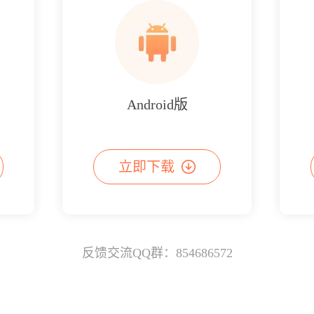
Android版
立即下载
反馈交流QQ群：854686572