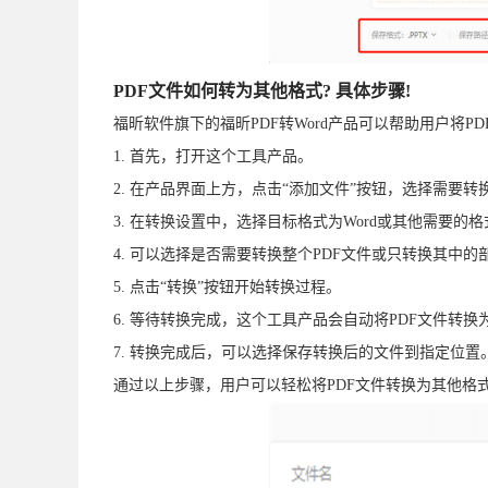
PDF文件如何转为其他格式? 具体步骤!
福昕软件旗下的福昕PDF转Word产品可以帮助用户将
1. 首先，打开这个工具产品。
2. 在产品界面上方，点击“添加文件”按钮，选择需要转
3. 在转换设置中，选择目标格式为Word或其他需要的格
4. 可以选择是否需要转换整个PDF文件或只转换其中的
5. 点击“转换”按钮开始转换过程。
6. 等待转换完成，这个工具产品会自动将PDF文件转换
7. 转换完成后，可以选择保存转换后的文件到指定位置
通过以上步骤，用户可以轻松将PDF文件转换为其他格