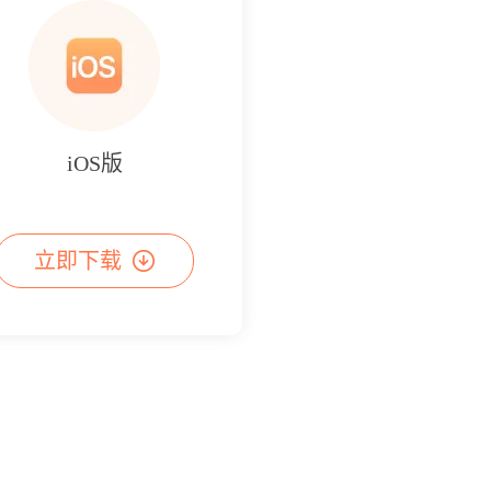
iOS版
立即下载