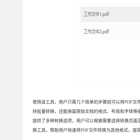
使用该工具，用户只需几个简单的步骤就可以将PDF文
持批量转换，还能保留原始文档的格式、布局和字体等细
提供了多种转换选项，用户可以根据需要选择转换页面
换工具，帮助用户快速将PDF文件转换为其他格式，提