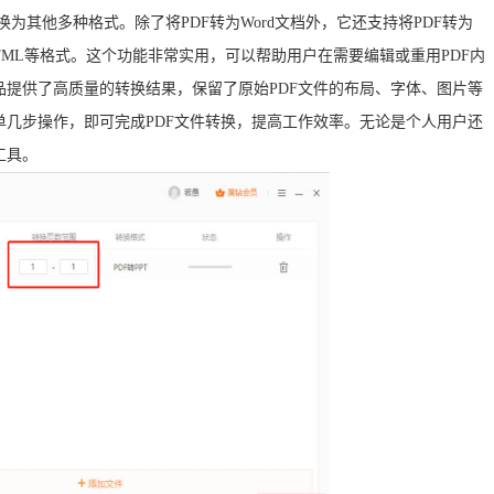
换为其他多种格式。除了将PDF转为Word文档外，它还支持将PDF转为
G等）、HTML等格式。这个功能非常实用，可以帮助用户在需要编辑或重用PDF内
提供了高质量的转换结果，保留了原始PDF文件的布局、字体、图片等
几步操作，即可完成PDF文件转换，提高工作效率。无论是个人用户还
工具。