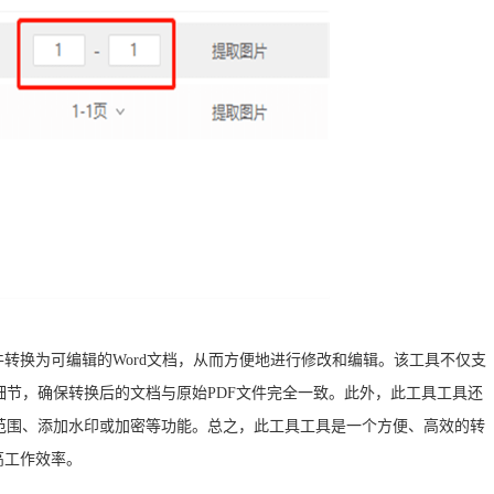
件转换为可编辑的Word文档，从而方便地进行修改和编辑。该工具不仅支
节，确保转换后的文档与原始PDF文件完全一致。此外，此工具工具还
范围、添加水印或加密等功能。总之，此工具工具是一个方便、高效的转
高工作效率。