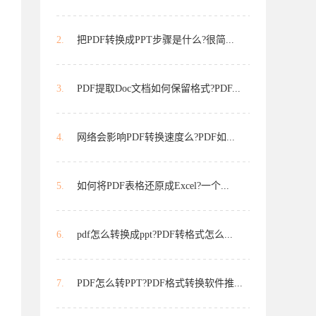
2.
把PDF转换成PPT步骤是什么?很简...
3.
PDF提取Doc文档如何保留格式?PDF...
4.
网络会影响PDF转换速度么?PDF如...
5.
如何将PDF表格还原成Excel?一个...
6.
pdf怎么转换成ppt?PDF转格式怎么...
7.
PDF怎么转PPT?PDF格式转换软件推...