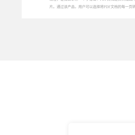
片。通过该产品，用户可以选择将PDF文档的每一页转换