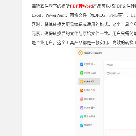
福昕软件旗下的福昕
PDF转Word
产品可以将PDF文件转
Excel、PowerPoint、图像文件（如JPEG、PN
容时，将其转换为更易编辑或适用的格式。这个工具产品
元素，确保转换后的文件与原始文件一致。用户只需简单
是企业用户，这个工具产品都是一款实用、高效的转换