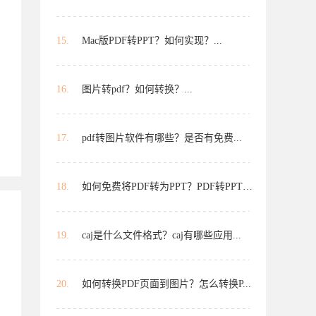
15.
Mac版PDF转PPT？如何实现？...
16.
图片转pdf？如何转换？...
17.
pdf转图片软件有哪些？是否有免费...
18.
如何免费将PDF转为PPT？PDF转PPT是...
19.
caj是什么文件格式？caj有哪些应用...
20.
如何转换PDF页面到图片？怎么转换P...