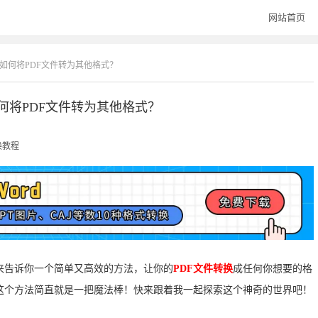
网站首页
？如何将PDF文件转为其他格式？
何将PDF文件转为其他格式？
换教程
来告诉你一个简单又高效的方法，让你的
PDF文件转换
成任何你想要的格
这个方法简直就是一把魔法棒！快来跟着我一起探索这个神奇的世界吧！