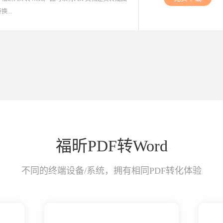
...
福昕PDF转Word
不同的终端设备/系统，拥有相同PDF转化体验