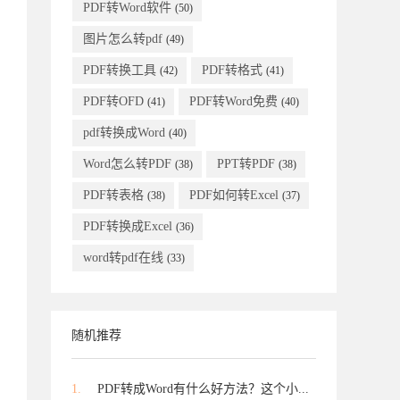
PDF转Word软件
(50)
图片怎么转pdf
(49)
PDF转换工具
PDF转格式
(42)
(41)
PDF转OFD
PDF转Word免费
(41)
(40)
pdf转换成Word
(40)
Word怎么转PDF
PPT转PDF
(38)
(38)
PDF转表格
PDF如何转Excel
(38)
(37)
PDF转换成Excel
(36)
word转pdf在线
(33)
随机推荐
1.
PDF转成Word有什么好方法？这个小...