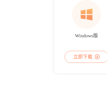
Windows版
立即下载