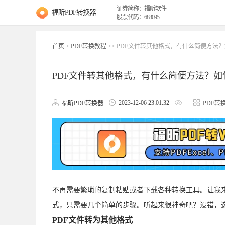
证券简称：福昕软件
福昕PDF转换器
股票代码：688095
首页
>
PDF转换教程
>> PDF文件转其他格式，有什么简便方法
PDF文件转其他格式，有什么简便方法？如
2023-12-06 23:01:32
福昕PDF转换器
PDF转
不再需要繁琐的复制粘贴或者下载各种转换工具。让我
式，只需要几个简单的步骤。听起来很神奇吧？没错，
PDF文件转为其他格式