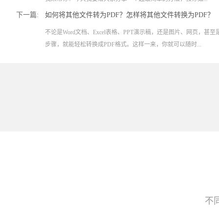
下一篇:
如何将其他文件转为PDF？怎样将其他文件转换为PDF？
不论是Word文档、Excel表格、PPT演示稿，还是图片、网页，
步骤，就能轻松转换成PDF格式。这样一来，你就可以随时...
不