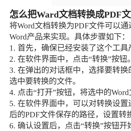
怎么把Ward文档转换成PDF文
将Word文档转换为PDF文件可以
Word产品来实现。具体步骤如下：
1. 首先，确保已经安装了这个工
2. 在软件界面中，点击“转换”按钮
3. 在弹出的对话框中，选择要转换
选中要转换的文件。
4. 点击“打开”按钮，将选中的Wo
5. 在软件界面中，可以对转换设
后的PDF文件保存的路径，设置转
6. 确认设置后，点击“转换”按钮