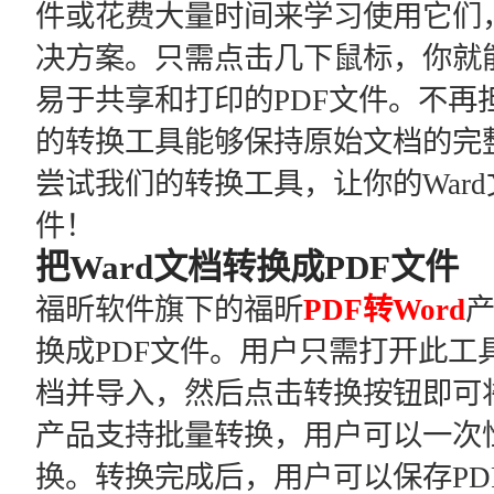
件或花费大量时间来学习使用它们
决方案。只需点击几下鼠标，你就能
易于共享和打印的PDF文件。不再
的转换工具能够保持原始文档的完
尝试我们的转换工具，让你的Ward
件！
把Ward文档转换成PDF文件
福昕软件旗下的福昕
PDF转Word
产
换成PDF文件。用户只需打开此工
档并导入，然后点击转换按钮即可将
产品支持批量转换，用户可以一次性
换。转换完成后，用户可以保存PD