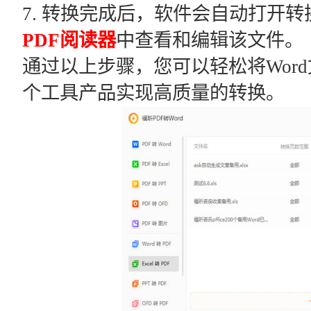
7. 转换完成后，软件会自动打开转
PDF阅读器
中查看和编辑该文件。
通过以上步骤，您可以轻松将Wor
个工具产品实现高质量的转换。