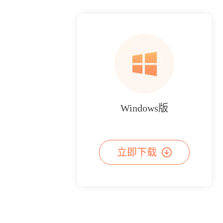
Windows版
立即下载