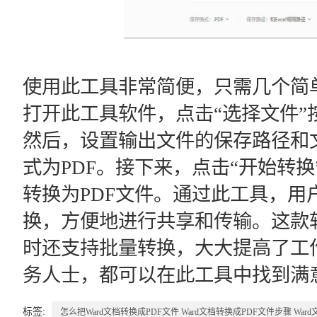
使用此工具非常简便，只需几个简
打开此工具软件，点击“选择文件”
然后，设置输出文件的保存路径和
式为PDF。接下来，点击“开始转换
转换为PDF文件。通过此工具，用
换，方便地进行共享和传输。这款
时还支持批量转换，大大提高了工
务人士，都可以在此工具中找到满
标签:
怎么把Ward文档转换成PDF文件
Ward文档转换成PDF文件步骤
War