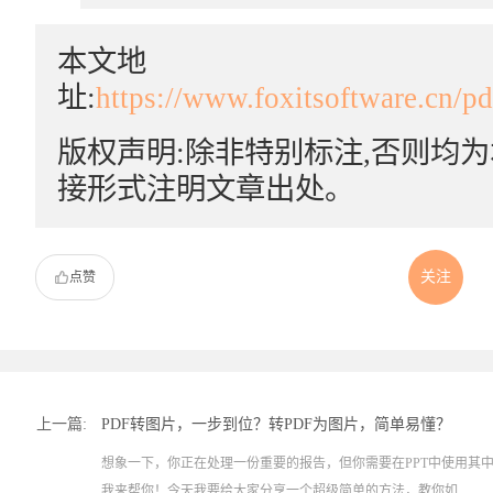
本文地
址:
https://www.foxitsoftware.cn/p
版权声明:除非特别标注,否则均
接形式注明文章出处。
关注
点赞
上一篇:
PDF转图片，一步到位？转PDF为图片，简单易懂？
想象一下，你正在处理一份重要的报告，但你需要在PPT中使用其
我来帮你！今天我要给大家分享一个超级简单的方法，教你如...