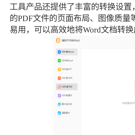
工具产品还提供了丰富的转换设置
的PDF文件的页面布局、图像质量
易用，可以高效地将Word文档转换