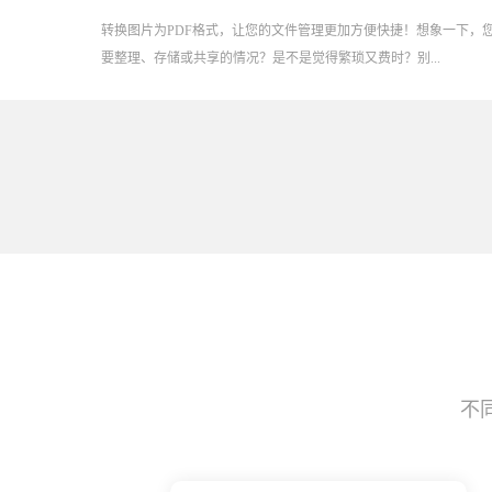
转换图片为PDF格式，让您的文件管理更加方便快捷！想象一下，
要整理、存储或共享的情况？是不是觉得繁琐又费时？别...
不