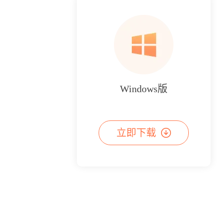
Windows版
立即下载