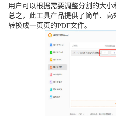
用户可以根据需要调整分割的大小
总之，此工具产品提供了简单、高
转换成一页页的PDF文件。