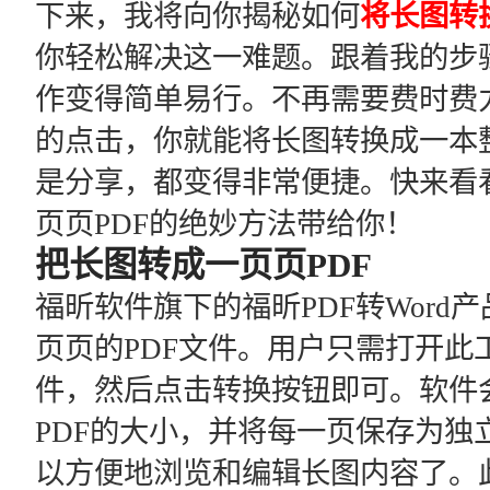
下来，我将向你揭秘如何
将长图转
你轻松解决这一难题。跟着我的步
作变得简单易行。不再需要费时费
的点击，你就能将长图转换成一本整
是分享，都变得非常便捷。快来看
页页PDF的绝妙方法带给你！
把长图转成一页页PDF
福昕软件旗下的福昕PDF转Wor
页页的PDF文件。用户只需打开此
件，然后点击转换按钮即可。软件
PDF的大小，并将每一页保存为独
以方便地浏览和编辑长图内容了。