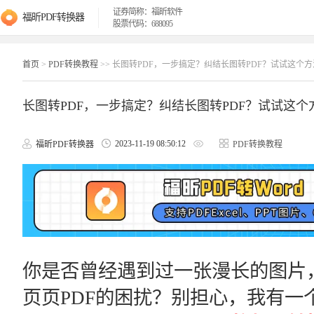
证券简称：福昕软件
福昕PDF转换器
股票代码：688095
首页
>
PDF转换教程
>> 长图转PDF，一步搞定？纠结长图转PDF？试试这个
长图转PDF，一步搞定？纠结长图转PDF？试试这个
2023-11-19 08:50:12
福昕PDF转换器
PDF转换教程
你是否曾经遇到过一张漫长的图片
页页PDF的困扰？别担心，我有一