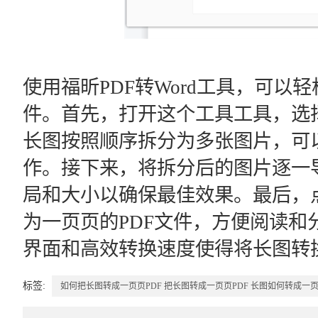
使用福昕PDF转Word工具，可以
件。首先，打开这个工具工具，选择
长图按照顺序拆分为多张图片，可
作。接下来，将拆分后的图片逐一
局和大小以确保最佳效果。最后，
为一页页的PDF文件，方便阅读和
界面和高效转换速度使得将长图转换
标签:
如何把长图转成一页页PDF
把长图转成一页页PDF
长图如何转成一页