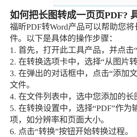
如何把长图转成一页页PDF? 
福昕PDF转Word产品可以帮助您
件。以下是具体的操作步骤：
1. 首先，打开此工具产品，并点击
2. 在转换选项卡中，选择“从图片
3. 在弹出的对话框中，点击“添加
文件。
4. 在文件列表中，选中您添加的长
5. 在转换设置中，选择“PDF”
项，如分辨率和页面大小。
6. 点击“转换”按钮开始转换过程。