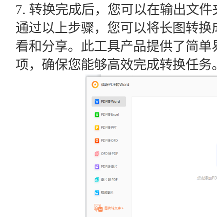
7. 转换完成后，您可以在输出文件
通过以上步骤，您可以将长图转换成
看和分享。此工具产品提供了简单
项，确保您能够高效完成转换任务