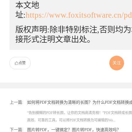
本文地
址:
https://www.foxitsoftware.cn/p
版权声明:除非特别标注,否则均
接形式注明文章出处。
关注
点赞
上一篇:
如何将PDF文档转换为清晰的长图？为什么PDF文档转换
“告别模糊的PDF转长图，让你的文档高清亮相！”PDF文档转成长图
高效、可靠的工具，可以将PDF文档转换为可编辑的Wo...
下一篇:
图片转PDF，一键搞定？图片转PDF，快速高效吗？