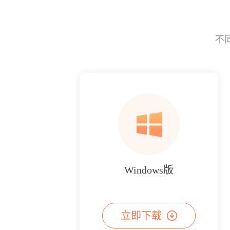
不
Windows版
立即下载