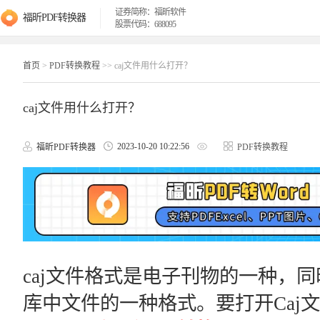
证券简称：福昕软件
福昕PDF转换器
股票代码：688095
首页
>
PDF转换教程
>> caj文件用什么打开？
caj文件用什么打开？
2023-10-20 10:22:56
福昕PDF转换器
PDF转换教程
caj文件格式是电子刊物的一种，
库中文件的一种格式。要打开Caj