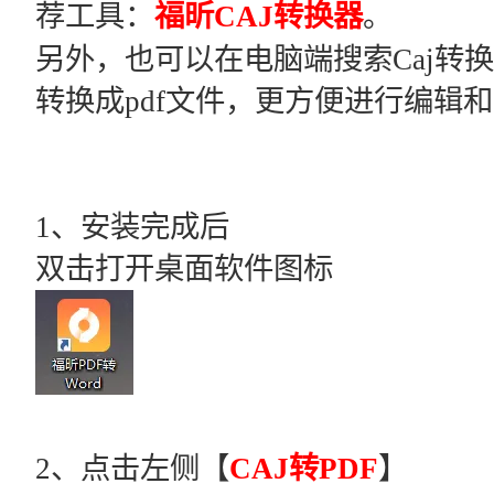
荐工具：
福昕CAJ转换器
。
另外，也可以在电脑端搜索Caj转换器
转换成pdf文件，更方便进行编辑
1、安装完成后
双击打开桌面软件图标
2、点击左侧【
CAJ转PDF
】