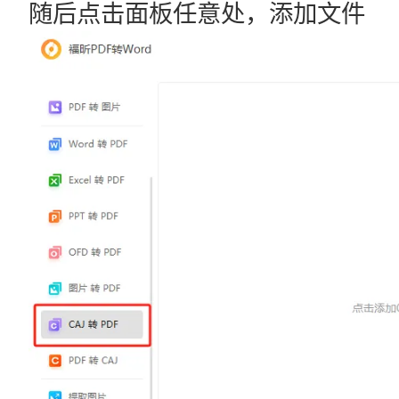
随后点击面板任意处，添加文件