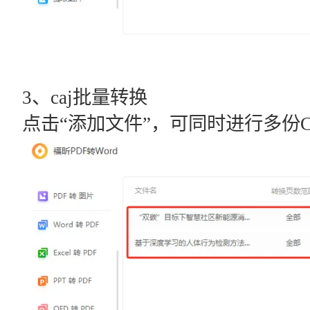
3、caj批量转换
点击“添加文件”，可同时进行多份C