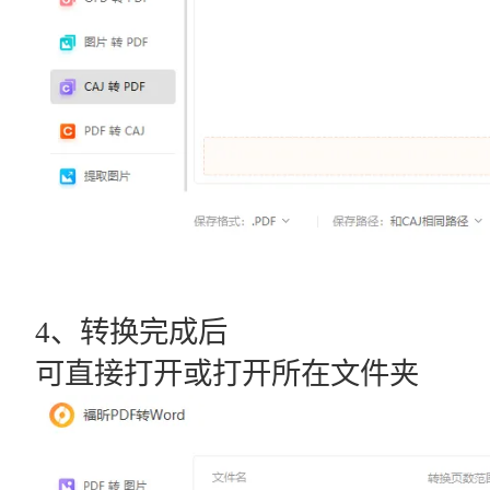
4、转换完成后
可直接打开或打开所在文件夹