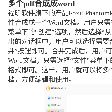
多个pdf合成成word
福昕软件旗下的产品Foxit Phant
件合成成一个Word文档。用户只需打开
菜单下的“创建”选项，然后选择“从
出的对话框中，用户可以选择需要合
并”按钮即可。合并完成后，用户可
Word文档，只需选择“文件”菜单下的
格式即可。这样，用户就可以将多个P
档，方便编辑和使用。