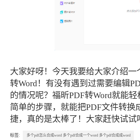
大家好呀！今天我要给大家介绍一个
转Word！有没有遇到过需要编辑
的情况呢？福昕PDF转Word就
简单的步骤，就能把PDF文件转换成
捷，真的是太棒了！大家赶快试试
标签:
多个pdf怎么合成word
多个pdf合成一个word
多个pdf合成成word