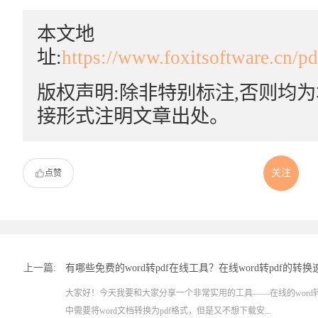
本文地
址:
https://www.foxitsoftware.cn/p
版权声明:除非特别标注,否则均
接形式注明文章出处。
关注
点赞
上一篇:
有哪些免费的word转pdf在线工具？在线word转pdf的转
大家好！今天我要和大家分享一个非常实用的工具——在线的word转
中需要将word文档转换为pdf格式，但是又不想下载安...