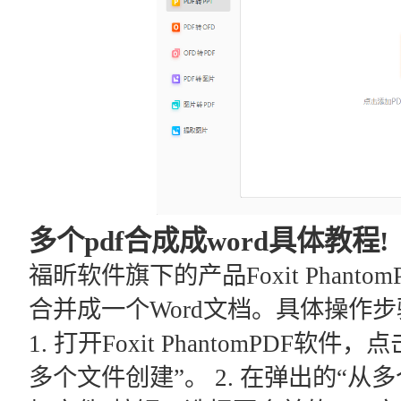
多个pdf合成成word具体教程!
福昕软件旗下的产品Foxit Phant
合并成一个Word文档。具体操作
1. 打开Foxit PhantomPDF软
多个文件创建”。 2. 在弹出的“从