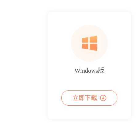
Windows版
立即下载