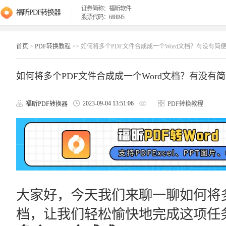
证券简称：福昕软件
福昕PDF转换器
股票代码：688095
首页
>
PDF转换教程
>> 如何将多个PDF文件合成成一个Word文档？有没有简
如何将多个PDF文件合成成一个Word文档？有没有简
2023-09-04 13:51:06
福昕PDF转换器
PDF转换教程
大家好，今天我们来聊一聊如何将多个
档，让我们轻松愉快地完成这项任