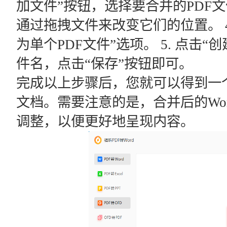
加文件”按钮，选择要合并的PDF文
通过拖拽文件来改变它们的位置。 4
为单个PDF文件”选项。 5. 点击
件名，点击“保存”按钮即可。
完成以上步骤后，您就可以得到一个
文档。需要注意的是，合并后的Wo
调整，以便更好地呈现内容。