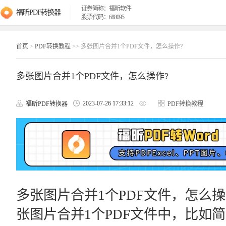
证券简称：福昕软件
福昕PDF转换器
股票代码：688095
首页
>
PDF转换教程
>> 多张图片合并1个PDF文件，怎么操作?
多张图片合并1个PDF文件，怎么操作?
2023-07-26 17:33:12
福昕PDF转换器
PDF转换教程
多张图片合并1个PDF文件，怎么
张图片合并1个PDF文件中，比如