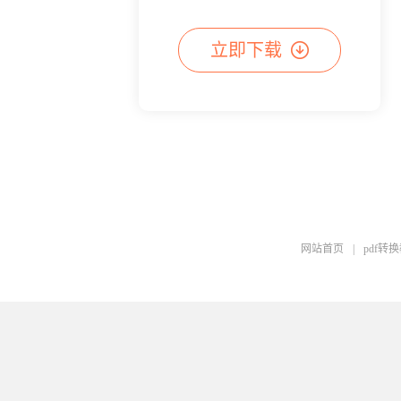
立即下载
网站首页
|
pdf转