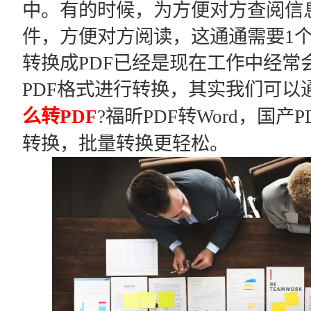
中。有的时候，为方便对方查阅信
件，方便对方阅读，这通通需要1
转换成PDF已经是现在工作中经常
PDF格式进行转换，其实我们可以
么转PDF
?福昕PDF转Word，国产
转换，批量转换更轻松。