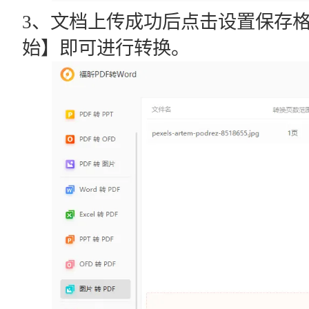
3、文档上传成功后点击设置保存
始】即可进行转换。