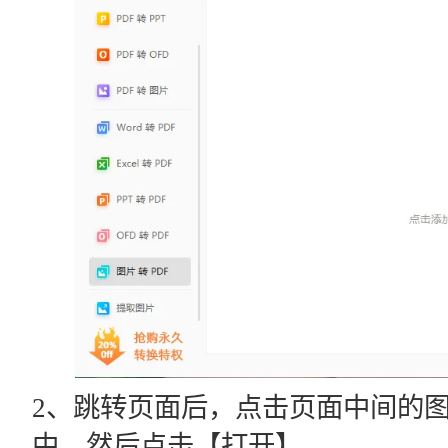
2、跳转页面后，点击页面中间的
中，然后点击【打开】。