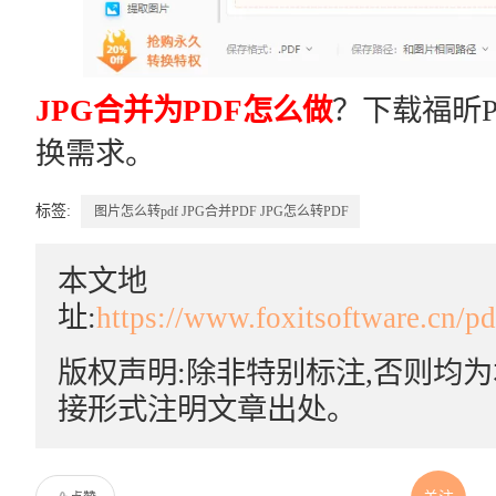
JPG合并为PDF怎么做
？下载福昕P
换需求。
标签:
图片怎么转pdf
JPG合并PDF
JPG怎么转PDF
本文地
址:
https://www.foxitsoftware.cn/p
版权声明:除非特别标注,否则均
接形式注明文章出处。