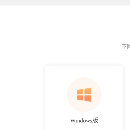
不
Windows版