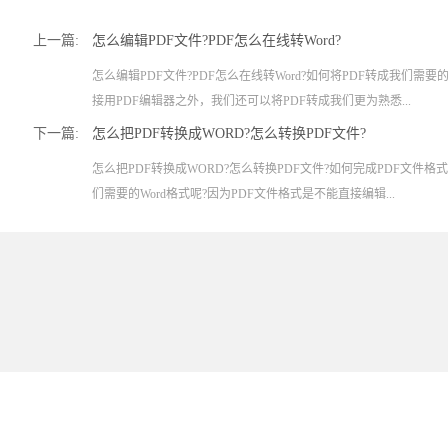
上一篇:
怎么编辑PDF文件?PDF怎么在线转Word?
怎么编辑PDF文件?PDF怎么在线转Word?如何将PDF转成我们需
接用PDF编辑器之外，我们还可以将PDF转成我们更为熟悉...
下一篇:
怎么把PDF转换成WORD?怎么转换PDF文件?
怎么把PDF转换成WORD?怎么转换PDF文件?如何完成PDF文件
们需要的Word格式呢?因为PDF文件格式是不能直接编辑...