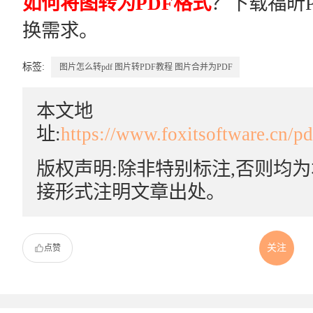
如何将图转为PDF格式
？下载福昕P
换需求。
标签:
图片怎么转pdf
图片转PDF教程
图片合并为PDF
本文地
址:
https://www.foxitsoftware.cn/p
版权声明:除非特别标注,否则均
接形式注明文章出处。
关注
点赞