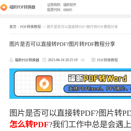
证券简称：福昕软件
福昕PDF转换器
股票代码：688095
首页
>
PDF转换教程
>> 图片是否可以直接转PDF?图片转PDF教程分享
图片是否可以直接转PDF?图片转PDF教程分享
2023-06-16 20:25:19
福昕PDF转换器
PDF转换教程
图片是否可以直接转PDF?图片转P
怎么转PDF
?我们工作中总是会遇