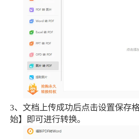
3、文档上传成功后点击设置保存
始】即可进行转换。