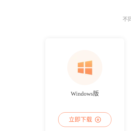
不
Windows版
立即下载