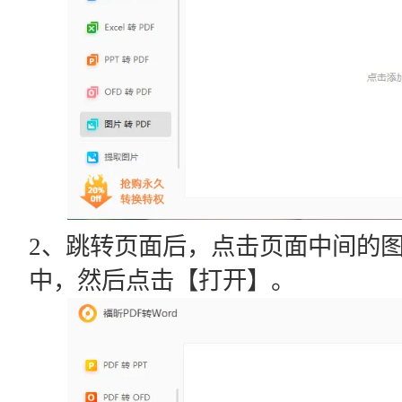
2、跳转页面后，点击页面中间的
中，然后点击【打开】。