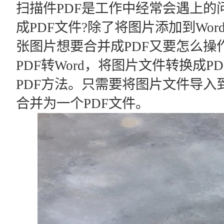
扫描件PDF是工作中经常会遇上的
成PDF文件?除了将图片添加到Wo
张图片想要合并成PDF又要怎么操
PDF转Word，将图片文件转换成
PDF方法。只需要将图片文件导入
合并为一个PDF文件。