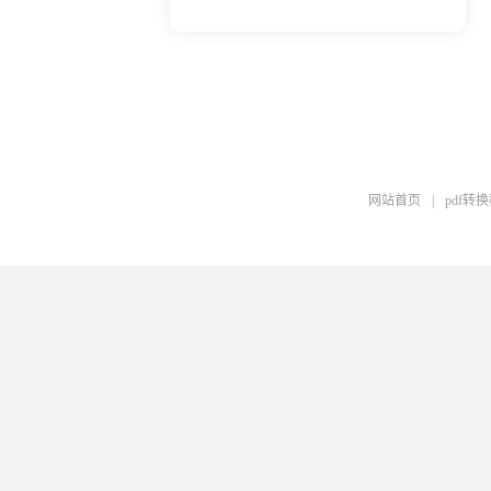
网站首页
|
pdf转