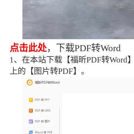
点击此处
，下载PDF转Word
1、在本站下载【福昕PDF转Wor
上的【图片转PDF】。