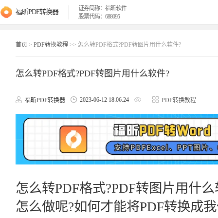
证券简称：福昕软件
福昕PDF转换器
股票代码：688095
首页
>
PDF转换教程
>> 怎么转PDF格式?PDF转图片用什么软件?
怎么转PDF格式?PDF转图片用什么软件?
2023-06-12 18:06:24
福昕PDF转换器
PDF转换教程
怎么转PDF格式?PDF转图片用什
怎么做呢?如何才能将PDF转换成