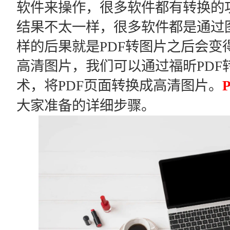
软件来操作，很多软件都有转换的
结果不太一样，很多软件都是通过
样的后果就是PDF转图片之后会变
高清图片，我们可以通过福昕PDF
术，将PDF页面转换成高清图片。
大家准备的详细步骤。