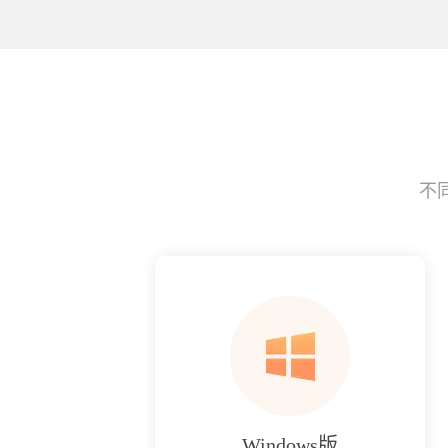
不
Windows版