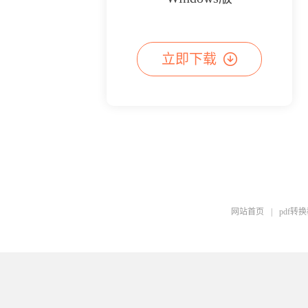
立即下载
网站首页
|
pdf转