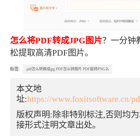
怎么将PDF转成JPG图片
？一分钟教
松提取高清PDF图片。
标签:
pdf怎么转换成jpg
PDF怎么转图片
PDF能转PNG么
本文地
址:
https://www.foxitsoftware.cn/p
版权声明:除非特别标注,否则均
接形式注明文章出处。