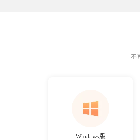
不
Windows版