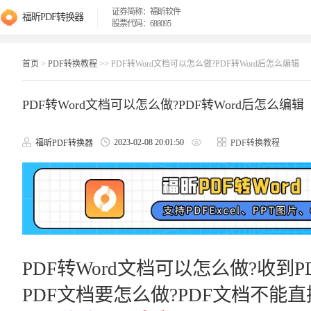
证券简称：福昕软件
福昕PDF转换器
股票代码：688095
首页
>
PDF转换教程
>> PDF转Word文档可以怎么做?PDF转Word后怎么编辑
PDF转Word文档可以怎么做?PDF转Word后怎么编辑
2023-02-08 20:01:50
福昕PDF转换器
PDF转换教程
PDF转Word文档可以怎么做?收到
PDF文档要怎么做?PDF文档不