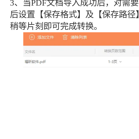
3、当PDF文档导入成功后，对需
后设置【保存格式】及【保存路径
稍等片刻即可完成转换。