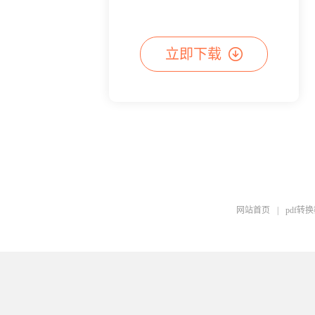
立即下载
网站首页
|
pdf转