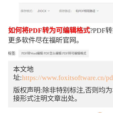
如何将PDF转为可编辑格式
?PDF
更多软件尽在福昕官网。
标签:
PDF转Word编辑
PDF怎么编辑
PDF转可编辑格式
本文地
址:
https://www.foxitsoftware.cn/p
版权声明:除非特别标注,否则均
接形式注明文章出处。