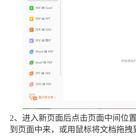
2、进入新页面后点击页面中间位置
到页面中来，或用鼠标将文档拖拽