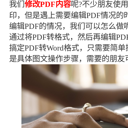
我们
修改PDF内容
呢?不少朋友使用
印，但是遇上需要编辑PDF情况的
编辑PDF的情况，我们可以怎么做
通过将PDF转格式，然后再编辑PDF
搞定PDF转Word格式，只需要
是具体图文操作步骤，需要的朋友