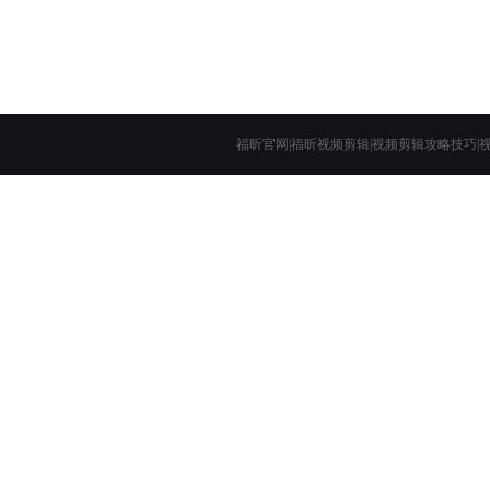
福昕官网
|
福昕视频剪辑
|
视频剪辑攻略技巧
|