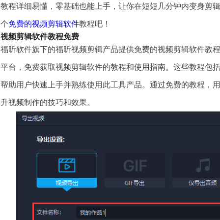
教程详细易懂，零基础也能上手，让你在短短几分钟内变身剪
个
免费的视频剪辑软件
教程吧！
视频剪辑软件教程免费
福昕软件旗下的福昕视频剪辑产品提供免费的视频剪辑软件教
平台，免费获取视频剪辑软件的教程和使用指南。这些教程包
帮助用户快速上手并熟练使用此工具产品。通过免费的教程，
升视频制作的技巧和效果。