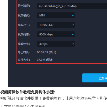
视频剪辑软件教程免费具体步骤!
福昕视频剪辑软件提供了免费的教程，让用户能够轻松学习和
1. 下载和安装这个工具软件。