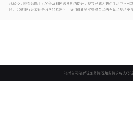
现如今，随着智能手机的普及和网络速度的提升，视频已成为我们生活中不可
险、记录旅行足迹还是分享精彩瞬间，我们都希望能够将自己的创意呈现给更
说，专业级的视频剪辑软件常常让人望而却步。幸运的是，现在有一款强大而
世，它就是Android平台上的绝佳选择。无论你是一个视频剪辑新手还是一个
能满足你的需求。让我们一
福昕官网
|
福昕视频剪辑
|
视频剪辑攻略技巧
|