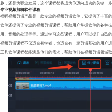
趣，还是为职业发展，这个课程都将成为你迈向成功的关键一
专业视频剪辑软件课程
福昕视频剪辑产品是一款专业的视频剪辑软件，它提供了丰富
软件还提供了专业的视频剪辑课程，帮助用户掌握软件的各种
用、音频的处理等等。通过学习这些课程，用户可以提升自己
视频剪辑课程不仅适合初学者，也适合有一定剪辑基础的用户
工具软件课程都能满足他们的需求，帮助他们在视频剪辑领域