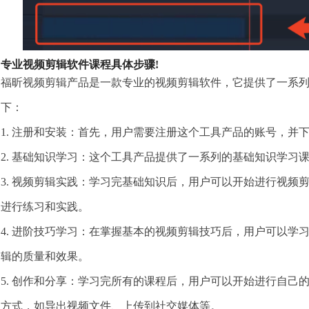
专业视频剪辑软件课程具体步骤!
福昕视频剪辑产品是一款专业的视频剪辑软件，它提供了一系
下：
1. 注册和安装：首先，用户需要注册这个工具产品的账号，并
2. 基础知识学习：这个工具产品提供了一系列的基础知识学习
3. 视频剪辑实践：学习完基础知识后，用户可以开始进行视频
进行练习和实践。
4. 进阶技巧学习：在掌握基本的视频剪辑技巧后，用户可以学
辑的质量和效果。
5. 创作和分享：学习完所有的课程后，用户可以开始进行自己
方式，如导出视频文件、上传到社交媒体等。