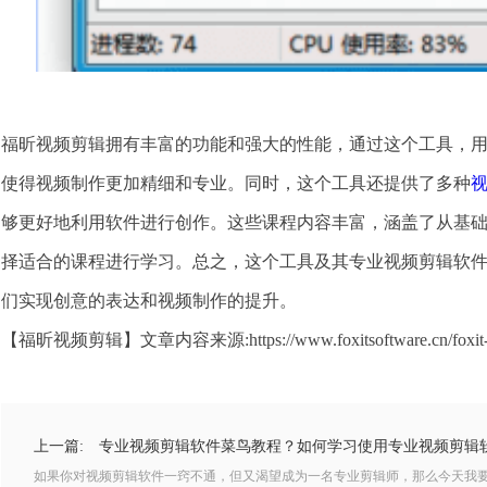
福昕视频剪辑拥有丰富的功能和强大的性能，通过这个工具，
使得视频制作更加精细和专业。同时，这个工具还提供了多种
够更好地利用软件进行创作。这些课程内容丰富，涵盖了从基
择适合的课程进行学习。总之，这个工具及其专业视频剪辑软
们实现创意的表达和视频制作的提升。
【福昕视频剪辑】文章内容来源:https://www.foxitsoftware.cn/foxit-clip
上一篇:
专业视频剪辑软件菜鸟教程？如何学习使用专业视频剪辑
如果你对视频剪辑软件一窍不通，但又渴望成为一名专业剪辑师，那么今天我