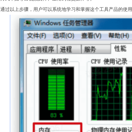
通过以上步骤，用户可以系统地学习和掌握这个工具产品的使