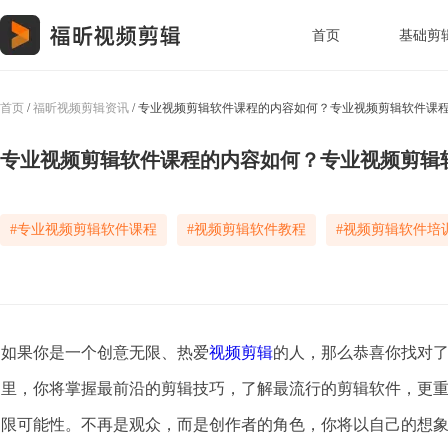
首页
基础剪
首页
/
福昕视频剪辑资讯
/ 专业视频剪辑软件课程的内容如何？专业视频剪辑软件课
专业视频剪辑软件课程的内容如何？专业视频剪辑
#专业视频剪辑软件课程
#视频剪辑软件教程
#视频剪辑软件培
如果你是一个创意无限、热爱
视频剪辑
的人，那么恭喜你找对
里，你将掌握最前沿的剪辑技巧，了解最流行的剪辑软件，更
限可能性。不再是观众，而是创作者的角色，你将以自己的想