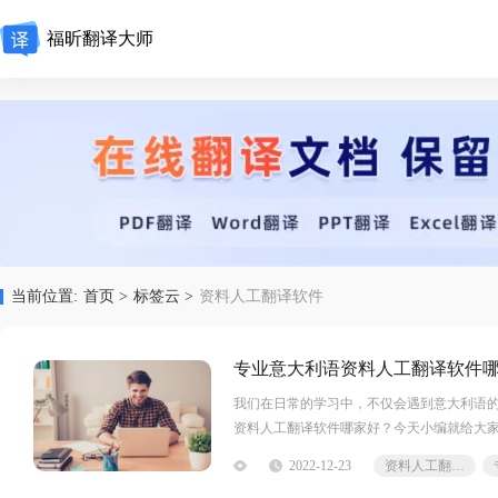
福昕翻译大师
当前位置:
首页 >
标签云 >
资料人工翻译软件
专业意大利语资料人工翻译软件
我们在日常的学习中，不仅会遇到意大利语
资料人工翻译软件哪家好？今天小编就给大
的翻译软件，支持多达几十种语言翻译
2022-12-23
资料人工翻译软件