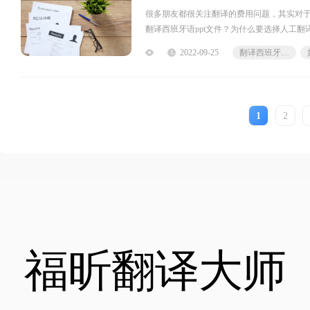
很多朋友都很关注翻译的费用问题，其实对
翻译西班牙语ppt文件？为什么要选择人工翻译
翻译大师，它不仅能进行文件翻
2022-09-25
翻译西班牙语ppt文件
1
2
福昕翻译大师