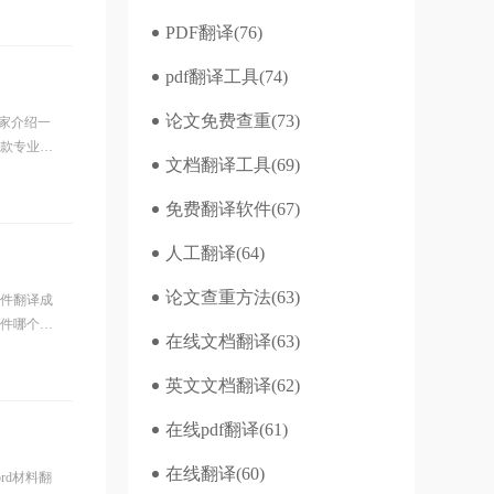
PDF翻译
(76)
pdf翻译工具
(74)
论文免费查重
(73)
家介绍一
一款专业高
文档翻译工具
(69)
免费翻译软件
(67)
人工翻译
(64)
论文查重方法
(63)
文件翻译成
软件哪个
在线文档翻译
(63)
英文文档翻译
(62)
在线pdf翻译
(61)
在线翻译
(60)
rd材料翻