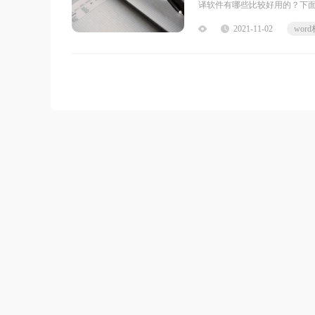
译软件有哪些比较好用的？下面
有时候让我们自己去翻译一个
2021-11-02