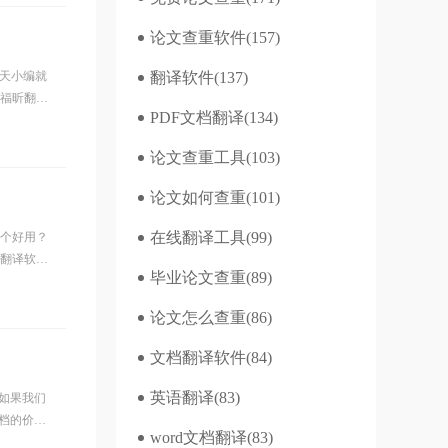
论文查重软件
(157)
今天小编就
翻译软件
(137)
用福昕翻译
PDF文档翻译
(134)
论文查重工具
(103)
论文如何查重
(101)
在线翻译工具
(99)
哪个好用？
料翻译软件
毕业论文查重
(89)
论文怎么查重
(86)
文档翻译软件
(84)
英语翻译
(83)
如果我们
档的价格
word文档翻译
(83)