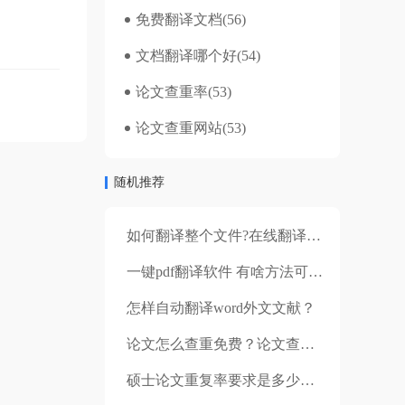
免费翻译文档
(56)
文档翻译哪个好
(54)
论文查重率
(53)
论文查重网站
(53)
随机推荐
如何翻译整个文件?在线翻译文档小秘诀来啦~
一键pdf翻译软件 有啥方法可以一键翻译pdf文档？
怎样自动翻译word外文文献？
论文怎么查重免费？论文查重软件哪个好？
硕士论文重复率要求是多少？找查重软件的时候应该注意哪些问题？