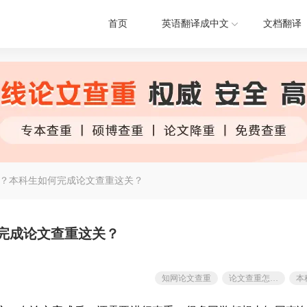
首页
英语翻译成中文
文档翻译
？本科生如何完成论文查重这关？
完成论文查重这关？
知网论文查重
论文查重怎么找