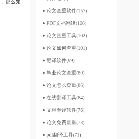
询，那么知
论文查重软件
(157)
PDF文档翻译
(106)
论文查重工具
(102)
论文如何查重
(101)
翻译软件
(99)
毕业论文查重
(89)
论文怎么查重
(86)
在线翻译工具
(84)
文档翻译软件
(76)
论文免费查重
(73)
pdf翻译工具
(71)