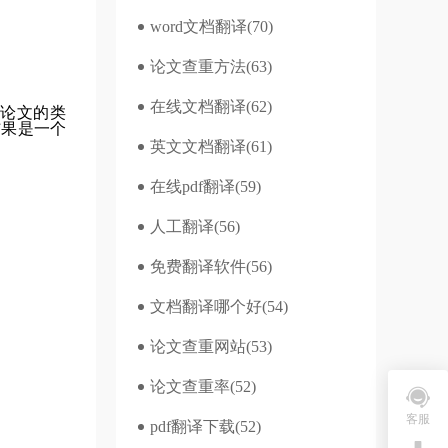
word文档翻译
(70)
论文查重方法
(63)
在线文档翻译
(62)
论文的类
结果是一个
英文文档翻译
(61)
在线pdf翻译
(59)
人工翻译
(56)
免费翻译软件
(56)
文档翻译哪个好
(54)
论文查重网站
(53)
论文查重率
(52)
客服
pdf翻译下载
(52)