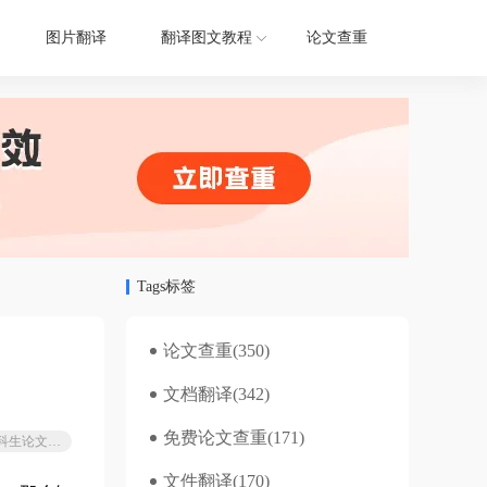
图片翻译
翻译图文教程
论文查重
Tags标签
论文查重
(350)
文档翻译
(342)
免费论文查重
(171)
本科生论文查重
文件翻译
(170)