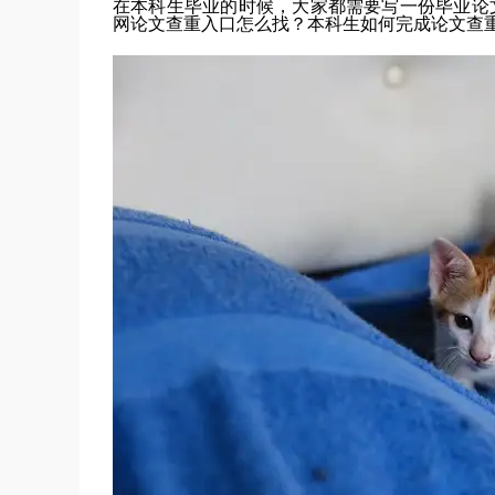
在本科生毕业的时候，大家都需要写一份毕业论
网论文查重入口怎么找？本科生如何完成论文查