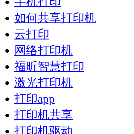
手机打印
如何共享打印机
云打印
网络打印机
福昕智慧打印
激光打印机
打印app
打印机共享
打印机驱动