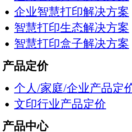
企业智慧打印解决方案
智慧打印生态解决方案
智慧打印盒子解决方案
产品定价
个人/家庭/企业产品定
文印行业产品定价
产品中心