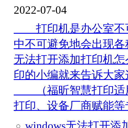
2022-07-04
打印机是办公室不可
中不可避免地会出现各种
无法打开添加打印机怎
印的小编就来告诉大家
（福昕智慧打印适用于
打印、设备厂商赋能等专.
windows无法打开