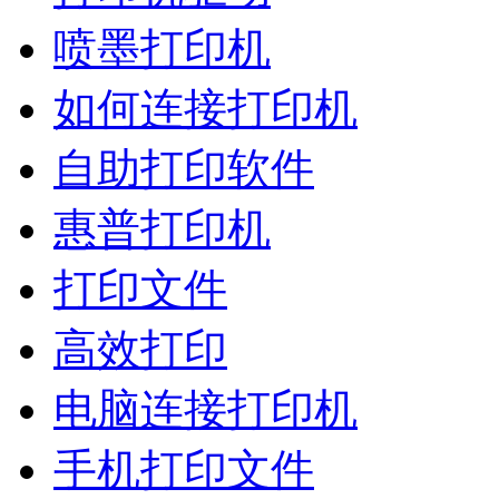
喷墨打印机
如何连接打印机
自助打印软件
惠普打印机
打印文件
高效打印
电脑连接打印机
手机打印文件