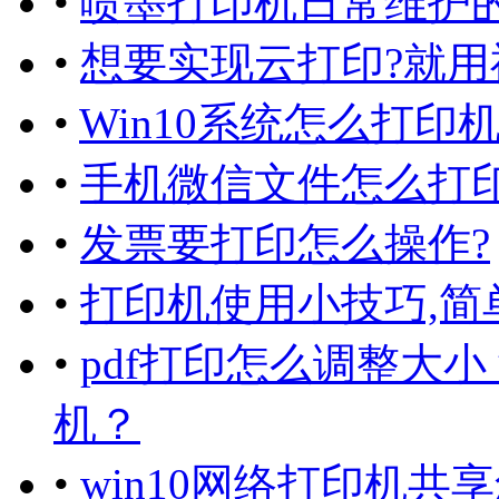
•
喷墨打印机日常维护的
•
想要实现云打印?就用
•
Win10系统怎么打印
•
手机微信文件怎么打
•
发票要打印怎么操作?
•
打印机使用小技巧,简
•
pdf打印怎么调整大小
机？
•
win10网络打印机