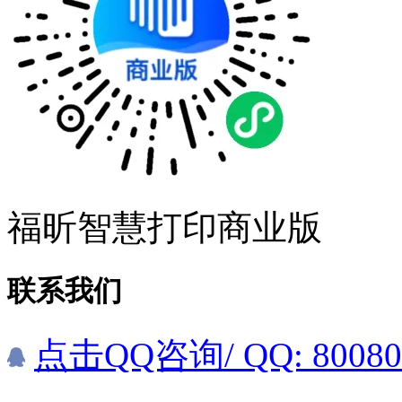
福昕智慧打印商业版
联系我们
点击QQ咨询
/ QQ: 8008