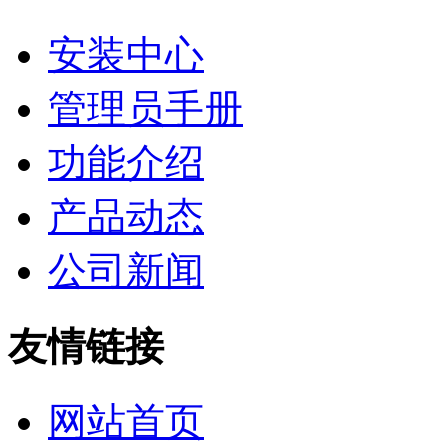
安装中心
管理员手册
功能介绍
产品动态
公司新闻
友情链接
网站首页