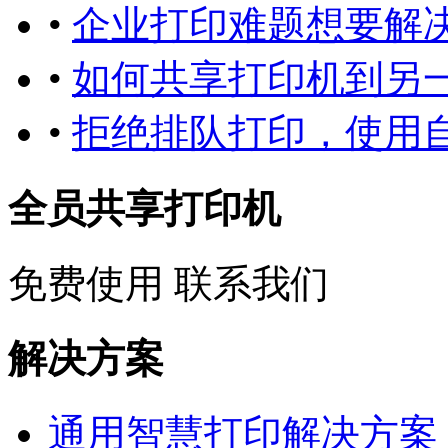
•
企业打印难题想要解决
•
如何共享打印机到另一
•
拒绝排队打印，使用
全员共享打印机
免费使用
联系我们
解决方案
通用智慧打印解决方案