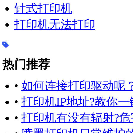
针式打印机
打印机无法打印
热门推荐
•
如何连接打印驱动呢？
•
打印机IP地址?教你一
•
打印机有没有辐射?危