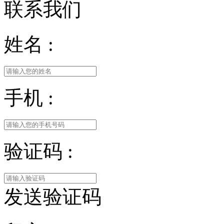
联系我们
姓名 :
手机 :
验证码 :
发送验证码