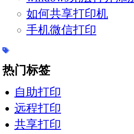
如何共享打印机
手机微信打印
热门标签
自助打印
远程打印
共享打印