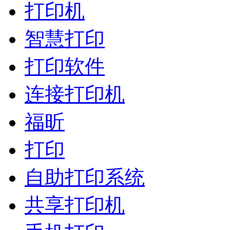
打印机
智慧打印
打印软件
连接打印机
福昕
打印
自助打印系统
共享打印机