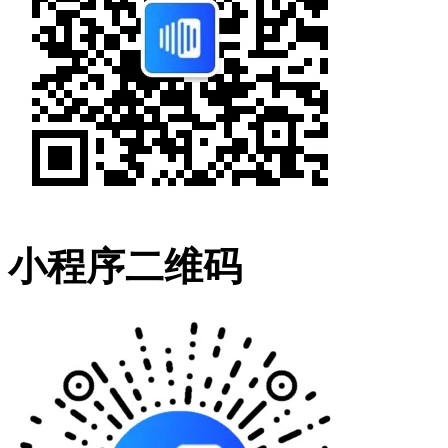
小程序二维码