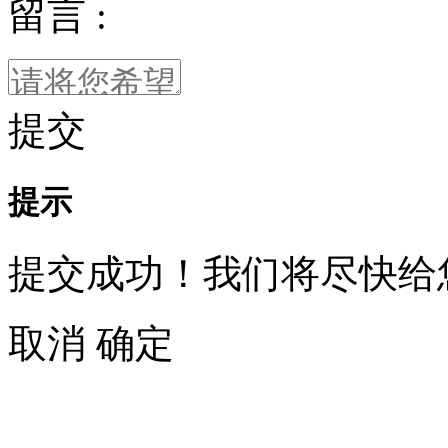
留言 :
提交
提示
提交成功！我们将尽快给
取消
确定