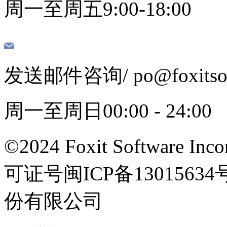
周一至周五9:00-18:00
发送邮件咨询
/ po@foxits
周一至周日00:00 - 24:00
©2024 Foxit Software Incor
可证号闽ICP备13015
份有限公司