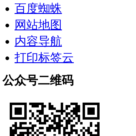
百度蜘蛛
网站地图
内容导航
打印标签云
公众号二维码