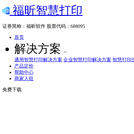
福昕智慧打印
证券简称：福昕软件
股票代码：688095
首页
解决方案
通用智慧打印解决方案
企业智慧打印解决方案
智慧打印
产品定价
帮助中心
商家入驻
免费下载