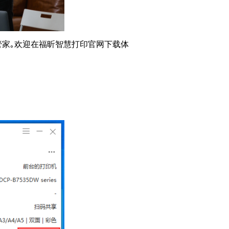
管家｡欢迎在福昕智慧打印官网下载体