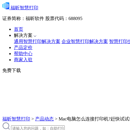
福昕智慧打印
证券简称：福昕软件
股票代码：688095
首页
解决方案
通用智慧打印解决方案
企业智慧打印解决方案
智慧打印
产品定价
帮助中心
商家入驻
免费下载
福昕智慧打印
>
产品动态
>
Mac电脑怎么连接打印机?赶快试试