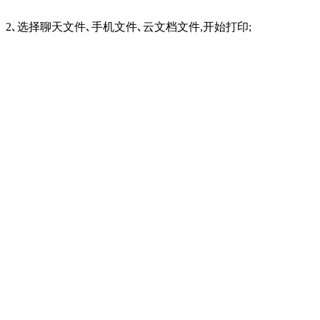
2､选择聊天文件､手机文件､云文档文件,开始打印;