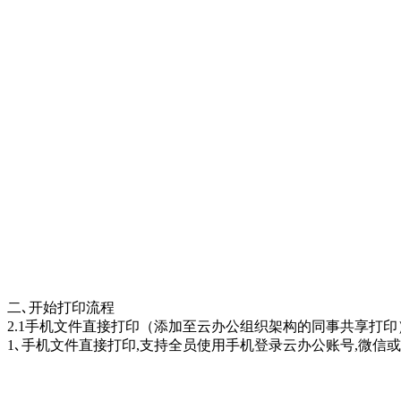
二､开始打印流程
2.1手机文件直接打印（添加至云办公组织架构的同事共享打印
1､手机文件直接打印,支持全员使用手机登录云办公账号,微信或