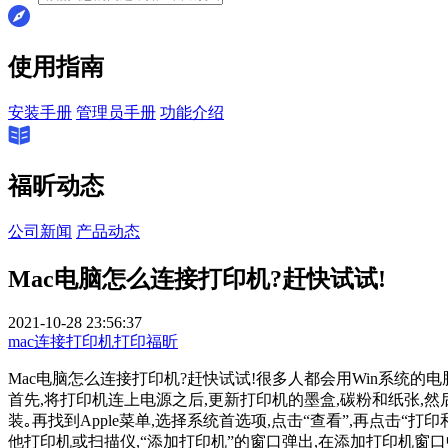
使用指南
安装手册
管理员手册
功能介绍
福昕动态
公司新闻
产品动态
Mac电脑怎么连接打印机?赶快试试!
2021-10-28 23:56:37
mac连接打印机
打印
福昕
Mac电脑怎么连接打印机?赶快试试!很多人都会用Win系统的
首先,将打印机连上电源之后,更新打印机的墨盒,碳粉和纸张,然
装｡再找到Apple菜单,选择系统首选项,点击“查看”,再点击
他打印机或扫描仪,“添加打印机”的窗口弹出,在添加打印机窗口