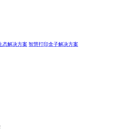
生态解决方案
智慧打印盒子解决方案
!