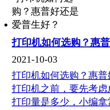
打印机如何选购？惠普
2021-10-03
打印机如何选购？惠普
打印机之前，要先考虑
打印量是多少，小编拿