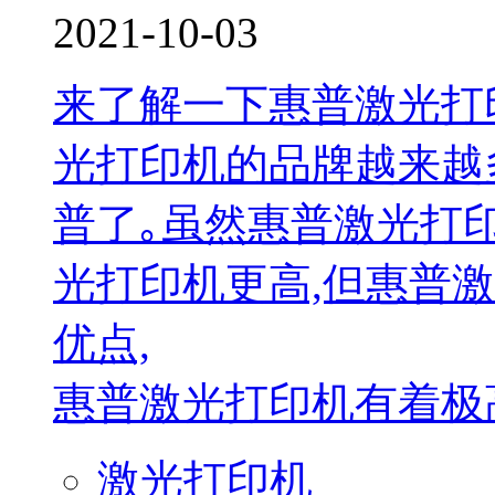
2021-10-03
来了解一下惠普激光打
光打印机的品牌越来越
普了｡虽然惠普激光打
光打印机更高,但惠普
优点,
惠普激光打印机有着极高
激光打印机