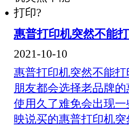
惠普打印机突然不能打
2021-10-10
惠普打印机突然不能打
朋友都会选择老品牌的
使用久了难免会出现一
映说买的惠普打印机突