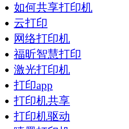
如何共享打印机
云打印
网络打印机
福昕智慧打印
激光打印机
打印app
打印机共享
打印机驱动