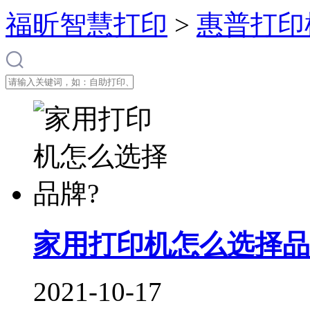
福昕智慧打印
>
惠普打印
家用打印机怎么选择品
2021-10-17