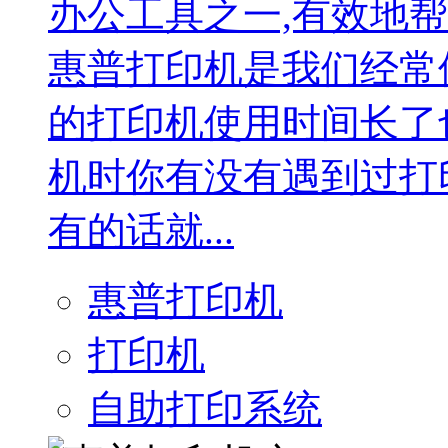
办公工具之一,有效地
惠普打印机是我们经常
的打印机使用时间长了
机时你有没有遇到过打
有的话就...
惠普打印机
打印机
自助打印系统