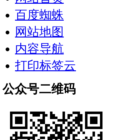
百度蜘蛛
网站地图
内容导航
打印标签云
公众号二维码