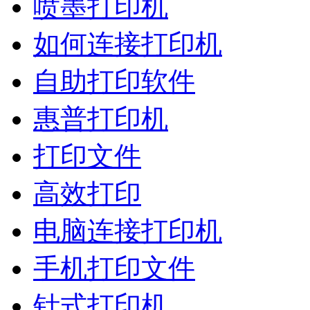
喷墨打印机
如何连接打印机
自助打印软件
惠普打印机
打印文件
高效打印
电脑连接打印机
手机打印文件
针式打印机