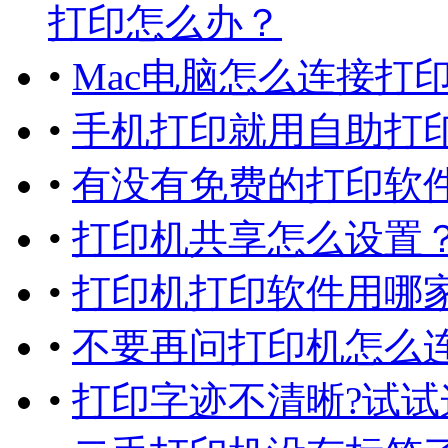
打印怎么办？
•
Mac电脑怎么连接打
•
手机打印就用自助打印
•
有没有免费的打印软件
•
打印机共享怎么设置
•
打印机打印软件用哪
•
不要再问打印机怎么
•
打印字迹不清晰?试试