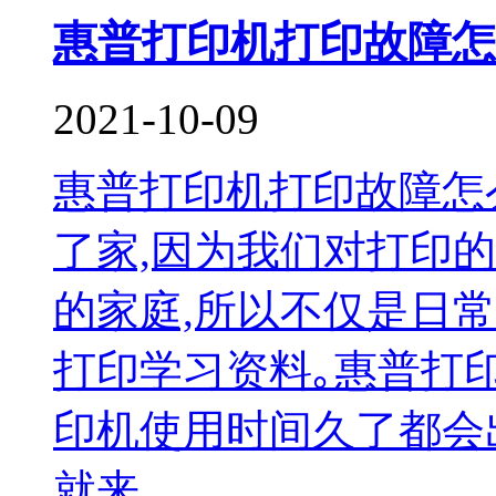
惠普打印机打印故障怎
2021-10-09
惠普打印机打印故障怎
了家,因为我们对打印
的家庭,所以不仅是日
打印学习资料｡惠普打
印机使用时间久了都会
就来...