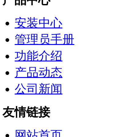
安装中心
管理员手册
功能介绍
产品动态
公司新闻
友情链接
网站首页