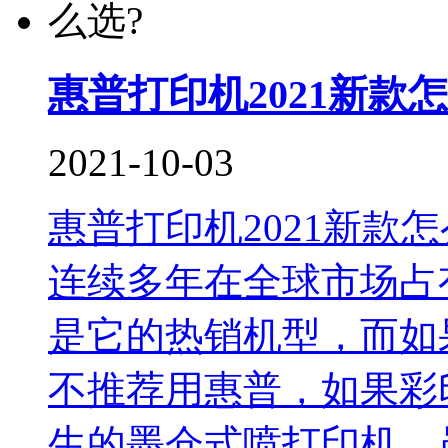
惠普打印机2021新款怎
2021-10-03
惠普打印机2021新款
连续多年在全球市场占
是它的热销机型，而如
不推荐用惠普，如果彩
生的墨仓式喷打印机。