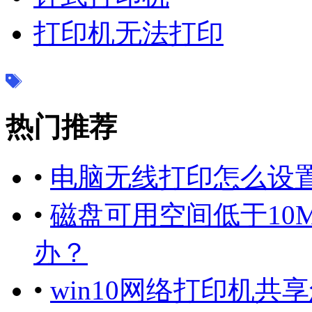
打印机无法打印
热门推荐
•
电脑无线打印怎么设
•
磁盘可用空间低于10
办？
•
win10网络打印机