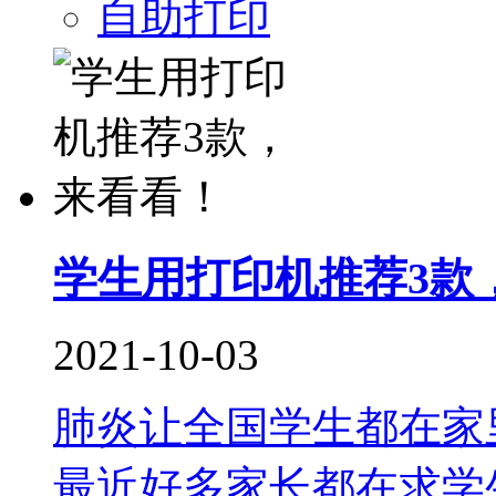
自助打印
学生用打印机推荐3款
2021-10-03
肺炎让全国学生都在家
最近好多家长都在求学