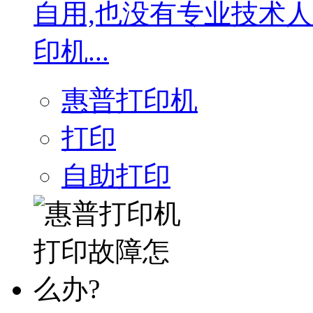
自用,也没有专业技术
印机...
惠普打印机
打印
自助打印