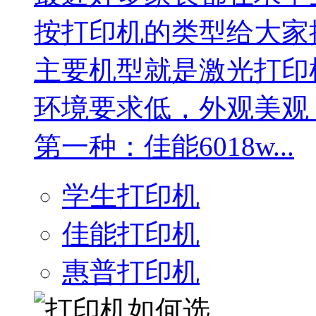
按打印机的类型给大家
主要机型就是激光打印
环境要求低，外观美观
第一种：佳能6018w...
学生打印机
佳能打印机
惠普打印机