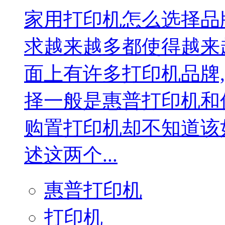
家用打印机怎么选择品
求越来越多都使得越来
面上有许多打印机品牌
择一般是惠普打印机和
购置打印机却不知道该
述这两个...
惠普打印机
打印机