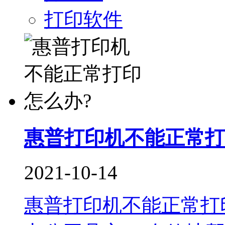
打印软件
惠普打印机不能正常打
2021-10-14
惠普打印机不能正常打