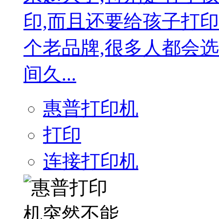
印,而且还要给孩子打
个老品牌,很多人都会
间久...
惠普打印机
打印
连接打印机