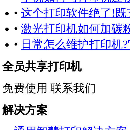
•
这个打印软件绝了!既
•
激光打印机如何加碳粉
•
日常怎么维护打印机
全员共享打印机
免费使用
联系我们
解决方案