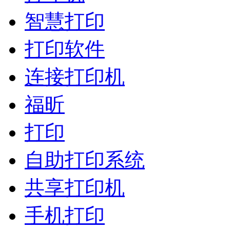
智慧打印
打印软件
连接打印机
福昕
打印
自助打印系统
共享打印机
手机打印