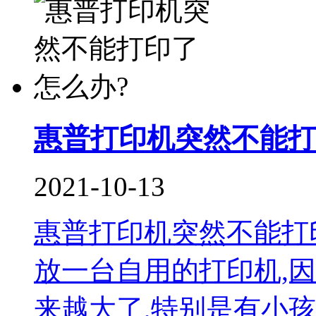
惠普打印机突然不能打
2021-10-13
惠普打印机突然不能打
放一台自用的打印机,
来越大了,特别是有小