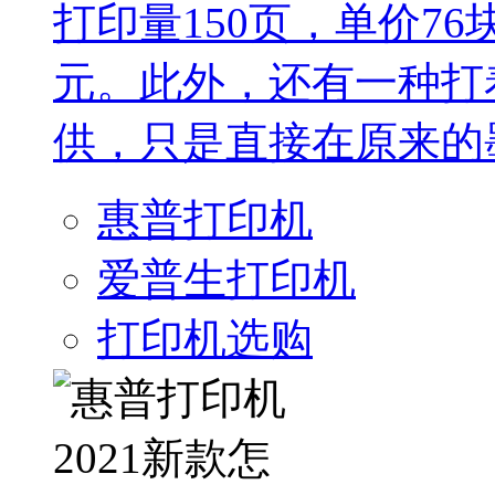
打印量150页，单价76
元。此外，还有一种打
供，只是直接在原来的墨
惠普打印机
爱普生打印机
打印机选购