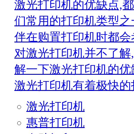
激光打印机的优缺点,
们常用的打印机类型之
伴在购置打印机时都会
对激光打印机并不了解
解一下激光打印机的优
激光打印机有着极快的打.
激光打印机
惠普打印机