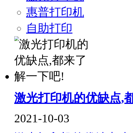
惠普打印机
自助打印
激光打印机的优缺点,
2021-10-03