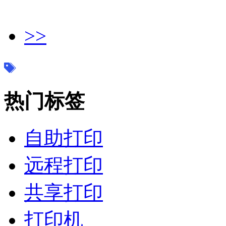
>>
热门标签
自助打印
远程打印
共享打印
打印机