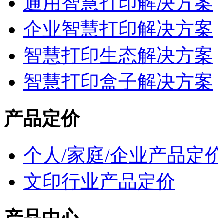
通用智慧打印解决方案
企业智慧打印解决方案
智慧打印生态解决方案
智慧打印盒子解决方案
产品定价
个人/家庭/企业产品定
文印行业产品定价
产品中心