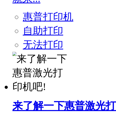
惠普打印机
自助打印
无法打印
来了解一下惠普激光打