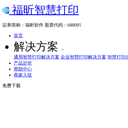
福昕智慧打印
证券简称：福昕软件
股票代码：688095
首页
解决方案
通用智慧打印解决方案
企业智慧打印解决方案
智慧打印
产品定价
帮助中心
商家入驻
免费下载