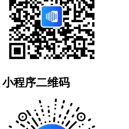
小程序二维码