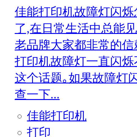
佳能打印机故障灯闪烁
了,在日常生活中总能
老品牌大家都非常的信
打印机故障灯一直闪烁
这个话题｡如果故障灯
查一下...
佳能打印机
打印