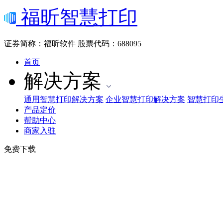
福昕智慧打印
证券简称：福昕软件
股票代码：688095
首页
解决方案
通用智慧打印解决方案
企业智慧打印解决方案
智慧打印
产品定价
帮助中心
商家入驻
免费下载