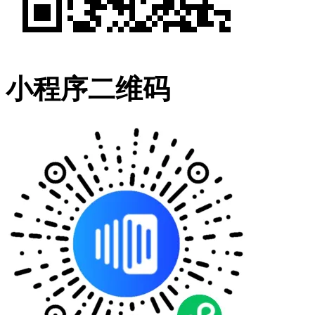
小程序二维码