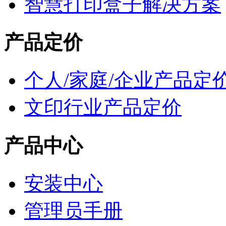
智慧打印盒子解决方案
产品定价
个人/家庭/企业产品定
文印行业产品定价
产品中心
安装中心
管理员手册