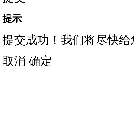
提示
提交成功！我们将尽快给
取消
确定