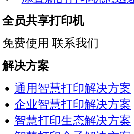
全员共享打印机
免费使用
联系我们
解决方案
通用智慧打印解决方案
企业智慧打印解决方案
智慧打印生态解决方案