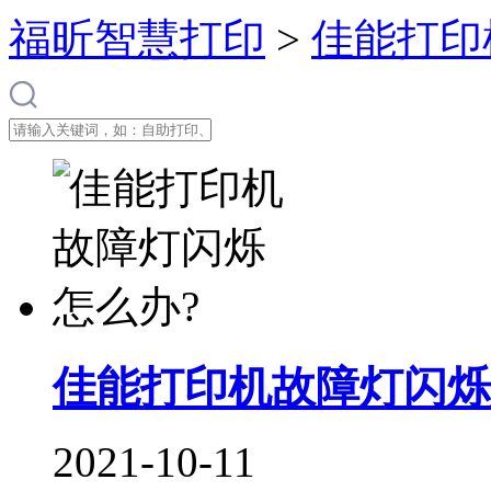
福昕智慧打印
>
佳能打印
佳能打印机故障灯闪烁
2021-10-11