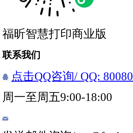
福昕智慧打印商业版
联系我们
点击QQ咨询
/ QQ: 8008
周一至周五9:00-18:00