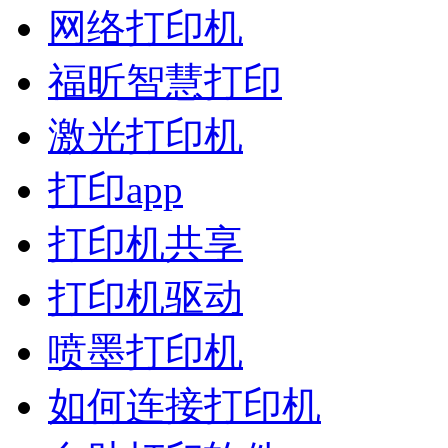
网络打印机
福昕智慧打印
激光打印机
打印app
打印机共享
打印机驱动
喷墨打印机
如何连接打印机