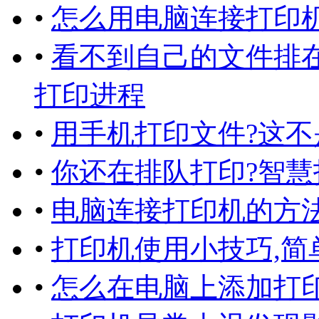
•
怎么用电脑连接打印机
•
看不到自己的文件排
打印进程
•
用手机打印文件?这不
•
你还在排队打印?智慧
•
电脑连接打印机的方法
•
打印机使用小技巧,简
•
怎么在电脑上添加打