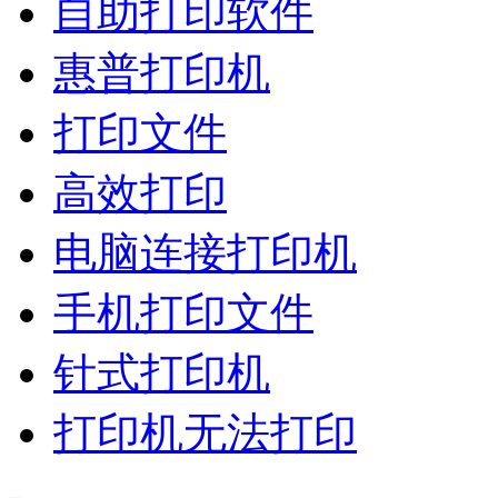
自助打印软件
惠普打印机
打印文件
高效打印
电脑连接打印机
手机打印文件
针式打印机
打印机无法打印