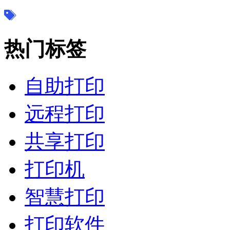
热门标签
自助打印
远程打印
共享打印
打印机
智慧打印
打印软件