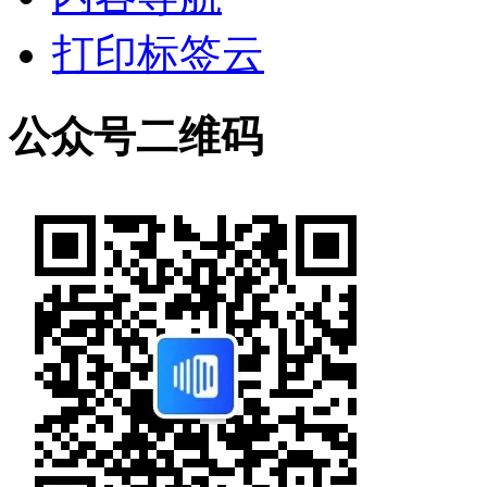
打印标签云
公众号二维码