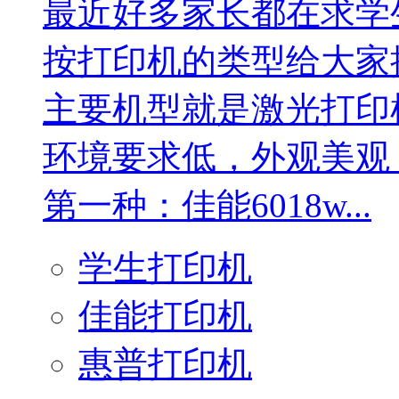
最近好多家长都在求学
按打印机的类型给大家
主要机型就是激光打印
环境要求低，外观美观
第一种：佳能6018w...
学生打印机
佳能打印机
惠普打印机