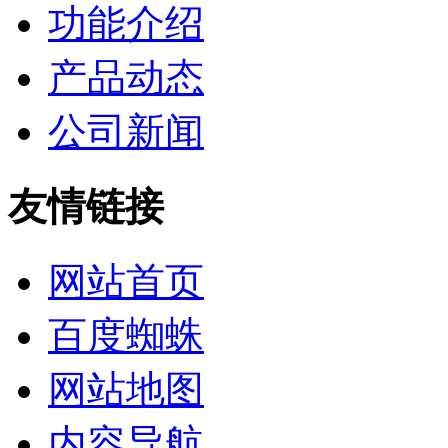
功能介绍
产品动态
公司新闻
友情链接
网站首页
百度蜘蛛
网站地图
内容导航