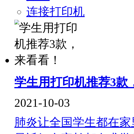
连接打印机
学生用打印机推荐3款
2021-10-03
肺炎让全国学生都在家