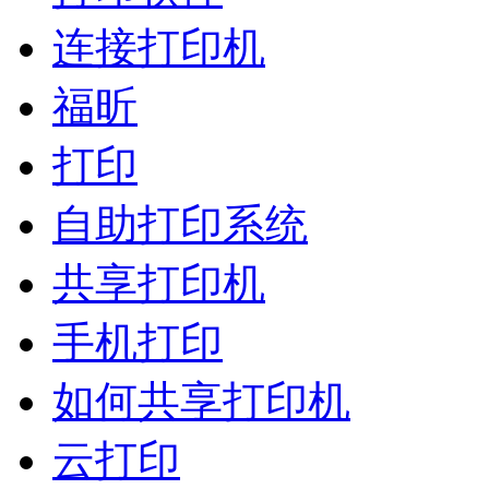
连接打印机
福昕
打印
自助打印系统
共享打印机
手机打印
如何共享打印机
云打印