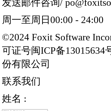
发送邮件咨询
/ po@foxits
周一至周日00:00 - 24:00
©2024 Foxit Software Incor
可证号闽ICP备13015
份有限公司
联系我们
姓名 :