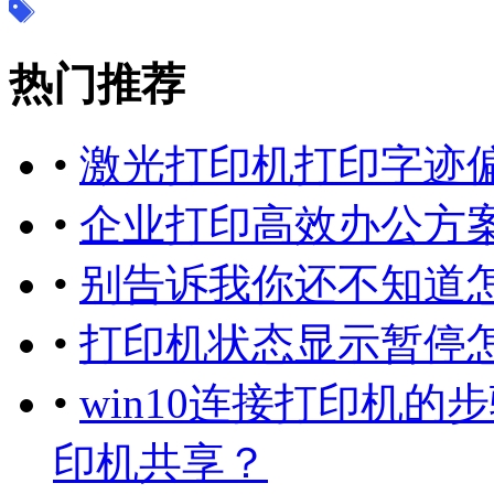
热门推荐
•
激光打印机打印字迹
•
企业打印高效办公方案
•
别告诉我你还不知道
•
打印机状态显示暂停怎
•
win10连接打印机
印机共享？