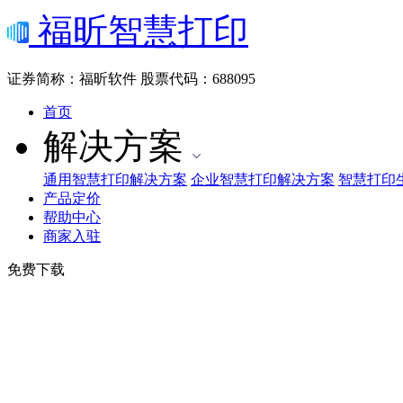
福昕智慧打印
证券简称：福昕软件
股票代码：688095
首页
解决方案
通用智慧打印解决方案
企业智慧打印解决方案
智慧打印
产品定价
帮助中心
商家入驻
免费下载