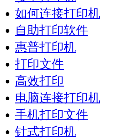
如何连接打印机
自助打印软件
惠普打印机
打印文件
高效打印
电脑连接打印机
手机打印文件
针式打印机