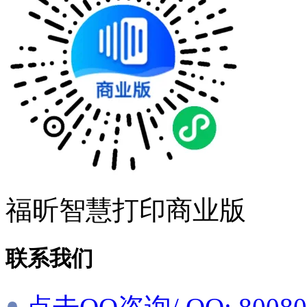
福昕智慧打印商业版
联系我们