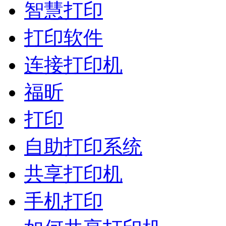
智慧打印
打印软件
连接打印机
福昕
打印
自助打印系统
共享打印机
手机打印