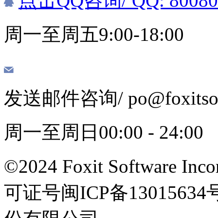
点击QQ咨询
/ QQ: 8008
周一至周五9:00-18:00
发送邮件咨询
/ po@foxits
周一至周日00:00 - 24:00
©2024 Foxit Software Incor
可证号闽ICP备13015