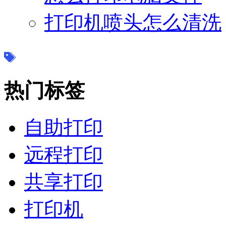
打印机喷头怎么清洗
热门标签
自助打印
远程打印
共享打印
打印机