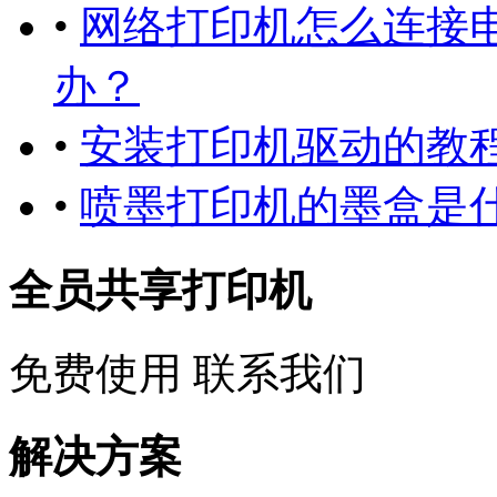
•
网络打印机怎么连接
办？
•
安装打印机驱动的教
•
喷墨打印机的墨盒是什
全员共享打印机
免费使用
联系我们
解决方案