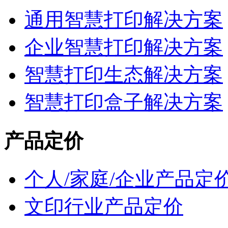
通用智慧打印解决方案
企业智慧打印解决方案
智慧打印生态解决方案
智慧打印盒子解决方案
产品定价
个人/家庭/企业产品定
文印行业产品定价