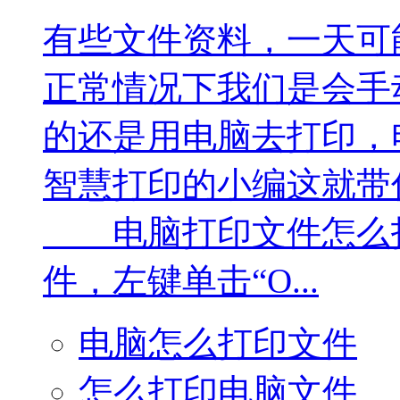
有些文件资料，一天可
正常情况下我们是会手
的还是用电脑去打印，
智慧打印的小编这就带
电脑打印文件怎么打
件，左键单击“O...
电脑怎么打印文件
怎么打印电脑文件