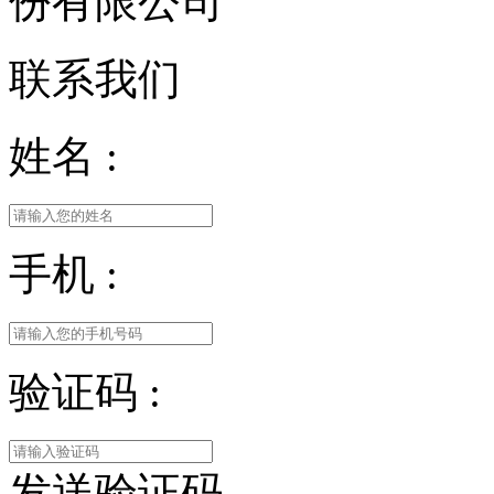
份有限公司
联系我们
姓名 :
手机 :
验证码 :
发送验证码