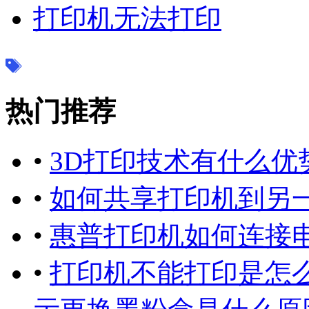
打印机无法打印
热门推荐
•
3D打印技术有什么优
•
如何共享打印机到另一
•
惠普打印机如何连接电
•
打印机不能打印是怎