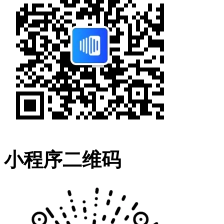
小程序二维码