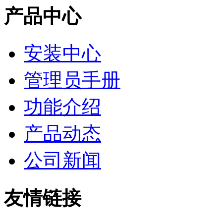
产品中心
安装中心
管理员手册
功能介绍
产品动态
公司新闻
友情链接