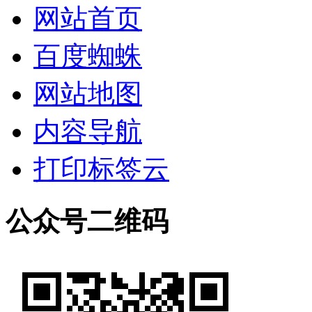
网站首页
百度蜘蛛
网站地图
内容导航
打印标签云
公众号二维码