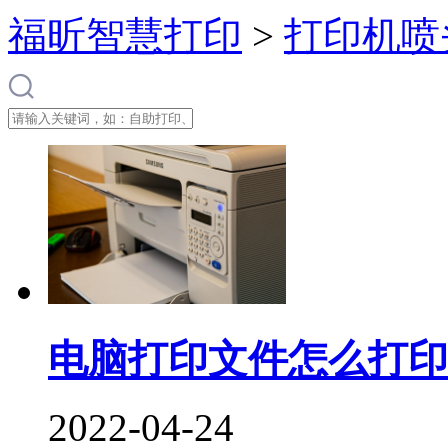
福昕智慧打印
>
打印机喷
电脑打印文件怎么打印
2022-04-24