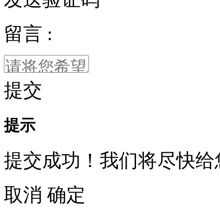
留言 :
提交
提示
提交成功！我们将尽快给
取消
确定