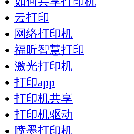
如何共享打印机
云打印
网络打印机
福昕智慧打印
激光打印机
打印app
打印机共享
打印机驱动
喷墨打印机