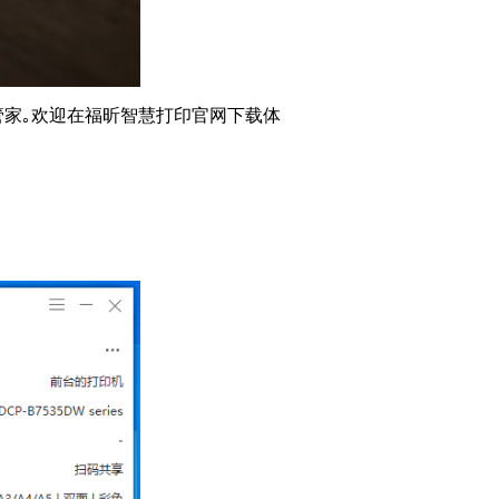
管家｡欢迎在福昕智慧打印官网下载体