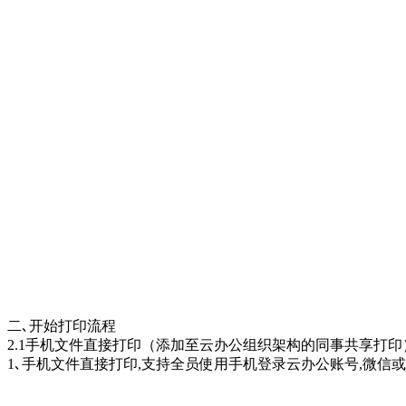
二､开始打印流程
2.1手机文件直接打印（添加至云办公组织架构的同事共享打印
1､手机文件直接打印,支持全员使用手机登录云办公账号,微信或