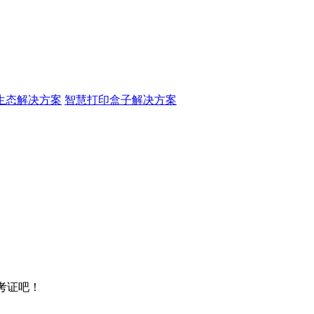
生态解决方案
智慧打印盒子解决方案
考证吧！