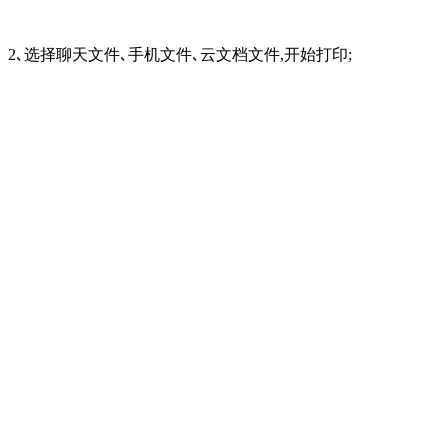
2､选择聊天文件､手机文件､云文档文件,开始打印;