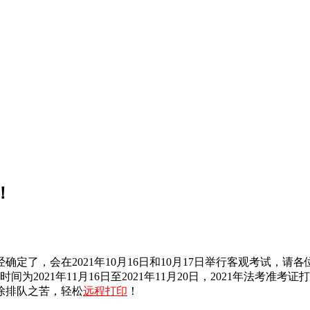
！
确定了，会在2021年10月16日和10月17日举行客观考试
打印时间为2021年11月16日至2021年11月20日，2021年
除排队之苦，轻松
远程打印
！