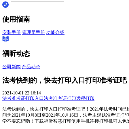
使用指南
安装手册
管理员手册
功能介绍
福昕动态
公司新闻
产品动态
法考快到的，快去打印入口打印准考证吧
2021-10-01 22:16:14
法考准考证打印入口
法考准考证打印
远程打印
法考快到的，快去打印入口打印准考证吧！2021年法考时间已经
间为2021年10月8日至2021年10月16日，法考主观题准考证
学不要忘记哟！下载福昕智慧打印使用手机连接打印机可以免