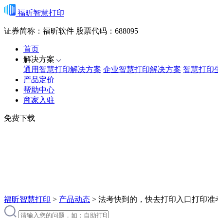
福昕智慧打印
证券简称：福昕软件
股票代码：688095
首页
解决方案
通用智慧打印解决方案
企业智慧打印解决方案
智慧打印
产品定价
帮助中心
商家入驻
免费下载
福昕智慧打印
>
产品动态
>
法考快到的，快去打印入口打印准