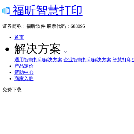
福昕智慧打印
证券简称：福昕软件
股票代码：688095
首页
解决方案
通用智慧打印解决方案
企业智慧打印解决方案
智慧打印
产品定价
帮助中心
商家入驻
免费下载