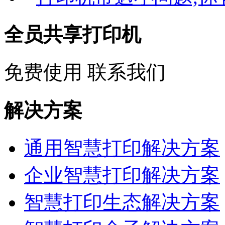
全员共享打印机
免费使用
联系我们
解决方案
通用智慧打印解决方案
企业智慧打印解决方案
智慧打印生态解决方案