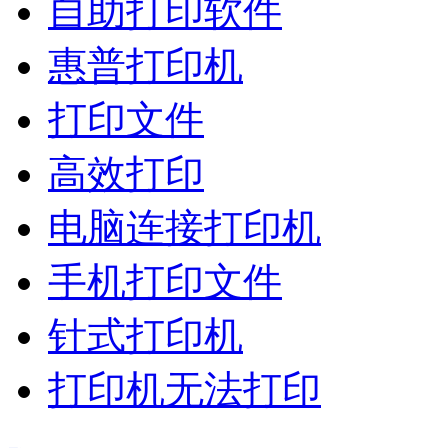
自助打印软件
惠普打印机
打印文件
高效打印
电脑连接打印机
手机打印文件
针式打印机
打印机无法打印