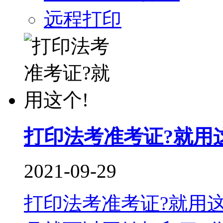
远程打印
打印法考准考证?就用
2021-09-29
打印法考准考证?就用这