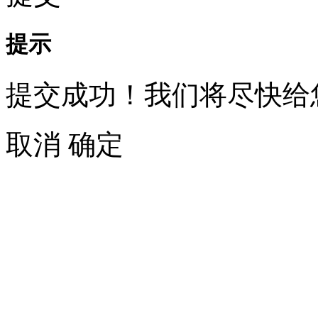
提示
提交成功！我们将尽快给
取消
确定