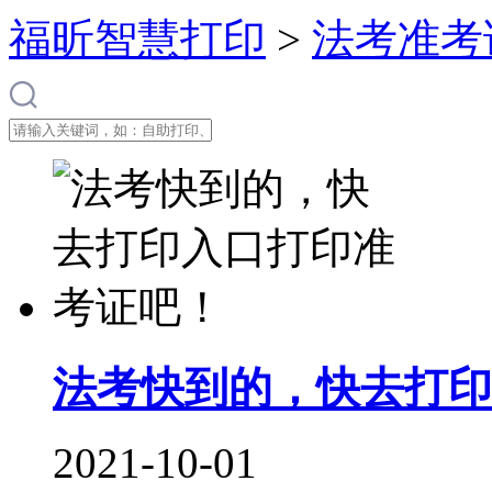
福昕智慧打印
>
法考准考
法考快到的，快去打印
2021-10-01