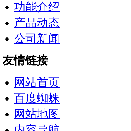
功能介绍
产品动态
公司新闻
友情链接
网站首页
百度蜘蛛
网站地图
内容导航