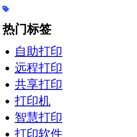
热门标签
自助打印
远程打印
共享打印
打印机
智慧打印
打印软件