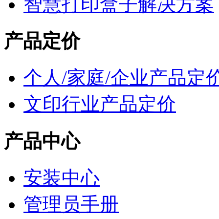
智慧打印盒子解决方案
产品定价
个人/家庭/企业产品定
文印行业产品定价
产品中心
安装中心
管理员手册