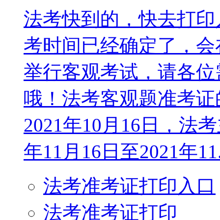
法考快到的，快去打印入
考时间已经确定了，会在2
举行客观考试，请各位
哦！法考客观题准考证的
2021年10月16日，
年11月16日至2021年11.
法考准考证打印入口
法考准考证打印