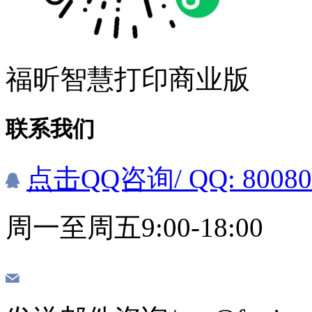
福昕智慧打印商业版
联系我们
点击QQ咨询
/ QQ: 8008
周一至周五9:00-18:00