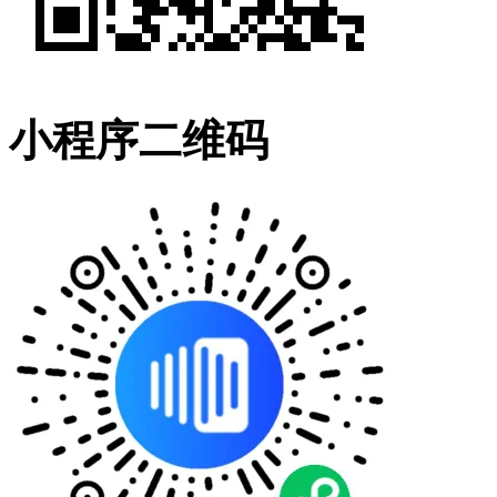
小程序二维码