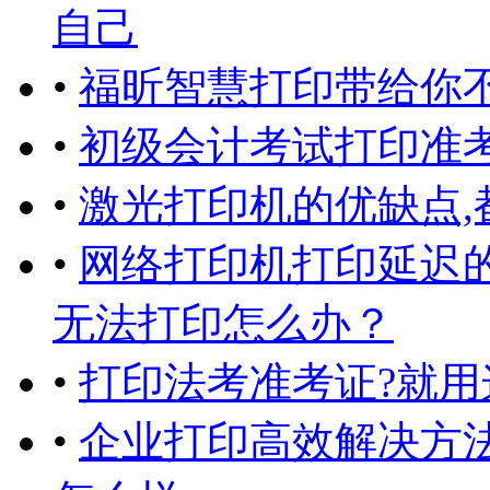
自己
•
福昕智慧打印带给你
•
初级会计考试打印准考
•
激光打印机的优缺点,
•
网络打印机打印延迟
无法打印怎么办？
•
打印法考准考证?就用
•
企业打印高效解决方