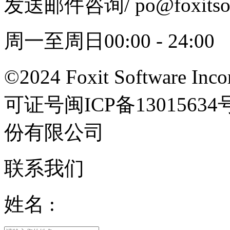
发送邮件咨询
/ po@foxits
周一至周日00:00 - 24:00
©2024 Foxit Software Incor
可证号闽ICP备13015
份有限公司
联系我们
姓名 :