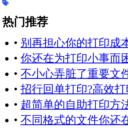
热门推荐
•
别再担心你的打印成本
•
你还在为打印小事而
•
不小心弄脏了重要文件
•
招行回单打印?高效打
•
超简单的自助打印方法
•
不同格式的文件你还