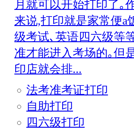
月就可以开始打印了｡
来说,打印就是家常便a
级考试､英语四六级等
准才能进入考场的｡但
印店就会排...
法考准考证打印
自助打印
四六级打印