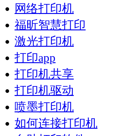
网络打印机
福昕智慧打印
激光打印机
打印app
打印机共享
打印机驱动
喷墨打印机
如何连接打印机