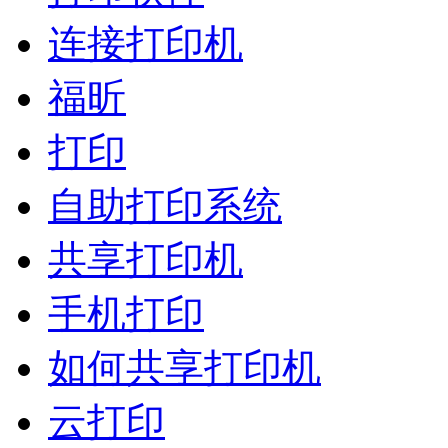
连接打印机
福昕
打印
自助打印系统
共享打印机
手机打印
如何共享打印机
云打印