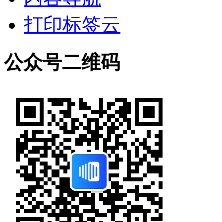
打印标签云
公众号二维码