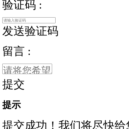
验证码 :
发送验证码
留言 :
提交
提示
提交成功！我们将尽快给