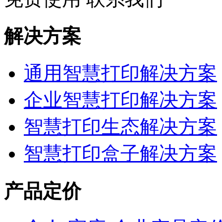
解决方案
通用智慧打印解决方案
企业智慧打印解决方案
智慧打印生态解决方案
智慧打印盒子解决方案
产品定价