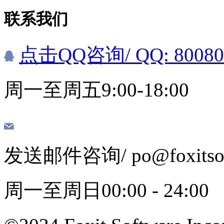
联系我们
点击QQ咨询
/ QQ: 8008
周一至周五9:00-18:00
发送邮件咨询
/ po@foxits
周一至周日00:00 - 24:00