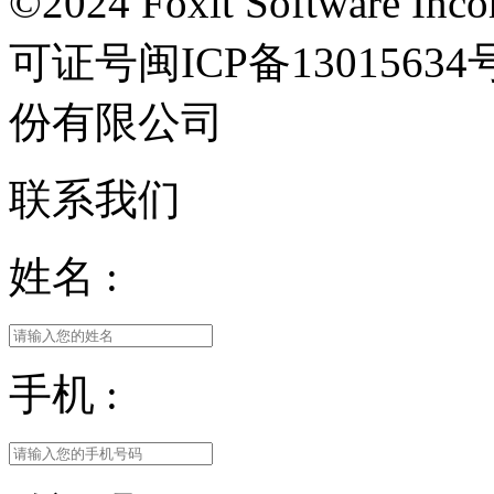
©2024 Foxit Software Incor
可证号闽ICP备13015
份有限公司
联系我们
姓名 :
手机 :