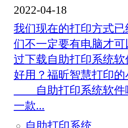
2022-04-18
我们现在的打印方式已
们不一定要有电脑才可
过下载自助打印系统软
好用？福昕智慧打印的
自助打印系统软件
一款...
自助打印系统