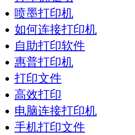
喷墨打印机
如何连接打印机
自助打印软件
惠普打印机
打印文件
高效打印
电脑连接打印机
手机打印文件