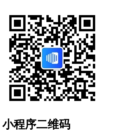
小程序二维码