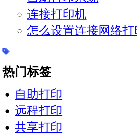
连接打印机
怎么设置连接网络打
热门标签
自助打印
远程打印
共享打印