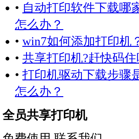
•
自动打印软件下载哪
怎么办？
•
win7如何添加打印
•
共享打印机?赶快码住
•
打印机驱动下载步骤
怎么办？
全员共享打印机
免费使用
联系我们