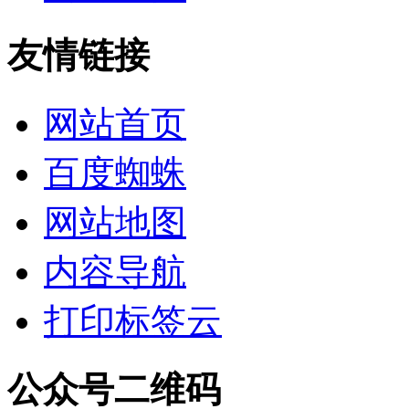
友情链接
网站首页
百度蜘蛛
网站地图
内容导航
打印标签云
公众号二维码