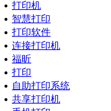
打印机
智慧打印
打印软件
连接打印机
福昕
打印
自助打印系统
共享打印机