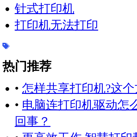
针式打印机
打印机无法打印
热门推荐
•
怎样共享打印机?这个
•
电脑连打印机驱动怎
回事？