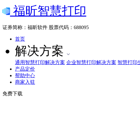
福昕智慧打印
证券简称：福昕软件
股票代码：688095
首页
解决方案
通用智慧打印解决方案
企业智慧打印解决方案
智慧打印
产品定价
帮助中心
商家入驻
免费下载