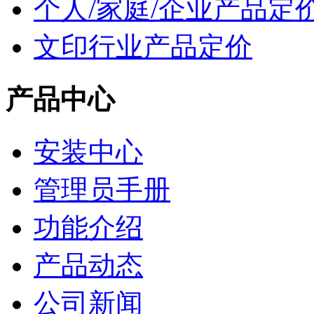
个人/家庭/企业产品定
文印行业产品定价
产品中心
安装中心
管理员手册
功能介绍
产品动态
公司新闻