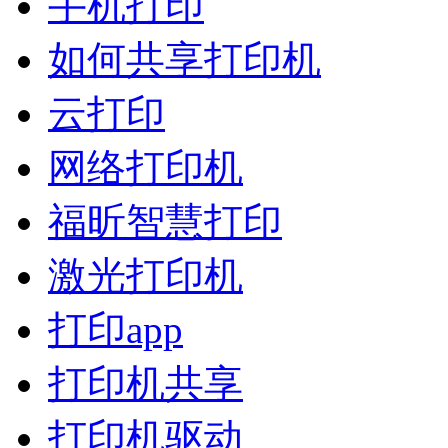
手机打印
如何共享打印机
云打印
网络打印机
福昕智慧打印
激光打印机
打印app
打印机共享
打印机驱动