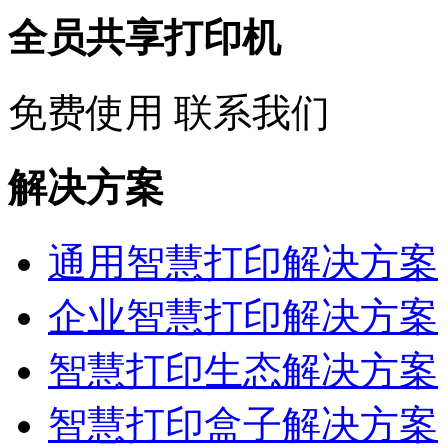
全员共享打印机
免费使用
联系我们
解决方案
通用智慧打印解决方案
企业智慧打印解决方案
智慧打印生态解决方案
智慧打印盒子解决方案