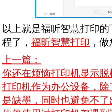
以上就是福昕智慧打印的
程了，
福昕智慧打印
，做
上一篇：
你还在烦恼打印机显示脱
打印机作为办公设备，除
是缺墨，同时也避免不了