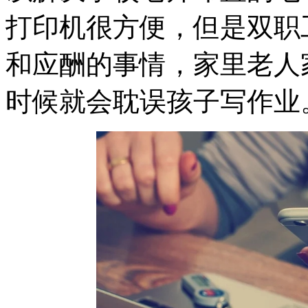
打印机很方便，但是双职
和应酬的事情，家里老人
时候就会耽误孩子写作业