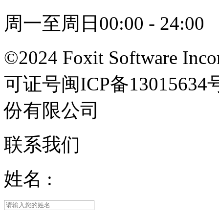
周一至周日00:00 - 24:00
©2024 Foxit Software Incor
可证号闽ICP备13015
份有限公司
联系我们
姓名 :