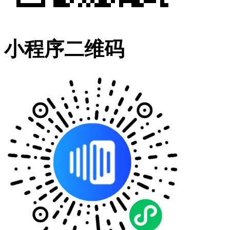
小程序二维码