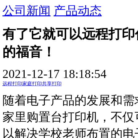
公司新闻
产品动态
有了它就可以远程打印
的福音！
2021-12-17 18:18:54
远程打印
家庭打印
共享打印
随着电子产品的发展和需
家里购置台打印机，不仅
以解决学校老师布置的电