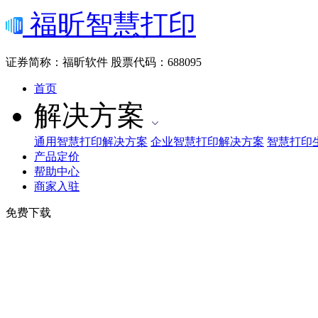
福昕智慧打印
证券简称：福昕软件
股票代码：688095
首页
解决方案
通用智慧打印解决方案
企业智慧打印解决方案
智慧打印
产品定价
帮助中心
商家入驻
免费下载