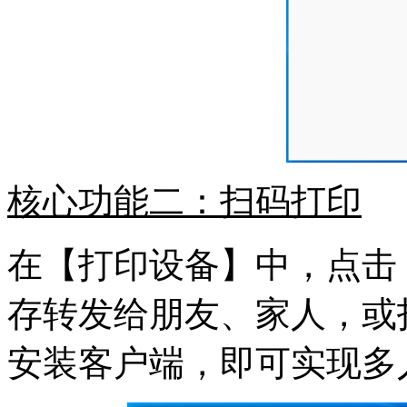
核心功能二：扫码打印
在【打印设备】中，点击
存转发给朋友、家人，或
安装客户端，即可实现多