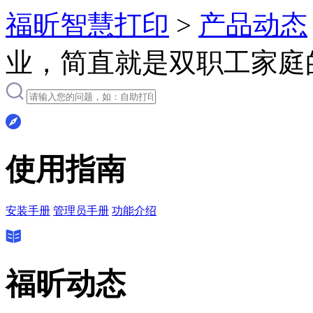
福昕智慧打印
>
产品动态
业，简直就是双职工家庭
使用指南
安装手册
管理员手册
功能介绍
福昕动态