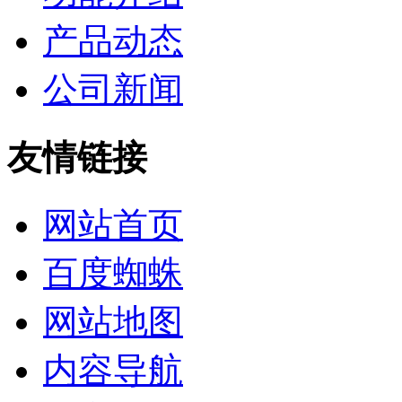
产品动态
公司新闻
友情链接
网站首页
百度蜘蛛
网站地图
内容导航