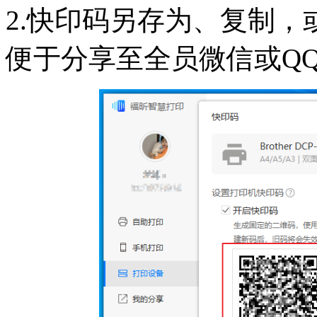
2.快印码另存为、复制
便于分享至全员微信或Q