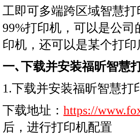
工即可多端跨区域智慧打
99%打印机，可以是公
印机，还可以是某个打印
一､
下载并安装福昕智慧
1.下载并安装福昕智慧打
下载地址：
https://www.fox
后，进行打印机配置