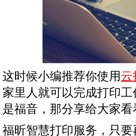
这时候小编推荐你使用
云
家里人就可以完成打印工
是福音，那分享给大家看
福昕智慧打印服务，只要