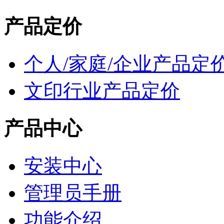
产品定价
个人/家庭/企业产品定
文印行业产品定价
产品中心
安装中心
管理员手册
功能介绍