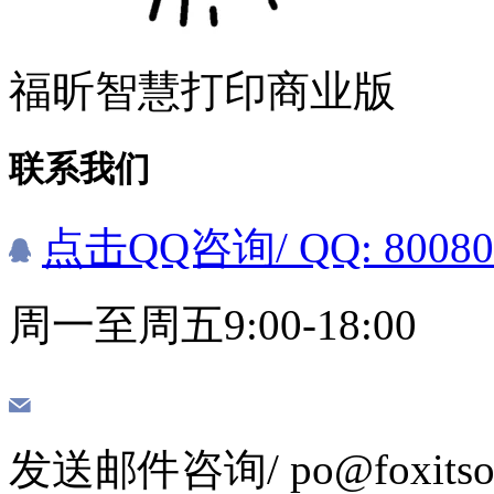
福昕智慧打印商业版
联系我们
点击QQ咨询
/ QQ: 8008
周一至周五9:00-18:00
发送邮件咨询
/ po@foxits