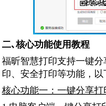
二､
核心功能使用教程
福昕智慧打印支持一键分
印、安全打印等功能，以
核心功能一：一键分享打