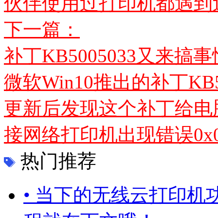
伙伴使用过打印机都遇到过
下一篇：
补丁KB5005033又来
微软Win10推出的补丁KB
更新后发现这个补丁给电
接网络打印机出现错误0x00000
热门推荐
• 当下的无线云打印