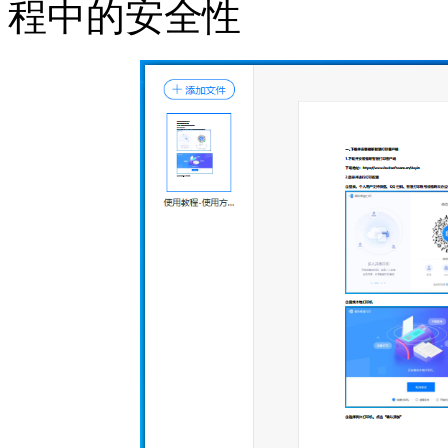
程中的安全性