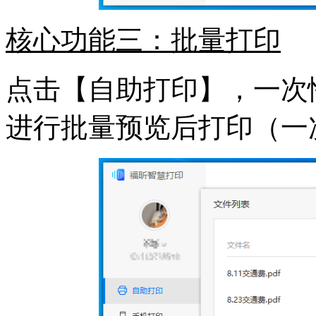
核心功能三：批量打印
点击【自助打印】，一次
进行批量预览后打印（一