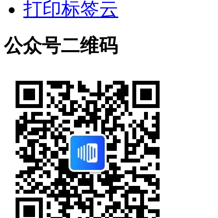
打印标签云
公众号二维码