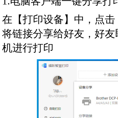
1.电脑客户端一键分享打
在【打印设备】中，点击
将链接分享给好友，好友
机进行打印