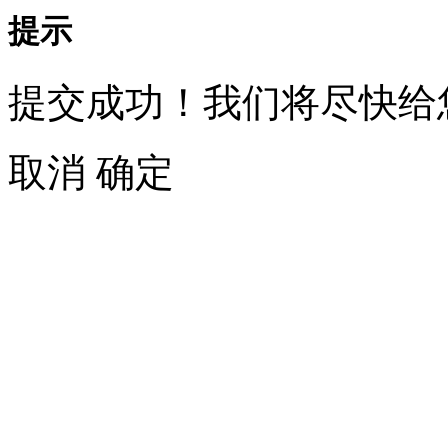
提示
提交成功！我们将尽快给
取消
确定