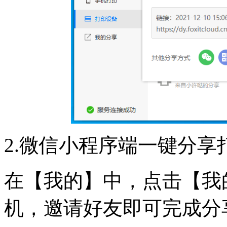
2.微信小程序端一键分享
在【我的】中，点击【我
机，邀请好友即可完成分