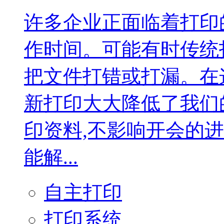
许多企业正面临着打印
作时间。可能有时传统
把文件打错或打漏。在
新打印大大降低了我们
印资料,不影响开会的
能解...
自主打印
打印系统