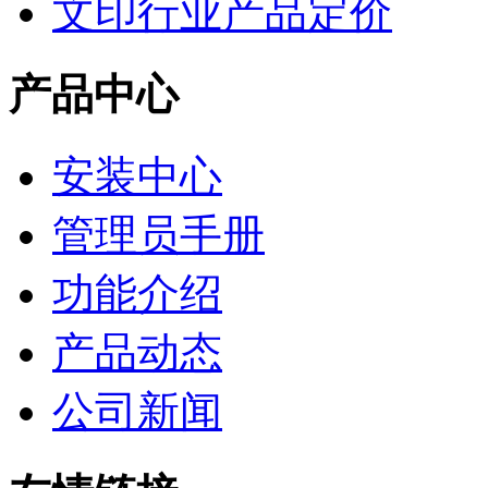
文印行业产品定价
产品中心
安装中心
管理员手册
功能介绍
产品动态
公司新闻