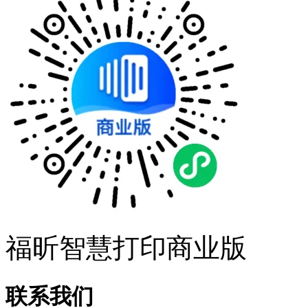
福昕智慧打印商业版
联系我们