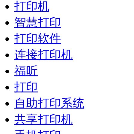
打印机
智慧打印
打印软件
连接打印机
福昕
打印
自助打印系统
共享打印机