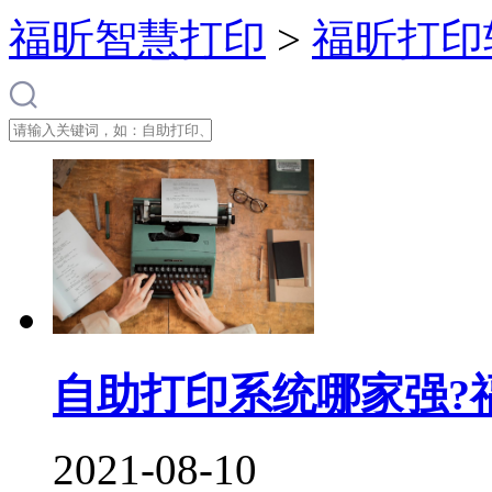
福昕智慧打印
>
福昕打印
自助打印系统哪家强?
2021-08-10