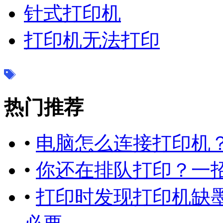
针式打印机
打印机无法打印
热门推荐
•
电脑怎么连接打印机
•
你还在排队打印？一
•
打印时发现打印机缺