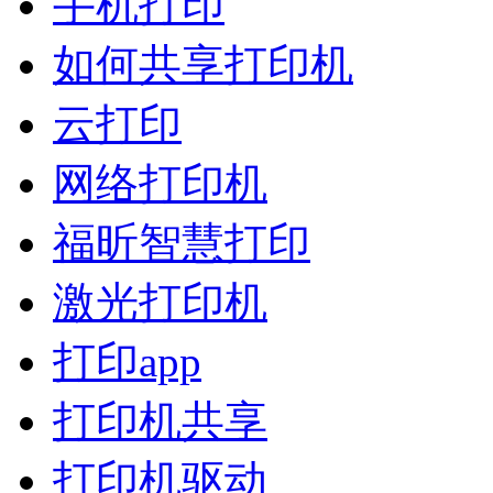
手机打印
如何共享打印机
云打印
网络打印机
福昕智慧打印
激光打印机
打印app
打印机共享
打印机驱动