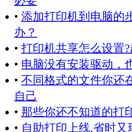
必要
•
添加打印机到电脑的
办？
•
打印机共享怎么设置?
•
电脑没有安装驱动，
•
不同格式的文件你还
自己
•
那些你还不知道的打印
•
自助打印上线,省时又