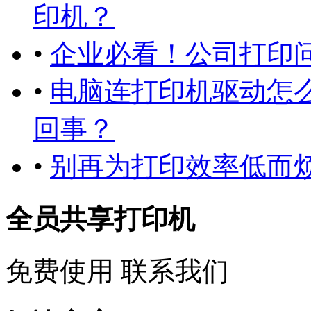
印机？
•
企业必看！公司打印
•
电脑连打印机驱动怎
回事？
•
别再为打印效率低而烦
全员共享打印机
免费使用
联系我们