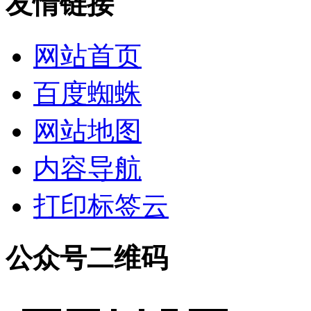
友情链接
网站首页
百度蜘蛛
网站地图
内容导航
打印标签云
公众号二维码