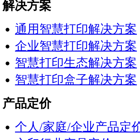
解决方案
通用智慧打印解决方案
企业智慧打印解决方案
智慧打印生态解决方案
智慧打印盒子解决方案
产品定价
个人/家庭/企业产品定