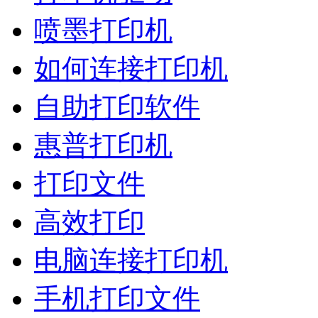
喷墨打印机
如何连接打印机
自助打印软件
惠普打印机
打印文件
高效打印
电脑连接打印机
手机打印文件