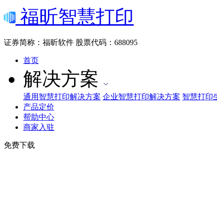
福昕智慧打印
证券简称：福昕软件
股票代码：688095
首页
解决方案
通用智慧打印解决方案
企业智慧打印解决方案
智慧打印
产品定价
帮助中心
商家入驻
免费下载