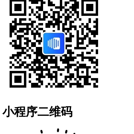
小程序二维码