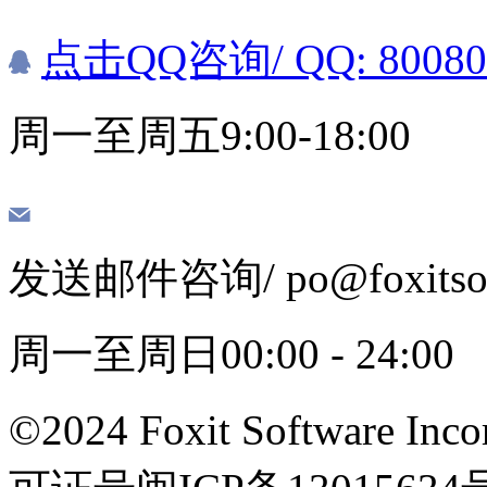
点击QQ咨询
/ QQ: 8008
周一至周五9:00-18:00
发送邮件咨询
/ po@foxits
周一至周日00:00 - 24:00
©2024 Foxit Software Incor