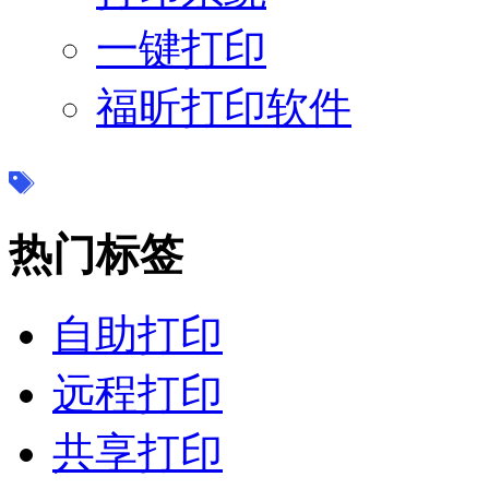
一键打印
福昕打印软件
热门标签
自助打印
远程打印
共享打印