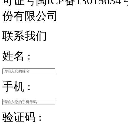
可证号闽ICP备13015
份有限公司
联系我们
姓名 :
手机 :
验证码 :