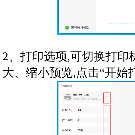
2、打印选项,可切换打印
大、缩小预览,点击“开始