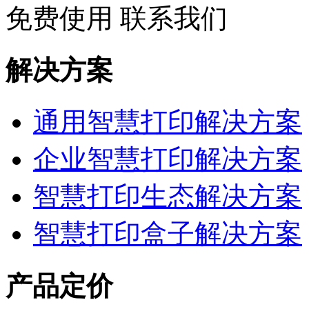
免费使用
联系我们
解决方案
通用智慧打印解决方案
企业智慧打印解决方案
智慧打印生态解决方案
智慧打印盒子解决方案
产品定价