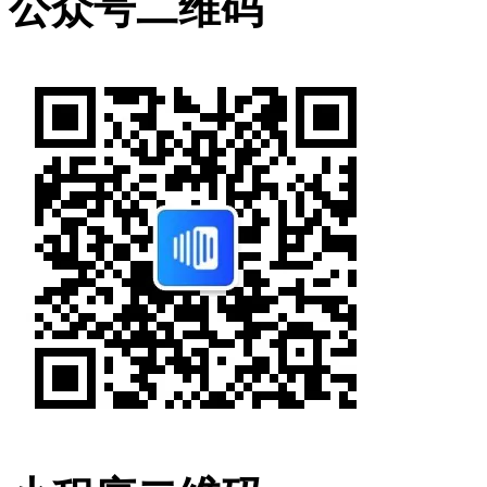
公众号二维码