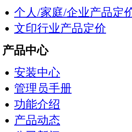
个人/家庭/企业产品定
文印行业产品定价
产品中心
安装中心
管理员手册
功能介绍
产品动态