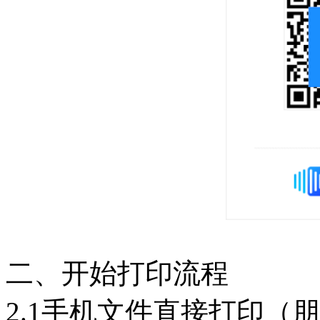
二、开始打印流程
2.1手机文件直接打印（