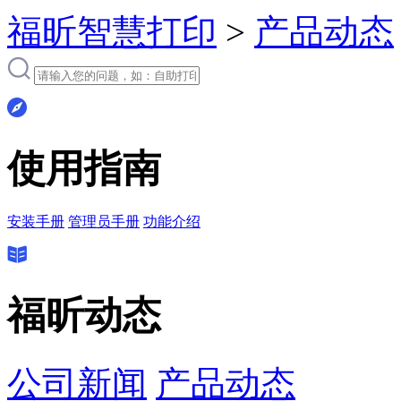
福昕智慧打印
>
产品动态
使用指南
安装手册
管理员手册
功能介绍
福昕动态
公司新闻
产品动态