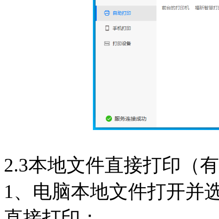
2.3本地文件直接打印（
1、电脑本地文件打开并选
直接打印；