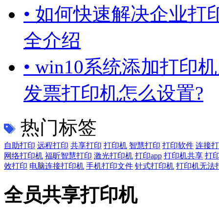
• 如何快速解决企业打
全介绍
• win10系统添加打
发票打印机怎么设置?
热门标签
自助打印
远程打印
共享打印
打印机
智慧打印
打印软件
连接打
网络打印机
福昕智慧打印
激光打印机
打印app
打印机共享
打
效打印
电脑连接打印机
手机打印文件
针式打印机
打印机无法
全员共享打印机