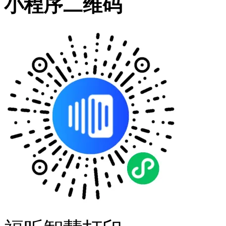
小程序二维码