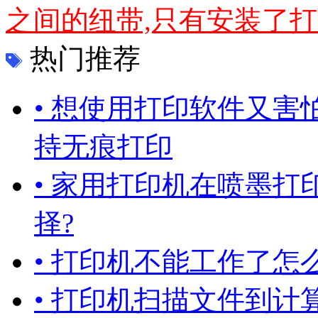
之间的纽带,只有安装了打印
热门推荐
• 想使用打印软件又害
持无痕打印
• 家用打印机在喷墨
择?
• 打印机不能工作了怎
• 打印机扫描文件到计