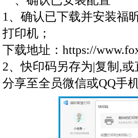
1、确认已下载并安装福
打印机；
下载地址：https://www.foxit
2、快印码另存为|复制,
分享至全员微信或QQ手