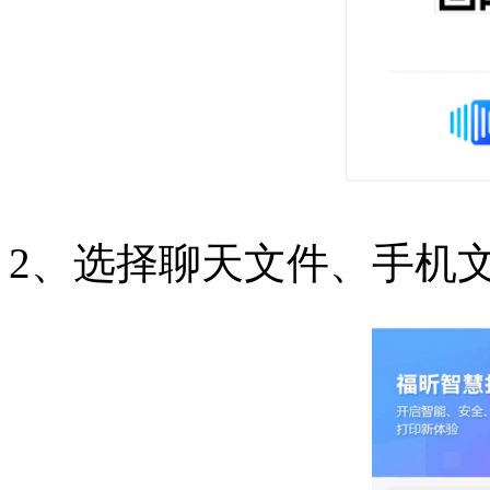
2、选择聊天文件、手机