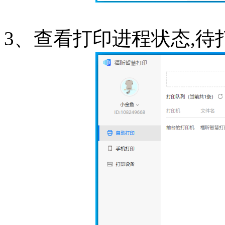
3、查看打印进程状态,