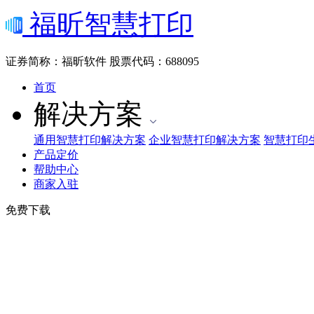
福昕智慧打印
证券简称：福昕软件
股票代码：688095
首页
解决方案
通用智慧打印解决方案
企业智慧打印解决方案
智慧打印
产品定价
帮助中心
商家入驻
免费下载