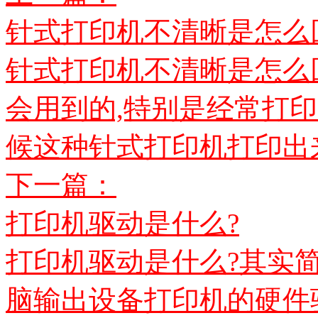
针式打印机不清晰是怎么
针式打印机不清晰是怎么
会用到的,特别是经常打
候这种针式打印机打印出来
下一篇：
打印机驱动是什么?
打印机驱动是什么?其实
脑输出设备打印机的硬件