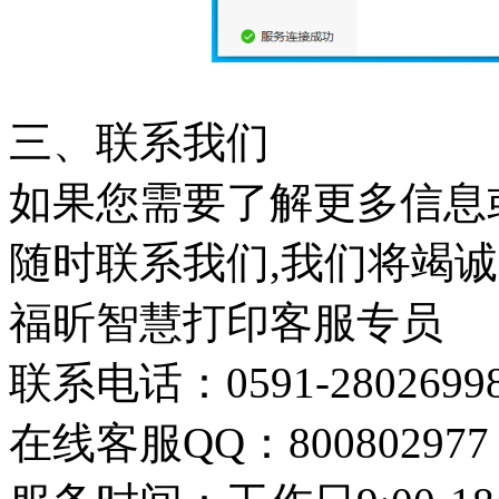
三、联系我们
如果您需要了解更多信息
随时联系我们,我们将竭诚
福昕智慧打印客服专员
联系电话：0591-2802699
在线客服QQ：800802977