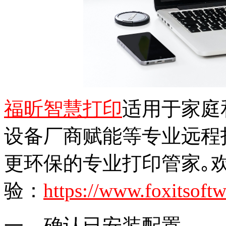
福昕智慧打印
适用于家庭
设备厂商赋能等专业远程打
更环保的专业打印管家｡
验：
https://www.foxitsoftw
一、确认已安装配置