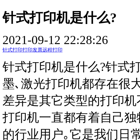
针式打印机是什么?
2021-09-12 22:28:26
针式打印
打印发票
远程打印
针式打印机是什么?针式
墨､激光打印机都存在很
差异是其它类型的打印机
打印机一直都有着自己独
的行业用户｡它是我们日