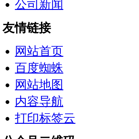
公司新闻
友情链接
网站首页
百度蜘蛛
网站地图
内容导航
打印标签云