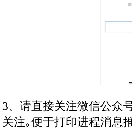
3、请直接关注微信公众号
关注｡便于打印进程消息