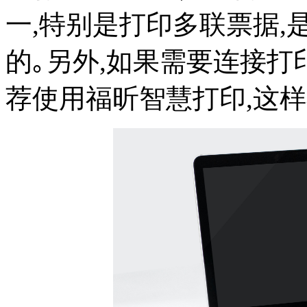
一,特别是打印多联票据
的｡另外,如果需要连接打
荐使用福昕智慧打印,这