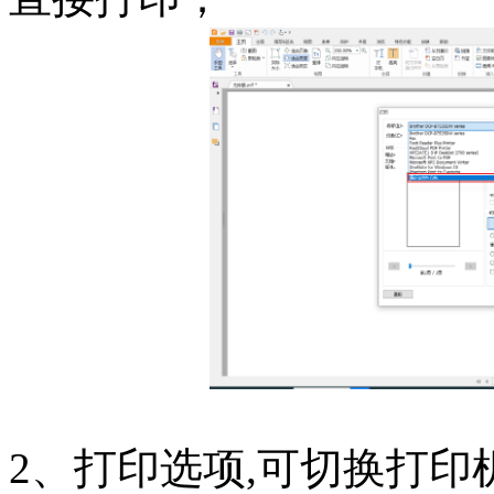
2、打印选项,可切换打印