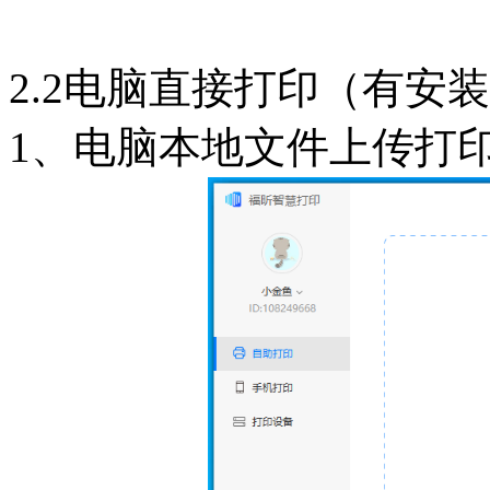
2.2电脑直接打印（有安
1、电脑本地文件上传打