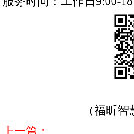
服务时间：工作日9:00-18:
（福昕智
上一篇：