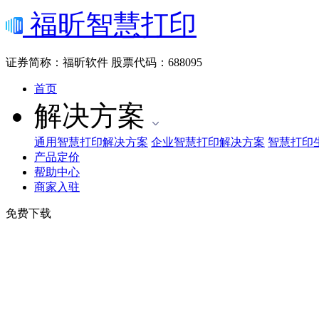
福昕智慧打印
证券简称：福昕软件
股票代码：688095
首页
解决方案
通用智慧打印解决方案
企业智慧打印解决方案
智慧打印
产品定价
帮助中心
商家入驻
免费下载