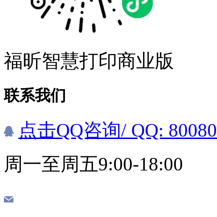
福昕智慧打印商业版
联系我们
点击QQ咨询
/ QQ: 8008
周一至周五9:00-18:00