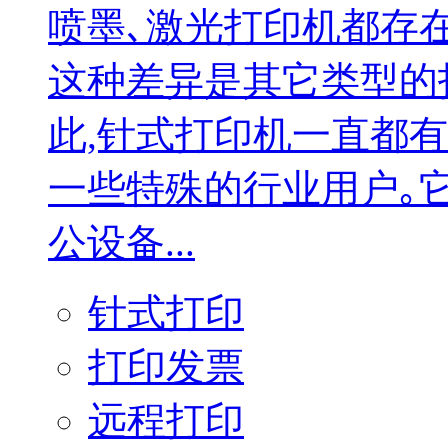
喷墨､激光打印机都存
这种差异是其它类型的
此,针式打印机一直都
一些特殊的行业用户｡
公设备...
针式打印
打印发票
远程打印