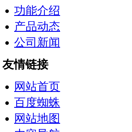
功能介绍
产品动态
公司新闻
友情链接
网站首页
百度蜘蛛
网站地图