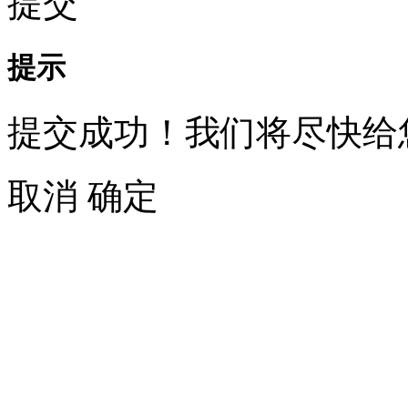
提交
提示
提交成功！我们将尽快给
取消
确定