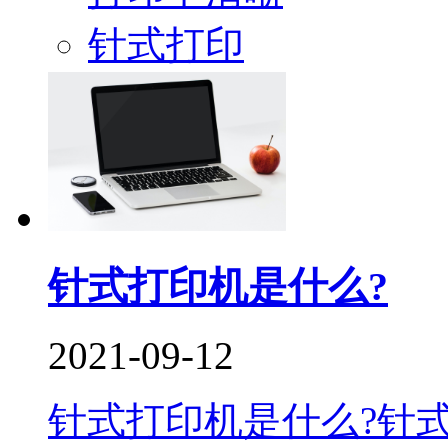
针式打印
针式打印机是什么?
2021-09-12
针式打印机是什么?针