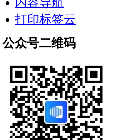
内容导航
打印标签云
公众号二维码