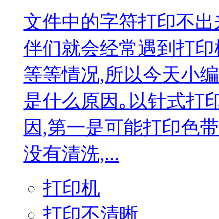
文件中的字符打印不出
伴们就会经常遇到打印
等等情况,所以今天小
是什么原因｡以针式打
因,第一是可能打印色
没有清洗,...
打印机
打印不清晰