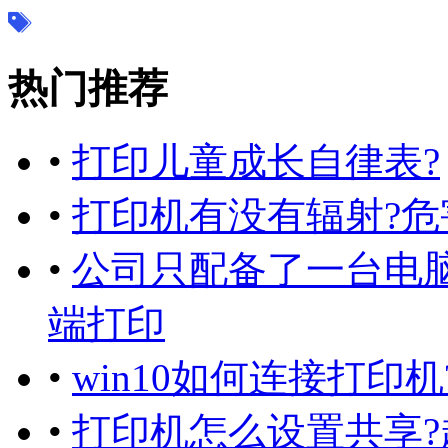
热门推荐
•
打印儿童成长自律表?
•
打印机有没有辐射?危
•
公司只配备了一台电
端打印
•
win10如何连接打印
•
打印机怎么设置共享?