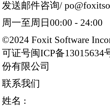
发送邮件咨询
/ po@foxits
周一至周日00:00 - 24:00
©2024 Foxit Software Incor
可证号闽ICP备13015
份有限公司
联系我们
姓名 :