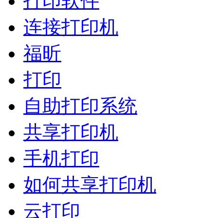
打印软件
连接打印机
福昕
打印
自助打印系统
共享打印机
手机打印
如何共享打印机
云打印