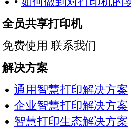
•
如何做到对打印机的
全员共享打印机
免费使用
联系我们
解决方案
通用智慧打印解决方案
企业智慧打印解决方案
智慧打印生态解决方案