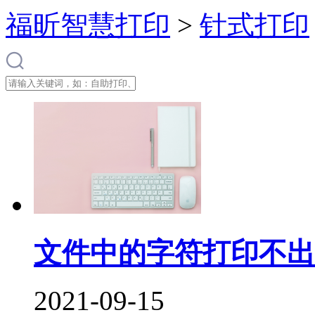
福昕智慧打印
>
针式打印
文件中的字符打印不出
2021-09-15