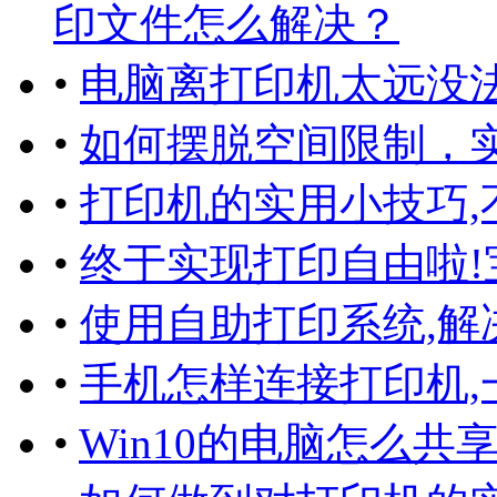
印文件怎么解决？
•
电脑离打印机太远没
•
如何摆脱空间限制，
•
打印机的实用小技巧,
•
终于实现打印自由啦!
•
使用自助打印系统,解
•
手机怎样连接打印机,
•
Win10的电脑怎么共