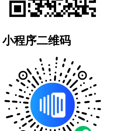
小程序二维码