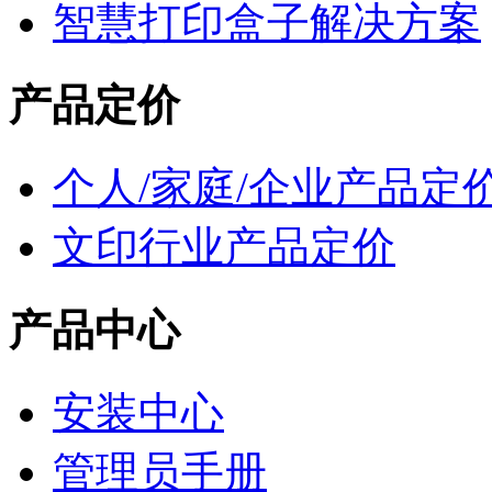
智慧打印盒子解决方案
产品定价
个人/家庭/企业产品定
文印行业产品定价
产品中心
安装中心
管理员手册