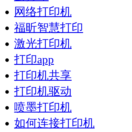
网络打印机
福昕智慧打印
激光打印机
打印app
打印机共享
打印机驱动
喷墨打印机
如何连接打印机