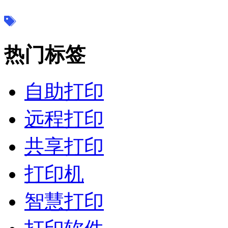
热门标签
自助打印
远程打印
共享打印
打印机
智慧打印