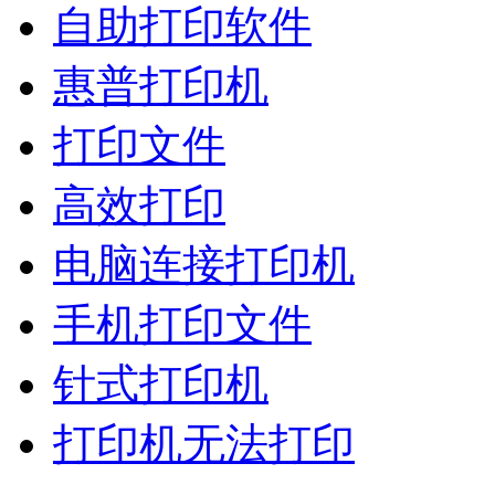
自助打印软件
惠普打印机
打印文件
高效打印
电脑连接打印机
手机打印文件
针式打印机
打印机无法打印