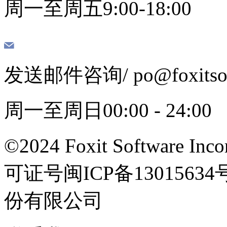
周一至周五9:00-18:00
发送邮件咨询
/ po@foxits
周一至周日00:00 - 24:00
©2024 Foxit Software Incor
可证号闽ICP备13015
份有限公司