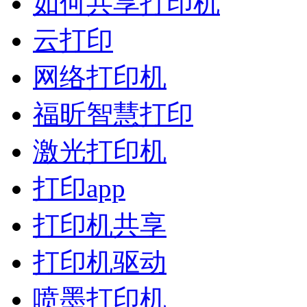
如何共享打印机
云打印
网络打印机
福昕智慧打印
激光打印机
打印app
打印机共享
打印机驱动
喷墨打印机