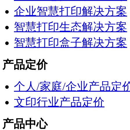
企业智慧打印解决方案
智慧打印生态解决方案
智慧打印盒子解决方案
产品定价
个人/家庭/企业产品定
文印行业产品定价
产品中心