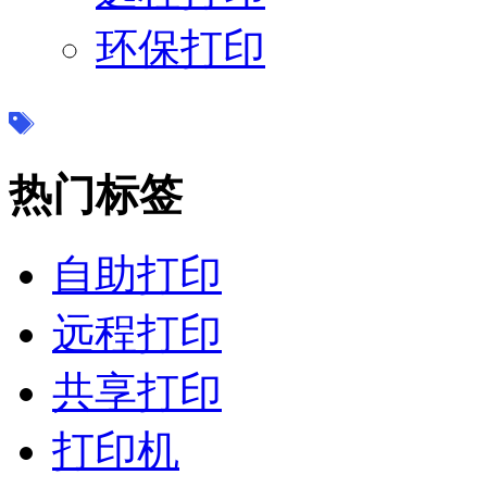
环保打印
热门标签
自助打印
远程打印
共享打印
打印机