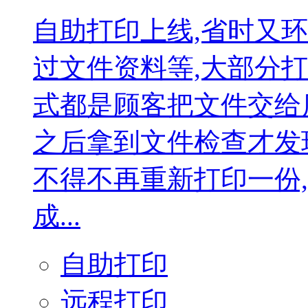
自助打印上线,省时又
过文件资料等,大部分
式都是顾客把文件交给
之后拿到文件检查才发
不得不再重新打印一份
成...
自助打印
远程打印