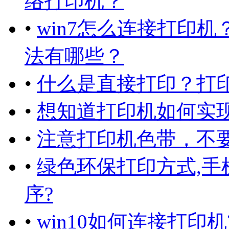
络打印机？
•
win7怎么连接打印机
法有哪些？
•
什么是直接打印？打
•
想知道打印机如何实
•
注意打印机色带，不
•
绿色环保打印方式,
序?
•
win10如何连接打印