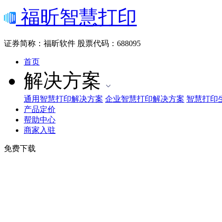
福昕智慧打印
证券简称：福昕软件
股票代码：688095
首页
解决方案
通用智慧打印解决方案
企业智慧打印解决方案
智慧打印
产品定价
帮助中心
商家入驻
免费下载