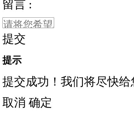
留言 :
提交
提示
提交成功！我们将尽快给
取消
确定