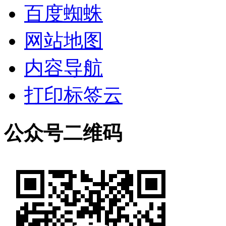
百度蜘蛛
网站地图
内容导航
打印标签云
公众号二维码