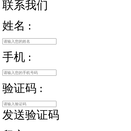
联系我们
姓名 :
手机 :
验证码 :
发送验证码