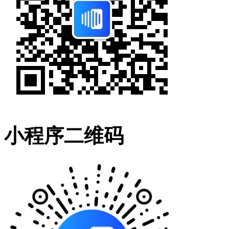
小程序二维码