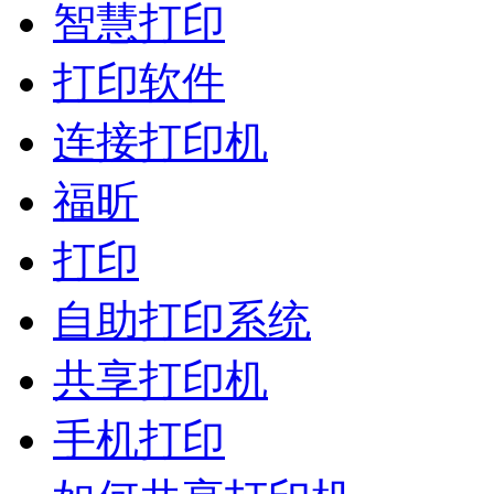
智慧打印
打印软件
连接打印机
福昕
打印
自助打印系统
共享打印机
手机打印