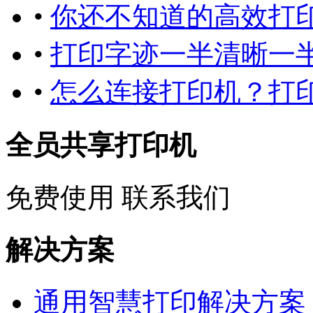
•
你还不知道的高效打
•
打印字迹一半清晰一半
•
怎么连接打印机？打
全员共享打印机
免费使用
联系我们
解决方案
通用智慧打印解决方案