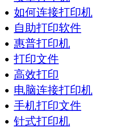
如何连接打印机
自助打印软件
惠普打印机
打印文件
高效打印
电脑连接打印机
手机打印文件
针式打印机