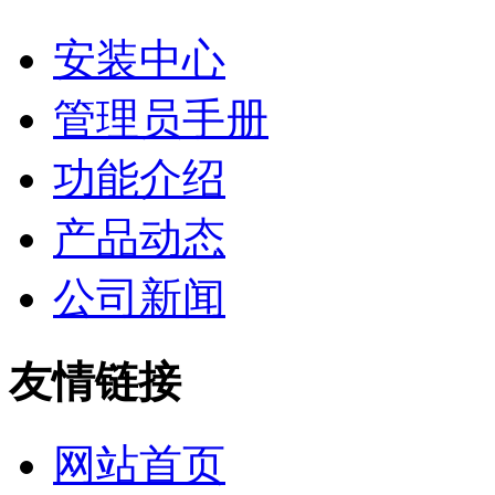
安装中心
管理员手册
功能介绍
产品动态
公司新闻
友情链接
网站首页