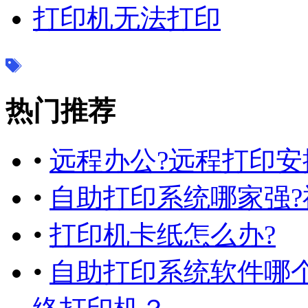
打印机无法打印
热门推荐
•
远程办公?远程打印安
•
自助打印系统哪家强
•
打印机卡纸怎么办?
•
自助打印系统软件哪个