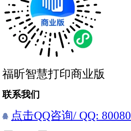
福昕智慧打印商业版
联系我们
点击QQ咨询
/ QQ: 8008