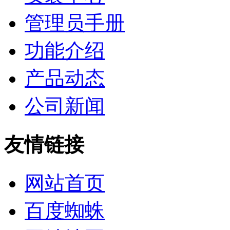
管理员手册
功能介绍
产品动态
公司新闻
友情链接
网站首页
百度蜘蛛