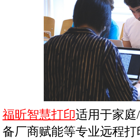
福昕智慧打印
适用于家庭
备厂商赋能等专业远程打