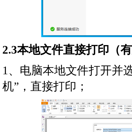
2.3本地文件直接打印（
1、电脑本地文件打开并
机”，直接打印；