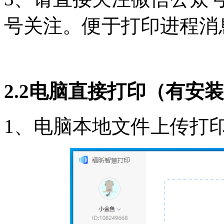
号关注。便于打印进程消
2.2电脑直接打印（有安
1、电脑本地文件上传打