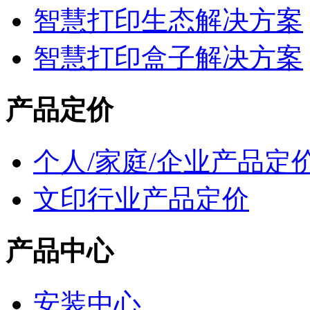
智慧打印生态解决方案
智慧打印盒子解决方案
产品定价
个人/家庭/企业产品定
文印行业产品定价
产品中心
安装中心