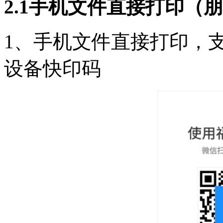
2.1手机文件直接打印（
1、手机文件直接打印，
设备快印码