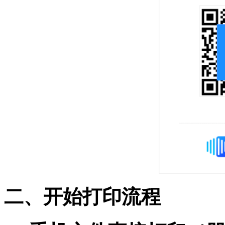
二、开始打印流程