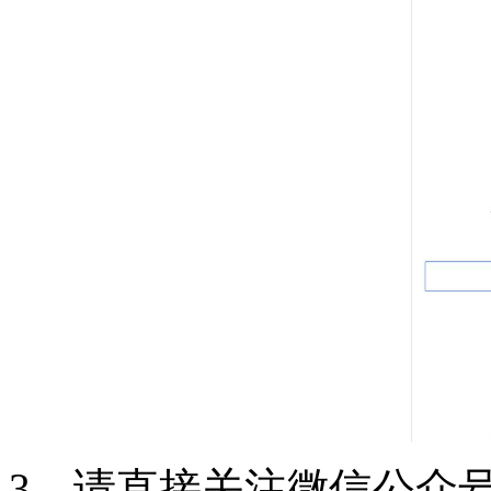
3、请直接关注微信公众号