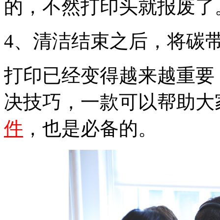
的，不然打印头就报废了
4、清洁结束之后，将碳
打印已经变得越来越重要
决技巧，一款可以帮助大
件
，也是必备的。