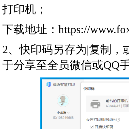
打印机；
下载地址：https://www.foxit
2、快印码另存为|复制
于分享至全员微信或QQ