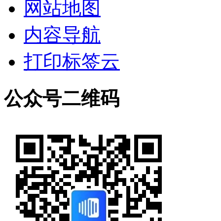
网站地图
内容导航
打印标签云
公众号二维码