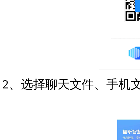
2、选择聊天文件、手机