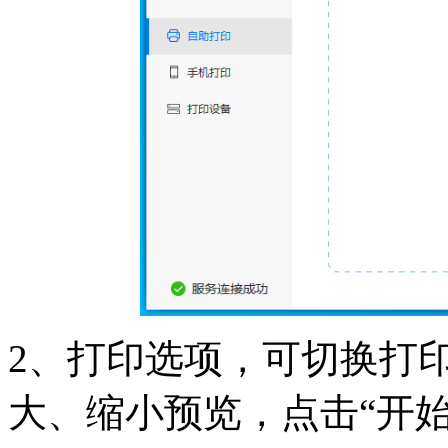
2、打印选项，可切换打
大、缩小预览，点击“开始