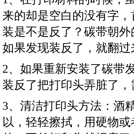
来的却是空白的没有字，
装是不是反了？碳带朝外
如果发现装反了，就翻过
2、如果重新安装了碳带
装反了把打印头弄脏了，
3、清洁打印头方法：酒
以，轻轻擦拭，用硬物或