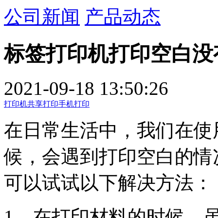
公司新闻
产品动态
标签打印机打印空白没
2021-09-18 13:50:26
打印机
共享打印
手机打印
在日常生活中，我们在使
候，会遇到打印空白的情
可以试试以下解决方法：
1、在打印材料的时候，