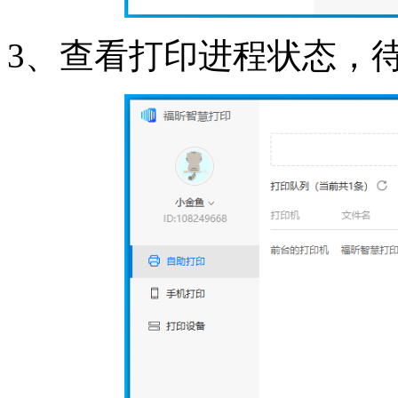
3、查看打印进程状态，