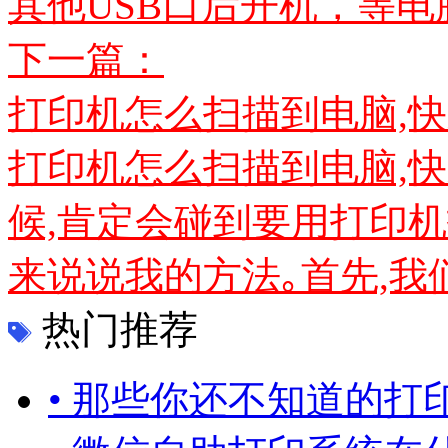
其他USB口后开机，等电
下一篇：
打印机怎么扫描到电脑,快
打印机怎么扫描到电脑,
候,肯定会碰到要用打印
来说说我的方法｡首先,我们
热门推荐
• 那些你还不知道的打