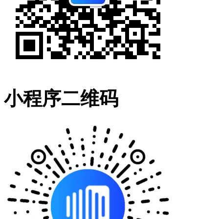
小程序二维码