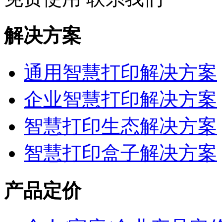
解决方案
通用智慧打印解决方案
企业智慧打印解决方案
智慧打印生态解决方案
智慧打印盒子解决方案
产品定价