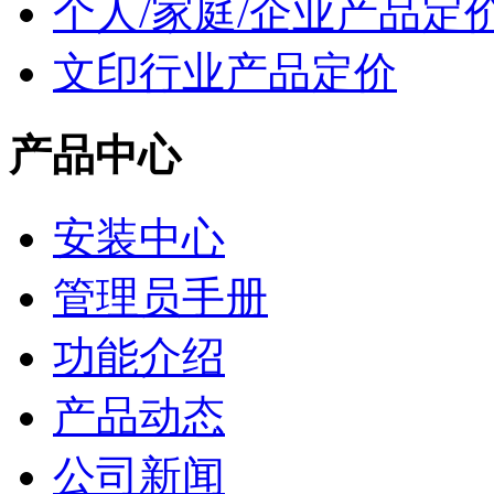
个人/家庭/企业产品定
文印行业产品定价
产品中心
安装中心
管理员手册
功能介绍
产品动态
公司新闻