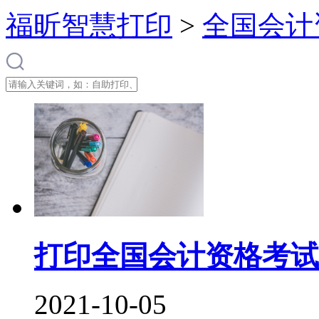
福昕智慧打印
>
全国会计
打印全国会计资格考试
2021-10-05