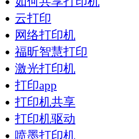
如何共享打印机
云打印
网络打印机
福昕智慧打印
激光打印机
打印app
打印机共享
打印机驱动
喷墨打印机