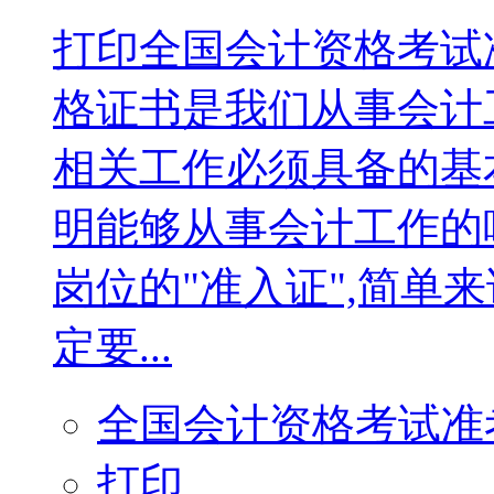
打印全国会计资格考试
格证书是我们从事会计
相关工作必须具备的基
明能够从事会计工作的
岗位的"准入证",简单
定要...
全国会计资格考试准
打印