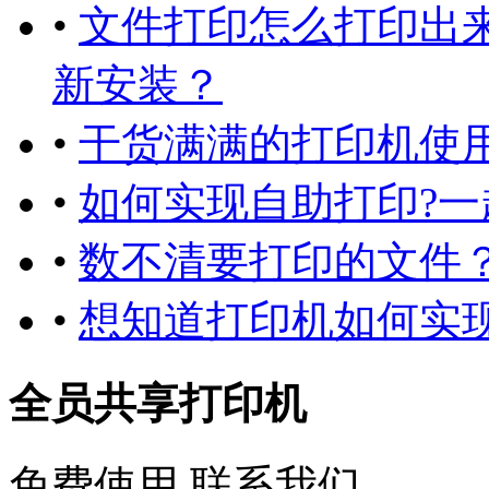
•
文件打印怎么打印出
新安装？
•
干货满满的打印机使用
•
如何实现自助打印?一
•
数不清要打印的文件
•
想知道打印机如何实
全员共享打印机
免费使用
联系我们