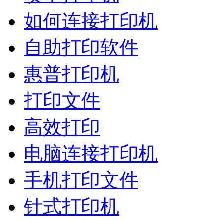
如何连接打印机
自助打印软件
惠普打印机
打印文件
高效打印
电脑连接打印机
手机打印文件
针式打印机