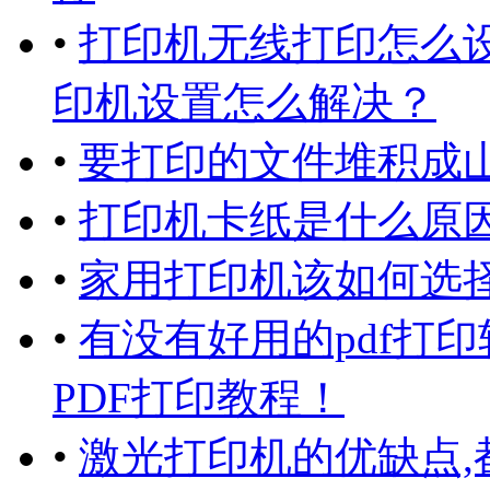
•
打印机无线打印怎么设
印机设置怎么解决？
•
要打印的文件堆积成
•
打印机卡纸是什么原因
•
家用打印机该如何选择
•
有没有好用的pdf打
PDF打印教程！
•
激光打印机的优缺点,