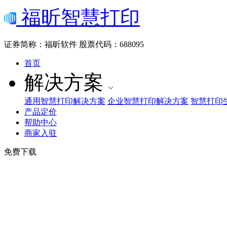
福昕智慧打印
证券简称：福昕软件
股票代码：688095
首页
解决方案
通用智慧打印解决方案
企业智慧打印解决方案
智慧打印
产品定价
帮助中心
商家入驻
免费下载