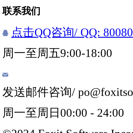
联系我们
点击QQ咨询
/ QQ: 8008
周一至周五9:00-18:00
发送邮件咨询
/ po@foxits
周一至周日00:00 - 24:00