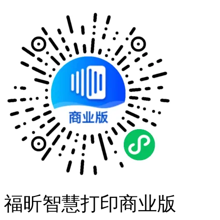
福昕智慧打印商业版