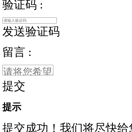
验证码 :
发送验证码
留言 :
提交
提示
提交成功！我们将尽快给