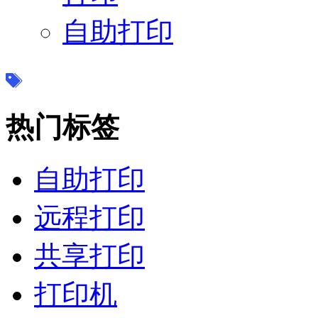
自助打印
热门标签
自助打印
远程打印
共享打印
打印机