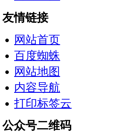
友情链接
网站首页
百度蜘蛛
网站地图
内容导航
打印标签云
公众号二维码