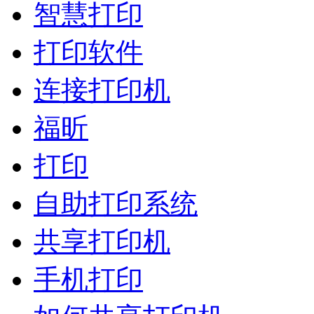
智慧打印
打印软件
连接打印机
福昕
打印
自助打印系统
共享打印机
手机打印