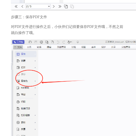
步骤三：保存PDF文件
对PDF文件进行操作之后，小伙伴们记得要保存PDF文件哦，不然之前
就白操作了哦。