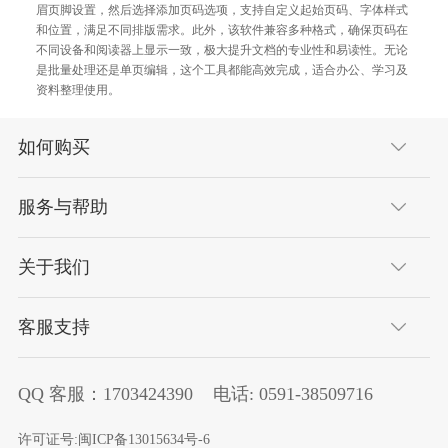
眉页脚设置，然后选择添加页码选项，支持自定义起始页码、字体样式
和位置，满足不同排版需求。此外，该软件兼容多种格式，确保页码在
不同设备和阅读器上显示一致，极大提升文档的专业性和易读性。无论
是批量处理还是单页编辑，这个工具都能高效完成，适合办公、学习及
资料整理使用。
如何购买
服务与帮助
关于我们
客服支持
QQ 客服：
1703424390
电话:
0591-38509716
许可证号:
闽ICP备13015634号-6