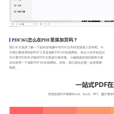
PDF365怎么在PDF里添加页码？
我们今天就来了解一下如何在电脑中对PDF文件的页面插入页码吧。今
天我们要使用到的PDF工具是福昕PDF365在线网站，各位小伙伴别总以
为只要
PDF软件
才能对PDF文档进行操作哦。小编我真的强烈推荐大家
尝试使用一下福昕PDF365在线网站。好啦，我们现在赶紧一起来看教
程吧。