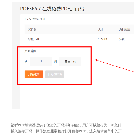
福昕PDF编辑器提供了便捷的页码添加功能，用户可以轻松为PDF文件
插入连续页码。操作流程通常包括打开目标PDF，进入编辑菜单中的页