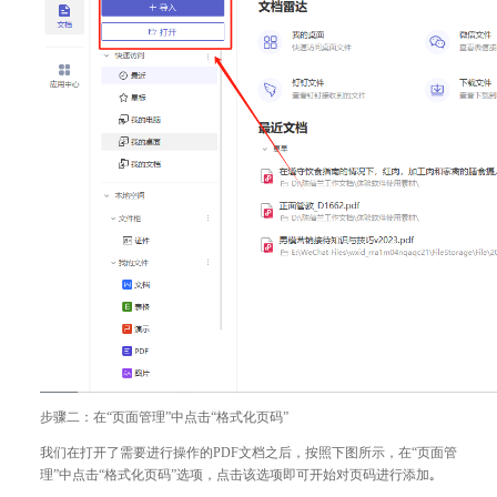
步骤二：在“页面管理”中点击“格式化页码”
我们在打开了需要进行操作的PDF文档之后，按照下图所示，在“页面管
理”中点击“格式化页码”选项，点击该选项即可开始对页码进行添加｡