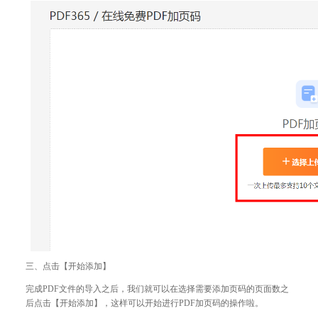
三、点击【开始添加】
完成PDF文件的导入之后，我们就可以在选择需要添加页码的页面数之
后点击【开始添加】，这样可以开始进行PDF加页码的操作啦。