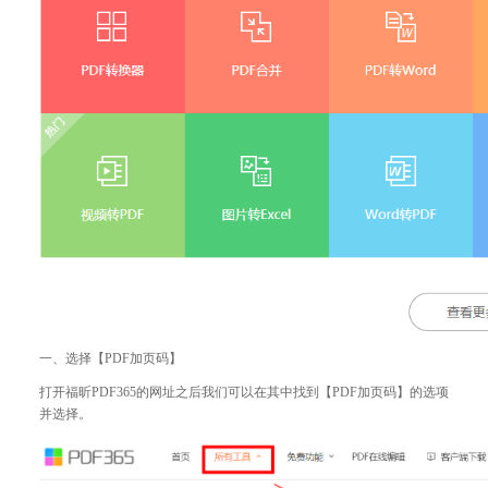
一、选择【PDF加页码】
打开福昕PDF365的网址之后我们可以在其中找到【PDF加页码】的选项
并选择。