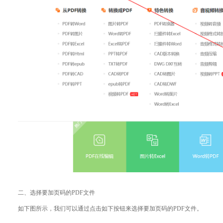
二、选择要加页码的PDF文件
如下图所示，我们可以通过点击如下按钮来选择要加页码的PDF文件。