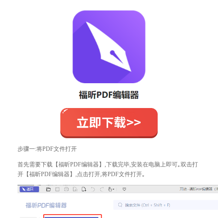
步骤一:将PDF文件打开
首先需要下载【福昕PDF编辑器】,下载完毕,安装在电脑上即可｡双击打
开【福昕PDF编辑器】,点击打开,将PDF文件打开｡