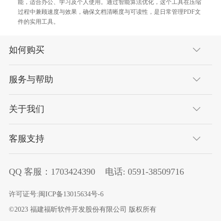
能，适合办公、学习及个人使用。通过智能算法优化，这个工具在压缩
过程中兼顾速度与效果，确保文档清晰度与可读性，是日常管理PDF文
件的实用工具。
如何购买
服务与帮助
关于我们
客服支持
QQ 客服：
1703424390
电话:
0591-38509716
许可证号:
闽ICP备13015634号-6
©2023 福建福昕软件开发股份有限公司 版权所有