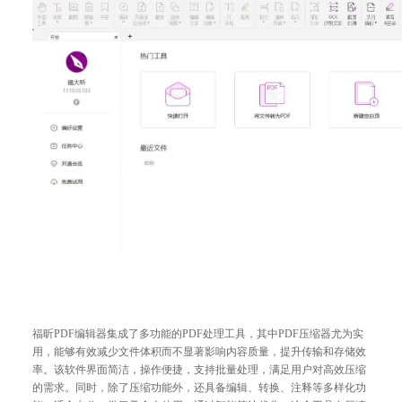
福昕PDF编辑器集成了多功能的PDF处理工具，其中PDF压缩器尤为实
用，能够有效减少文件体积而不显著影响内容质量，提升传输和存储效
率。该软件界面简洁，操作便捷，支持批量处理，满足用户对高效压缩
的需求。同时，除了压缩功能外，还具备编辑、转换、注释等多样化功