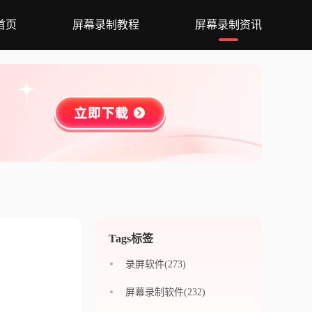
首页
屏幕录制教程
屏幕录制资讯
Tags标签
录屏软件(273)
屏幕录制软件(232)