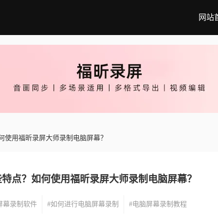
网站
何使用福昕录屏大师录制电脑屏幕？
些特点？如何使用福昕录屏大师录制电脑屏幕？
屏幕录制软件
#如何进行电脑屏幕录制
#电脑屏幕录制教程