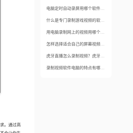
电脑定时自动录屏用哪个软件好？软件有哪些优势？
什么是专门录制游戏视频的软件？福昕录屏大师的功能和优势有哪些？
用电脑录制网上的视频用哪个软件好？如何录制？
怎样选择适合自己的屏幕视频录制软件？怎样运用福昕录屏大师来进行屏幕录制？
虎牙直播怎么录制视频？虎牙直播录制视频用哪个软件好？
录制视频软件电脑的特点有哪些？怎么使用福昕录屏大师来录制视频？
求。通过高