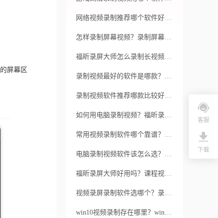
网络视频录制推荐哪个软件好？网络视频怎么录制？
怎样录制屏幕视频？录制屏幕视频选择哪个录屏软件好？
福昕录屏大师怎么录制长视频？福昕录屏大师的突出优势是什么？
的屏幕区
录制视频最好的软件是哪款？录制视频的操作方法是什么？
录制视频软件推荐哪款比较好？如何录制视频？
如何用电脑录制视频？福昕录屏大师有哪些优势？
客服
常用视频录制软件哪个靠谱？视频录制没有声音如何解决？
下载
电脑录制视频软件该怎么选？录制视频的步骤是怎样的？
福昕录屏大师好用吗？课程视频录制要求有哪些？
视频录屏录制软件选哪个？录屏需注意什么问题？
win10视频录制存在哪里？win10视频录制软件哪个好？