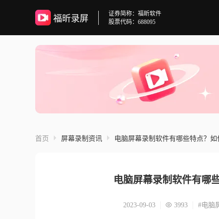
证券简称：福昕软件
福昕录屏
股票代码：688095
首页
屏幕录制资讯
电脑屏幕录制软件有哪些特点？如
电脑屏幕录制软件有哪
2023-09-03
3993
#电脑