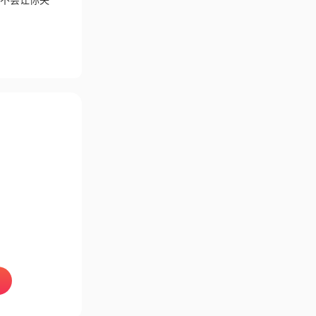
不会让你失