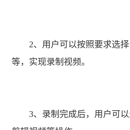
　　2、用户可以按照要求选
等，实现录制视频。
　　3、录制完成后，用户可