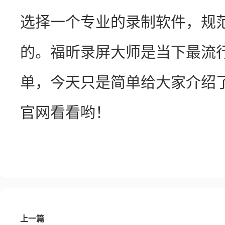
选择一个专业的录制软件，规
的。福昕录屏大师是当下最流
单，今天只是简单给大家介绍
官网看看哟！
上一篇