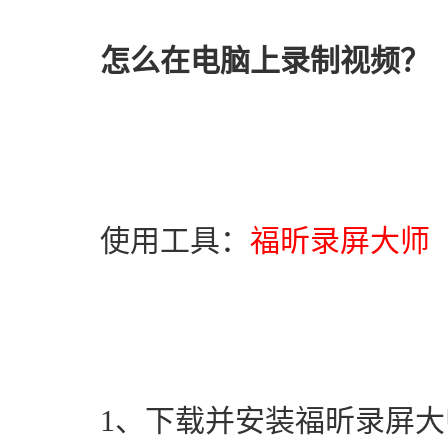
怎么在电脑上录制视频？
　　使用工具：
福昕录屏大师
　　1、下载并安装福昕录屏