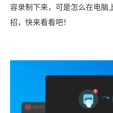
容录制下来，可是怎么在电脑
招，快来看看吧！