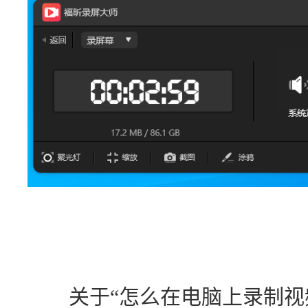
　　关于“怎么在电脑上录制视