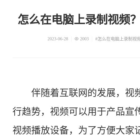
怎么在电脑上录制视频
2023-06-28
2003
#怎么在电脑上录制视
　　伴随着互联网的发展，视
行趋势，视频可以用于产品宣
视频播放设备，为了方便大家