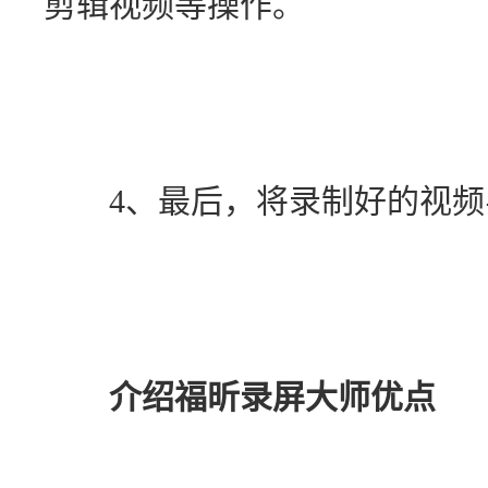
剪辑视频等操作。
　　4、最后，将录制好的视
介绍福昕录屏大师优点