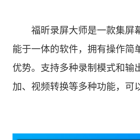
　　福昕录屏大师是一款集屏
能于一体的软件，拥有操作简
优势。支持多种录制模式和输
加、视频转换等多种功能，可